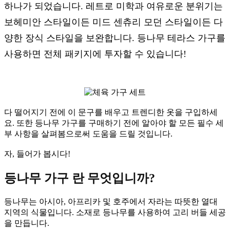
하나가 되었습니다. 레트로 미학과 여유로운 분위기는
보헤미안 스타일이든 미드 센츄리 모던 스타일이든 다
양한 장식 스타일을 보완합니다. 등나무 테라스 가구를
사용하면 전체 패키지에 투자할 수 있습니다!
다 떨어지기 전에 이 문구를 배우고 트렌디한 옷을 구입하세
요. 또한 등나무 가구를 구매하기 전에 알아야 할 모든 필수 세
부 사항을 살펴봄으로써 도움을 드릴 것입니다.
자, 들어가 봅시다!
등나무 가구 란 무엇입니까?
등나무는 아시아, 아프리카 및 호주에서 자라는 따뜻한 열대
지역의 식물입니다. 소재로 등나무를 사용하여 고리 버들 세공
을 만듭니다.