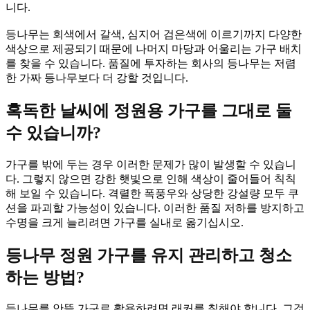
니다.
등나무는 회색에서 갈색, 심지어 검은색에 이르기까지 다양한
색상으로 제공되기 때문에 나머지 마당과 어울리는 가구 배치
를 찾을 수 있습니다. 품질에 투자하는 회사의 등나무는 저렴
한 가짜 등나무보다 더 강할 것입니다.
혹독한 날씨에 정원용 가구를 그대로 둘
수 있습니까?
가구를 밖에 두는 경우 이러한 문제가 많이 발생할 수 있습니
다. 그렇지 않으면 강한 햇빛으로 인해 색상이 줄어들어 칙칙
해 보일 수 있습니다. 격렬한 폭풍우와 상당한 강설량 모두 쿠
션을 파괴할 가능성이 있습니다. 이러한 품질 저하를 방지하고
수명을 크게 늘리려면 가구를 실내로 옮기십시오.
등나무 정원 가구를 유지 관리하고 청소
하는 방법?
등나무를 안뜰 가구로 활용하려면 래커를 칠해야 합니다. 그것