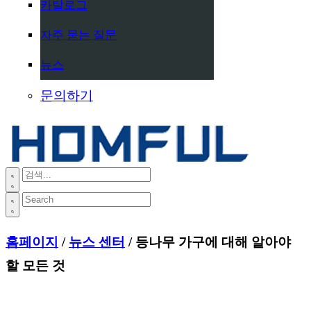
카탈로그
자주 묻는 질문
뉴스
문의하기
홈페이지
/
뉴스 센터
/ 등나무 가구에 대해 알아야
할 모든 것