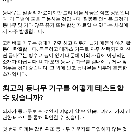
등나무는 일종의 재료이지만 고리 버들 세공은 직조 방법입니
다. 이 구별이 둘을 구분하는 것입니다. 잘못된 인식은 그것이
등나무 및 기타 많은 유기 또는 합성 재료일 수 있다는 사실에
서 자주 발생합니다.
고리버들 가구는 휴대가 간편하고 다루기 쉽기 때문에 야외 활
동에 탁월합니다. 튼튼하고 테라스 가구로 자주 선택되지만 천
연 등나무는 방수 기능이 없기 때문에 야외 사용에 이상적인
소재가 아닙니다. 비가 오면 등나무 가구를 실내에 두거나 덮
어두는 것이 좋습니다. 그 외에 인조 등나무는 외부에 훌륭한
소재입니다.
최고의 등나무 가구를 어떻게 테스트할
수 있습니까?
의자가 등나무로 된 것인지 어떻게 알 수 있습니까? 세 가지 간
단한 테스트를 통해 확인할 수 있습니다.
첫 번째 단계는 값싼 위조 등나무 라운지를 구입하지 않는 것