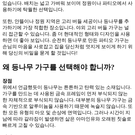
있습니다. 배치는 넓고 가벼워 보이며 정원이나 파티오에서 사
용하기에 탁월한 선택입니다.
또한, 안뜰이나 정원 지역은 고리 버들 세공이나 등나무를 추
가하기에 가장 적합한 장소입니다. 야외 고리 버들 가구는 널
리 접근할 수 있습니다. 좀 더 현대적인 형태와 디자인을 사용
하면 더 좋아 보입니다. 순전히 등나무로 만든 파티오 가구는
손님의 마음을 사로잡고 집을 당신처럼 멋지게 보이게 하기 위
해 당신의 비밀을 묻게 할 것입니다!
왜 등나무 가구를 선택해야 합니까?
장점
위에서 언급했듯이 등나무는 튼튼하고 탄력 있는 소재입니다.
가구를 만드는 데 사용된 금속 프레임이 먼저 부식되지 않는
한 자체적으로 부식되지 않습니다. 대부분의 등나무 가구는 금
속 기반으로 알루미늄을 사용하기 때문에 녹슬지 않습니다. 또
한 모든 유형의 마모 및 손상에 면역입니다. 그러나 시간이 지
남에 따라 갈라짐이 발생하면 삶은 아마인유와 오래된 칫솔로
빠르게 고칠 수 있습니다.