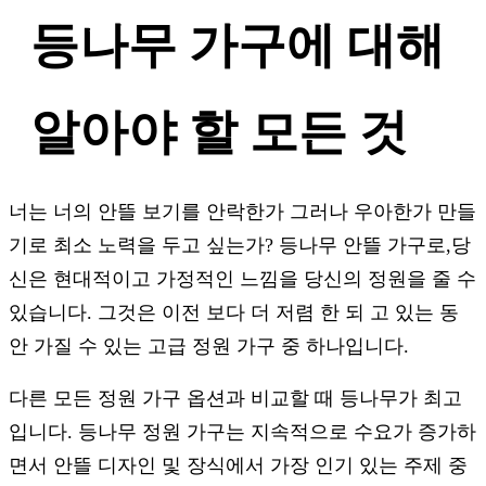
등나무 가구에 대해
알아야 할 모든 것
너는 너의 안뜰 보기를 안락한가 그러나 우아한가 만들
기로 최소 노력을 두고 싶는가? 등나무 안뜰 가구로,당
신은 현대적이고 가정적인 느낌을 당신의 정원을 줄 수
있습니다. 그것은 이전 보다 더 저렴 한 되 고 있는 동
안 가질 수 있는 고급 정원 가구 중 하나입니다.
다른 모든 정원 가구 옵션과 비교할 때 등나무가 최고
입니다. 등나무 정원 가구는 지속적으로 수요가 증가하
면서 안뜰 디자인 및 장식에서 가장 인기 있는 주제 중