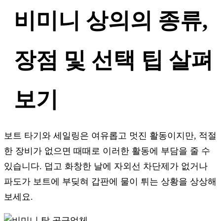
비미니 상의의 종류,
장점 및 선택 팁 살펴
보기
보트 타기와 세일링은 여유롭고 멋진 활동이지만, 적절
한 장비가 없으면 때때로 이러한 활동에 부담을 줄 수
있습니다. 덥고 화창한 날에 자외선 차단제가 없거나
파도가 보트에 부딪혀 갑판에 물이 튀는 상황을 상상해
보세요.