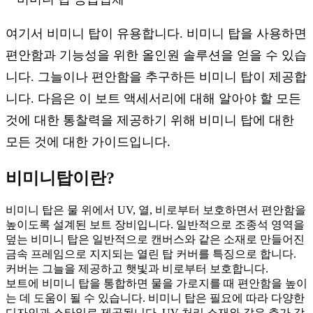
여기서 비미니 탑이 유용합니다. 비미니 탑을 사용하면
편안함과 기능성을 위한 올인원 솔루션을 얻을 수 있습
니다. 그늘이나 편안함을 추구하든 비미니 탑이 제공합
니다. 다음은 이 보트 액세서리에 대해 알아야 할 모든
것에 대한 통찰력을 제공하기 위해 비미니 탑에 대한
모든 것에 대한 가이드입니다.
비미니탑이란?
비미니 탑은 물 위에서 UV, 열, 비로부터 보호하면서 편안함을
높이도록 설계된 보트 장비입니다. 일반적으로 조종석 영역을
덮는 비미니 탑은 일반적으로 캔버스와 같은 소재로 만들어진
금속 프레임으로 지지되는 열린 탑 커버를 특징으로 합니다.
커버는 그늘을 제공하고 햇빛과 비로부터 보호합니다.
보트에 비미니 탑을 통합하면 물을 가로지를 때 편안함을 높이
는 데 도움이 될 수 있습니다. 비미니 탑은 필요에 따라 다양한
디자인과 스타일로 제공됩니다. UV 처리 소재와 같은 추가 강