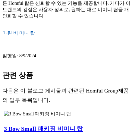
든 Homful 탑은 신뢰할 수 있는 기능을 제공합니다. 게다가 이
브랜드의 강점은 사용자 정의로, 원하는 대로 비미니 탑을 개
인화할 수 있습니다.
마린 비 미니 탑
발행일: 8/9/2024
관련 상품
다음은 이 블로그 게시물과 관련된 Homful Group제품
의 일부 목록입니다.
3 Bow Small 패키징 비미니 탑