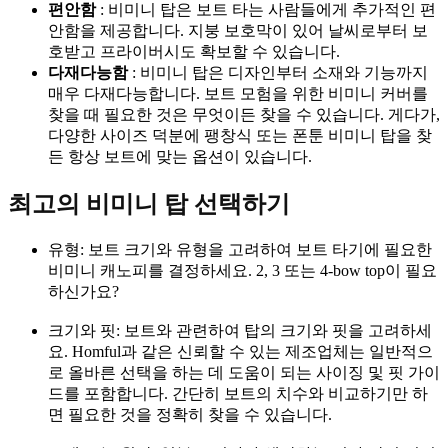
편안함
: 비미니 탑은 보트 타는 사람들에게 추가적인 편
안함을 제공합니다. 지붕 보호막이 있어 날씨로부터 보
호받고 프라이버시도 확보할 수 있습니다.
다재다능함
: 비미니 탑은 디자인부터 소재와 기능까지
매우 다재다능합니다. 보트 모험을 위한 비미니 커버를
찾을 때 필요한 것은 무엇이든 찾을 수 있습니다. 게다가,
다양한 사이즈 덕분에 팽창식 또는 폰툰 비미니 탑을 찾
든 항상 보트에 맞는 옵션이 있습니다.
최고의 비미니 탑 선택하기
유형: 보트 크기와 유형을 고려하여 보트 타기에 필요한
비미니 캐노피를 결정하세요. 2, 3 또는 4-bow top이 필요
하신가요?
크기와 핏: 보트와 관련하여 탑의 크기와 핏을 고려하세
요. Homful과 같은 신뢰할 수 있는 제조업체는 일반적으
로 올바른 선택을 하는 데 도움이 되는 사이징 및 핏 가이
드를 포함합니다. 간단히 보트의 치수와 비교하기만 하
면 필요한 것을 정확히 찾을 수 있습니다.