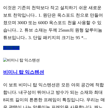
이것은 기존의 천막보다 작고 설치하기 쉬운 새로운
보트 천막입니다.. 1. 원단은 옥스포드 천으로 만들어
졌으며 300D 또는 600D 옥스포드 천을 사용할 수 있
습니다.. 2. 튜브 소재는 두께 25mm의 원형 알루미늄
튜브입니다.. 3. 단일 패키지의 크기는 95 *...
추가 정보
비미니 탑 익스텐션
이 보트 비미니 탑 익스텐션은 모든 야외 공간에 적합
합니다. 내구성이 뛰어나고 방수가 되는 소재와 최대
8피트 길이의 튼튼한 프레임이 특징입니다. 우리는 매
우 광택이 나는 알루미늄 프레임을 사용합니다. 캐노