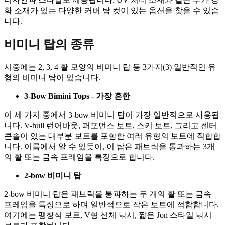
화 소재가 있는 다양한 커버 탑 컷이 있는 옵션을 찾을 수 있습
니다.
비미니 탑의 종류
시중에는 2, 3, 4 활 모양의 비미니 탑 등 3가지(3) 일반적인 유
형의 비미니 탑이 있습니다.
3-Bow Bimini Tops
- 가장 흔한
이 세 가지 중에서 3-bow 비미니 탑이 가장 일반적으로 사용됩
니다. V-hull 런어바웃, 퍼포먼스 보트, 스키 보트, 그리고 센터
콘솔이 있는 대부분 보트를 포함한 여러 유형의 보트에 적합합
니다. 이름에서 알 수 있듯이, 이 탑은 패브릭을 통과하는 3개
의 활 또는 금속 프레임을 특징으로 합니다.
2-bow 비미니 탑
2-bow 비미니 탑은 패브릭을 통과하는 두 개의 활 또는 금속
프레임을 특징으로 하며 일반적으로 작은 보트에 적합합니다.
여기에는 팽창식 보트, V형 선체 낚시, 짧은 Jon 스타일 낚시