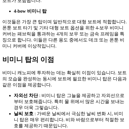
보트가 포함됩니다.
4-bow 비미니 탑
이것들은 가장 큰 탑이며 일반적으로 대형 보트에 적합합니다.
폰툰 보트 타기 및 기타 대형 보트 옵션을 위한 4-보우 비미니
커버는 패브릭을 통과하는 4개의 보우 또는 금속 프레임을 특
징으로 합니다. 이들은 다른 용도 중에서도 데크 또는 폰툰 비
미니 커버에 이상적입니다.
비미니 탑의 이점
비미니 캐노피에 투자하는 데는 확실히 이점이 있습니다. 보트
의 모습을 완성하는 동시에 보트에 필요한 비미니 탑은 다음과
같은 이점을 제공합니다.
자외선 차단
: 비미니 탑은 그늘을 제공하고 자외선으로
부터 보호해줍니다. 특히 물 위에서 많은 시간을 보내는
경우 더욱 그렇습니다.
날씨 보호
: 가벼운 날씨에서 극심한 날씨 변화 시, 비미
니 탑은 매우 편리합니다. 비와 바람으로부터 적절한 보
호를 제공하기 때문입니다.