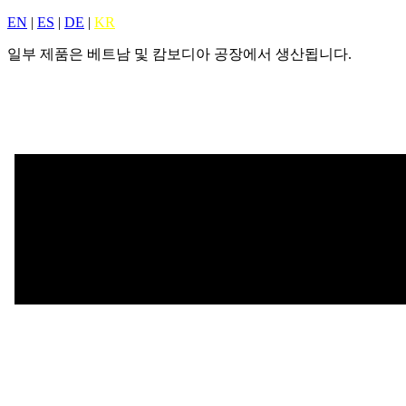
EN
|
ES
|
DE
|
KR
일부 제품은 베트남 및 캄보디아 공장에서 생산됩니다.