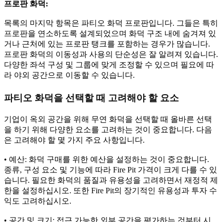
프로판 화덕:
목록의 마지막 항목은 파티오 화덕 프로판입니다. 그들은 특히
프로판을 연소하도록 설계되었으며 화덕 구조 내에 숨겨져 있
거나 근처에 있는 프로판 탱크를 포함하는 경우가 많습니다.
프로판 화덕의 이동성과 사용의 단순성은 잘 알려져 있습니다.
다양한 좌석 구성 및 그룹에 맞게 조정할 수 있으며 필요에 따
라 야외 공간으로 이동할 수 있습니다.
파티오 화덕을 선택할 때 고려해야 할 요소
기업이 옥외 공간을 위해 무연 화덕을 선택할 때 올바른 선택
을 하기 위해 다양한 요소를 고려하는 것이 중요합니다. 다음
은 고려해야 할 몇 가지 주요 사항입니다.
• 예산: 화덕 구매를 위한 예산을 설정하는 것이 중요합니다.
종류, 구성 요소 및 기능에 따라 Fire Pit 가격이 크게 다를 수 있
습니다. 필요한 화덕의 품질과 유용성을 고려하면서 재정적 제
한을 설정하십시오. 또한 Fire Pit의 장기적인 유용성과 투자 수
익도 고려하십시오.
• 공간 및 크기: 접근 가능한 외부 공간을 평가하는 것부터 시