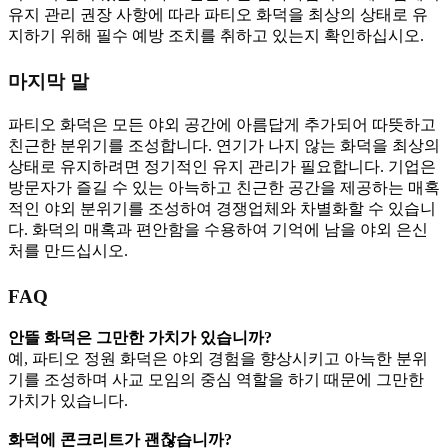
유지 관리 권장 사항에 따라 파티오 화덕을 최상의 상태로 유
지하기 위해 필수 예방 조치를 취하고 있는지 확인하십시오.
마지막 말
파티오 화덕은 모든 야외 공간에 아름답게 추가되어 따뜻하고
친근한 분위기를 조성합니다. 연기가 나지 않는 화덕을 최상의
상태로 유지하려면 정기적인 유지 관리가 필요합니다. 기업은
방문자가 즐길 수 있는 아늑하고 친근한 공간을 제공하는 매혹
적인 야외 분위기를 조성하여 경쟁업체와 차별화할 수 있습니
다. 화덕의 매혹과 편안함을 수용하여 기억에 남을 야외 은신
처를 만드십시오.
FAQ
안뜰 화덕은 그만한 가치가 있습니까?
예, 파티오 정원 화덕은 야외 경험을 향상시키고 아늑한 분위
기를 조성하며 사교 모임의 중심 역할을 하기 때문에 그만한
가치가 있습니다.
화덕에 콘크리트가 괜찮습니까?