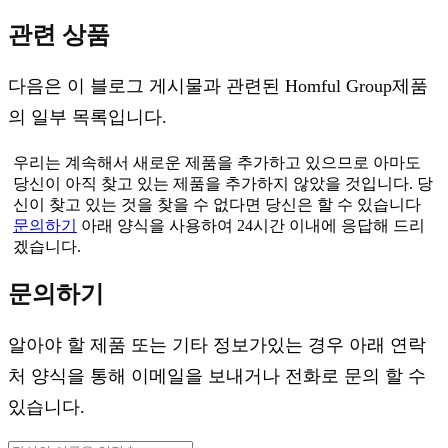
관련 상품
다음은 이 블로그 게시물과 관련된 Homful Group제품
의 일부 목록입니다.
우리는 계속해서 새로운 제품을 추가하고 있으므로 아마도
당신이 아직 찾고 있는 제품을 추가하지 않았을 것입니다. 당
신이 찾고 있는 것을 찾을 수 없다면 당신은 할 수 있습니다
문의하기
아래 양식을 사용하여 24시간 이내에 응답해 드리
겠습니다.
문의하기
알아야 할 제품 또는 기타 정보가있는 경우 아래 연락
처 양식을 통해 이메일을 보내거나 전화로 문의 할 수
있습니다.