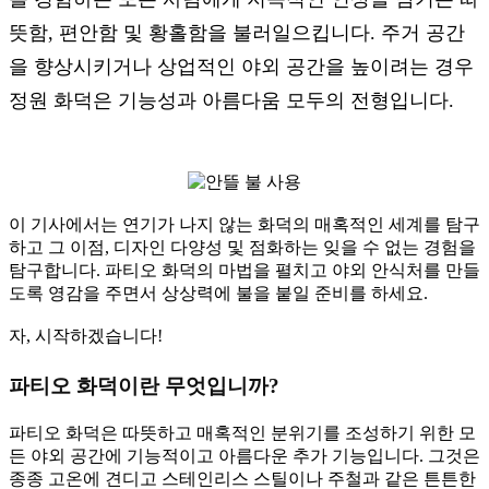
뜻함, 편안함 및 황홀함을 불러일으킵니다. 주거 공간
을 향상시키거나 상업적인 야외 공간을 높이려는 경우
정원 화덕은 기능성과 아름다움 모두의 전형입니다.
이 기사에서는 연기가 나지 않는 화덕의 매혹적인 세계를 탐구
하고 그 이점, 디자인 다양성 및 점화하는 잊을 수 없는 경험을
탐구합니다. 파티오 화덕의 마법을 펼치고 야외 안식처를 만들
도록 영감을 주면서 상상력에 불을 붙일 준비를 하세요.
자, 시작하겠습니다!
파티오 화덕이란 무엇입니까?
파티오 화덕은 따뜻하고 매혹적인 분위기를 조성하기 위한 모
든 야외 공간에 기능적이고 아름다운 추가 기능입니다. 그것은
종종 고온에 견디고 스테인리스 스틸이나 주철과 같은 튼튼한