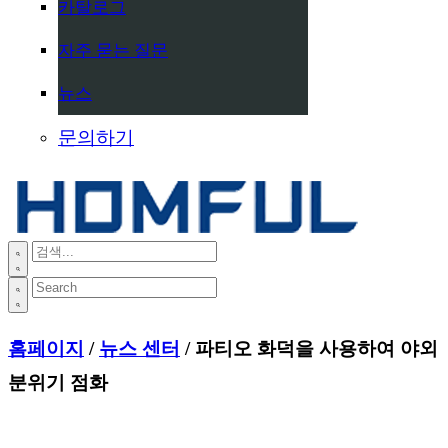
카탈로그
자주 묻는 질문
뉴스
문의하기
홈페이지
/
뉴스 센터
/ 파티오 화덕을 사용하여 야외
분위기 점화