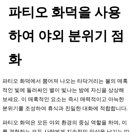
파티오 화덕을 사용
하여 야외 분위기 점
화
파티오 화덕에서 뿜어져 나오는 타닥거리는 불의 매혹
적인 빛에 둘러싸인 별이 빛나는 밤에 자신을 상상해
보세요. 이 매혹적인 요소는 즉시 매력적이고 아늑한
분위기를 조성하여 휴식과 친밀한 대화에 적합합니다.
파티오 화덕은 모든 야외 환경의 중심 역할을 하며, 이
를 경험하는 모든 사람에게 지속적인 인상을 남기는 따