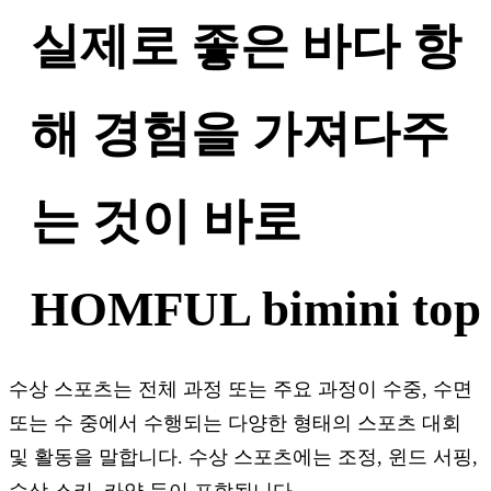
실제로 좋은 바다 항
해 경험을 가져다주
는 것이 바로
HOMFUL bimini top
수상 스포츠는 전체 과정 또는 주요 과정이 수중, 수면
또는 수 중에서 수행되는 다양한 형태의 스포츠 대회
및 활동을 말합니다. 수상 스포츠에는 조정, 윈드 서핑,
수상 스키, 카약 등이 포함됩니다.