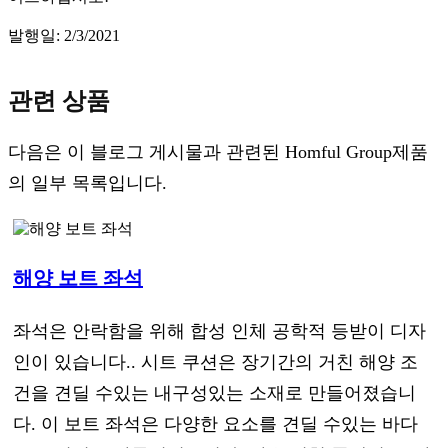
발행일: 2/3/2021
관련 상품
다음은 이 블로그 게시물과 관련된 Homful Group제품
의 일부 목록입니다.
해양 보트 좌석
좌석은 안락함을 위해 합성 인체 공학적 등받이 디자
인이 있습니다.. 시트 쿠션은 장기간의 거친 해양 조
건을 견딜 수있는 내구성있는 소재로 만들어졌습니
다. 이 보트 좌석은 다양한 요소를 견딜 수있는 바다