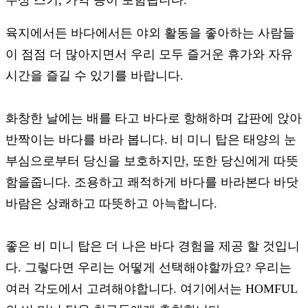
육지에서든 바다에서든 야외 활동을 좋아하는 사람들
이 점점 더 많아지면서 우리 모두 즐거운 휴가와 자유
시간을 즐길 수 있기를 바랍니다.
화창한 날에는 배를 타고 바다로 항해하며 갑판에 앉아
반짝이는 바다를 바라 봅니다. 비 미니 탑은 태양의 눈
부심으로부터 당신을 보호하지만, 또한 당신에게 따뜻
함을줍니다. 조용하고 쾌적하게 바다를 바라본다 바닷
바람은 상쾌하고 따뜻하고 아늑합니다.
좋은 비 미니 탑은 더 나은 바다 경험을 제공 할 것입니
다. 그렇다면 우리는 어떻게 선택해야할까요? 우리는
여러 각도에서 고려해야합니다. 여기에서는 HOMFUL