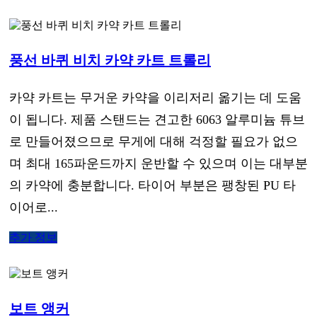
풍선 바퀴 비치 카약 카트 트롤리
카약 카트는 무거운 카약을 이리저리 옮기는 데 도움
이 됩니다. 제품 스탠드는 견고한 6063 알루미늄 튜브
로 만들어졌으므로 무게에 대해 걱정할 필요가 없으
며 최대 165파운드까지 운반할 수 있으며 이는 대부분
의 카약에 충분합니다. 타이어 부분은 팽창된 PU 타
이어로...
추가 정보
보트 앵커