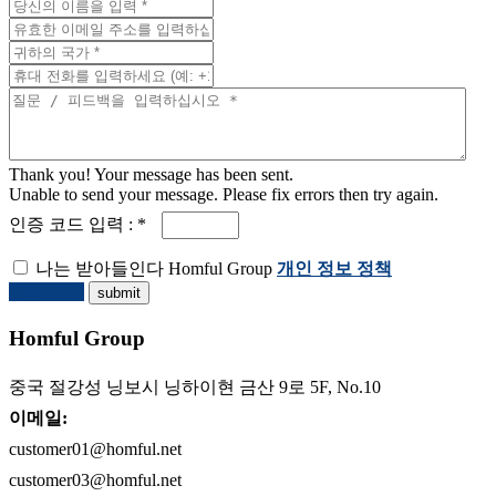
Thank you! Your message has been sent.
Unable to send your message. Please fix errors then try again.
인증 코드 입력 : *
나는 받아들인다 Homful Group
개인 정보 정책
견적 요청
Homful Group
중국 절강성 닝보시 닝하이현 금산 9로 5F, No.10
이메일:
customer01@homful.net
customer03@homful.net