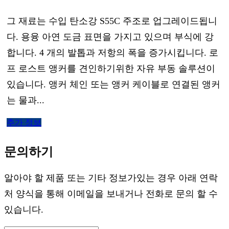
그 재료는 수입 탄소강 S55C 주조로 업그레이드됩니
다. 용융 아연 도금 표면을 가지고 있으며 부식에 강
합니다. 4 개의 발톱과 저항의 폭을 증가시킵니다. 로
프 로스트 앵커를 견인하기위한 자유 부동 솔루션이
있습니다. 앵커 체인 또는 앵커 케이블로 연결된 앵커
는 물과...
추가 정보
문의하기
알아야 할 제품 또는 기타 정보가있는 경우 아래 연락
처 양식을 통해 이메일을 보내거나 전화로 문의 할 수
있습니다.