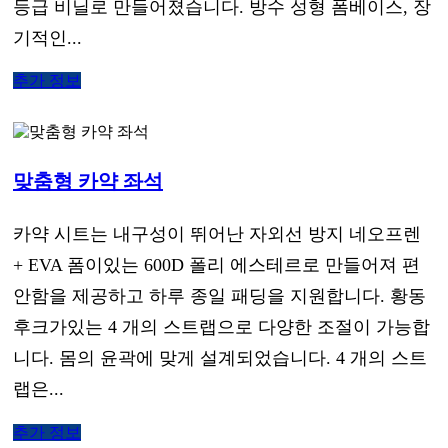
등급 비닐로 만들어졌습니다. 방수 성형 폼베이스, 장
기적인...
추가 정보
맞춤형 카약 좌석
카약 시트는 내구성이 뛰어난 자외선 방지 네오프렌
+ EVA 폼이있는 600D 폴리 에스테르로 만들어져 편
안함을 제공하고 하루 종일 패딩을 지원합니다. 황동
후크가있는 4 개의 스트랩으로 다양한 조절이 가능합
니다. 몸의 윤곽에 맞게 설계되었습니다. 4 개의 스트
랩은...
추가 정보