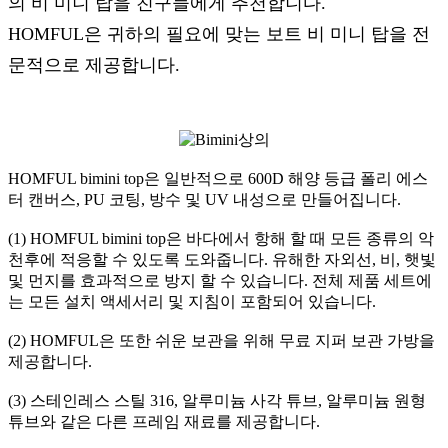
의 비 미니 탑을 친구들에게 추천합니다.
HOMFUL은 귀하의 필요에 맞는 보트 비 미니 탑을 전
문적으로 제공합니다.
HOMFUL bimini top은 일반적으로 600D 해양 등급 폴리 에스
터 캔버스, PU 코팅, 방수 및 UV 내성으로 만들어집니다.
(1) HOMFUL bimini top은 바다에서 항해 할 때 모든 종류의 악
천후에 적응할 수 있도록 도와줍니다. 유해한 자외선, 비, 햇빛
및 먼지를 효과적으로 방지 할 수 있습니다. 전체 제품 세트에
는 모든 설치 액세서리 및 지침이 포함되어 있습니다.
(2) HOMFUL은 또한 쉬운 보관을 위해 무료 지퍼 보관 가방을
제공합니다.
(3) 스테인레스 스틸 316, 알루미늄 사각 튜브, 알루미늄 원형
튜브와 같은 다른 프레임 재료를 제공합니다.