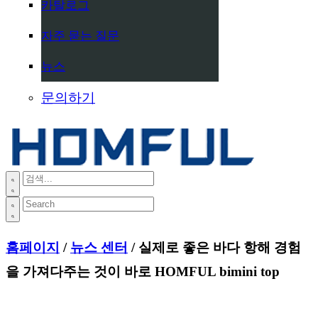
카탈로그
자주 묻는 질문
뉴스
문의하기
홈페이지
/
뉴스 센터
/ 실제로 좋은 바다 항해 경험
을 가져다주는 것이 바로 HOMFUL bimini top