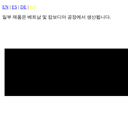
EN
|
ES
|
DE
|
KR
일부 제품은 베트남 및 캄보디아 공장에서 생산됩니다.