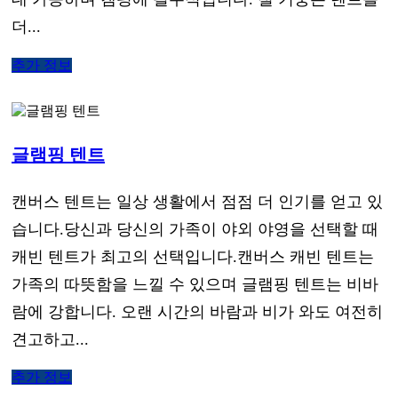
더...
추가 정보
글램핑 텐트
캔버스 텐트는 일상 생활에서 점점 더 인기를 얻고 있
습니다.당신과 당신의 가족이 야외 야영을 선택할 때
캐빈 텐트가 최고의 선택입니다.캔버스 캐빈 텐트는
가족의 따뜻함을 느낄 수 있으며 글램핑 텐트는 비바
람에 강합니다. 오랜 시간의 바람과 비가 와도 여전히
견고하고...
추가 정보