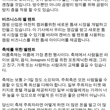
괜찮을 것입니다. 방수뿐만 아니라 곰팡이 방지를 위해 곰팡이
방지 층을 적용 할 수도 있습니다.
비즈니스의 벨 텐트
캠핑 산업은 여전히 ​​​​캠퍼를위한 새로운 틈새 시장을 개발하고
만들고 있습니다. 이 기사에서 우리는 영감을 받고 새로운 틈
새 시장을 만들 수 있기를 바라며 캔버스 벨 텐트를 사용하는
캠핑 비즈니스를 위한 틈새 아이디어를 제공합니다.
축제를 위한 벨텐트
여름축제는 여름에 가장 흔한 행사이다. 축제에서 사람들은 라
이브 음악, 음식, Instagram 사진을 위한 포토제닉한 배경, 그리
고 친구, 가족 또는 사랑하는 사람과의 교제를 즐길 수 있습니
다.
축제는 보통 2~3일 정도 소요되며, 주최측은 모든 사람들을 수
용할 수 있도록 최선을 다해야 합니다. 일부 주최자는 티켓 패
키지로 호텔 객실을 제공하지만 일부 사람들에게는 가격이 너
무 높을 수 있으므로 어떻게 든 이것은 좋은 선택이 아닙니다.
당신이 축제 주최자라면 어떻게 하면 더 많은 돈을 벌고 더 많
은 사람들을 시장에 끌어들일 수 있을지 생각해야 합니다. 아