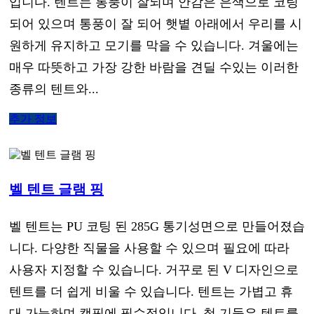
입니다. 텐트는 통풍이 잘되며 안감은 은색으로 코팅
되어 있으며 통풍이 잘 되어 햇볕 아래에서 우리를 시
원하게 유지하고 모기를 막을 수 있습니다. 겨울에는
매우 따뜻하고 가장 강한 바람을 견딜 수있는 이러한
종류의 텐트와...
추가 정보
벨 텐트 글램 핑
벨 텐트는 PU 코팅 된 285G 통기성면으로 만들어졌습
니다. 다양한 직물을 사용할 수 있으며 필요에 따라
사용자 지정할 수 있습니다. 거꾸로 된 V 디자인으로
텐트를 더 쉽게 비울 수 있습니다. 텐트는 가볍고 휴
대 가능하며 캠핑에 필수적입니다. 철 기둥은 텐트를