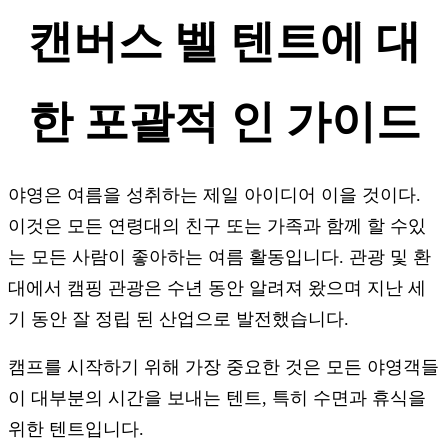
캔버스 벨 텐트에 대
한 포괄적 인 가이드
야영은 여름을 성취하는 제일 아이디어 이을 것이다.
이것은 모든 연령대의 친구 또는 가족과 함께 할 수있
는 모든 사람이 좋아하는 여름 활동입니다. 관광 및 환
대에서 캠핑 관광은 수년 동안 알려져 왔으며 지난 세
기 동안 잘 정립 된 산업으로 발전했습니다.
캠프를 시작하기 위해 가장 중요한 것은 모든 야영객들
이 대부분의 시간을 보내는 텐트, 특히 수면과 휴식을
위한 텐트입니다.