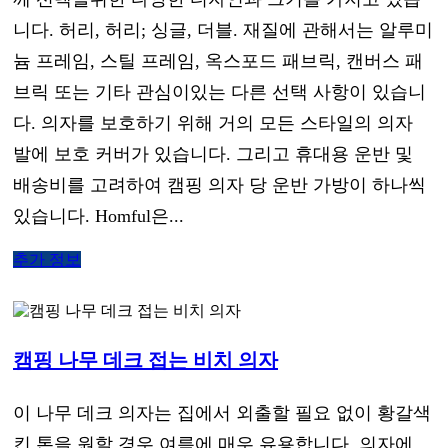
니다. 허리, 허리; 싱글, 더블. 재질에 관해서는 알루미
늄 프레임, 스틸 프레임, 옥스포드 패브릭, 캔버스 패
브릭 또는 기타 관심이있는 다른 선택 사항이 있습니
다. 의자를 보호하기 위해 거의 모든 스타일의 의자
발에 보호 커버가 있습니다. 그리고 휴대용 운반 및
배송비를 고려하여 캠핑 의자 당 운반 가방이 하나씩
있습니다. Homful은...
추가 정보
캠핑 나무 데크 접는 비치 의자
이 나무 데크 의자는 집에서 외출할 필요 없이 황갈색
킨 톤을 원할 경우 여름에 매우 유용합니다. 의자에