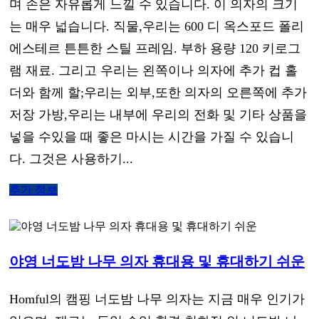
며 손은 자유롭게 느낄 수 있습니다. 이 의자의 크기
는 매우 넓습니다. 직물,우리는 600 디 옥스포드 폴리
에스테르 튼튼한 스틸 프레임. 부하 용량 120 키로그
램 재료. 그리고 우리는 왼쪽이나 의자에 추가 컵 홀
더와 함께 할;우리는 외부,또한 의자의 오른쪽에 추가
저장 가방,우리는 내부에 우리의 전화 및 기타 상품을
넣을 수있을 때 좋은 마시는 시간을 가질 수 있습니
다. 그것은 사용하기...
추가 정보
야영 너도밤 나무 의자 휴대용 및 휴대하기 쉬운
Homful의 캠핑 너도밤 나무 의자는 지금 매우 인기가