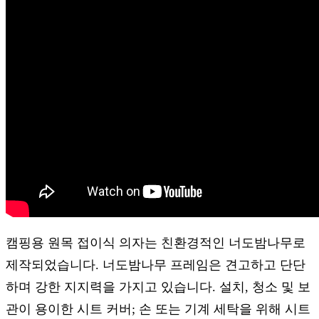
캠핑용 원목 접이식 의자는 친환경적인 너도밤나무로
제작되었습니다. 너도밤나무 프레임은 견고하고 단단
하며 강한 지지력을 가지고 있습니다. 설치, 청소 및 보
관이 용이한 시트 커버; 손 또는 기계 세탁을 위해 시트