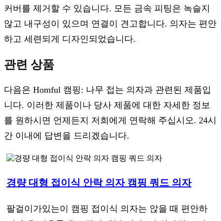
커버를 제거할 수 있습니다. 모든 금속 피팅은 녹슬지
않고 내구성이 있으며 연결이 견고합니다. 의자는 편안
하고 세련되게 디자인되었습니다.
관련 상품
다음은 Homful 캠핑: 나무 접는 의자과 관련된 제품입
니다. 이러한 제품이나 당사 제품에 대한 자세한 정보
를 원하시면 언제든지 저희에게 연락해 주십시오. 24시
간 이내에 답변을 드리겠습니다.
경량 대형 접이식 안락 의자 캠핑 쿼드 의자
팔걸이가있는이 캠핑 접이식 의자는 앉을 때 편안하