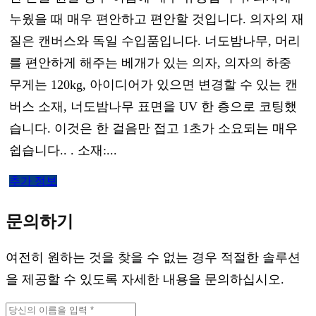
누웠을 때 매우 편안하고 편안할 것입니다. 의자의 재
질은 캔버스와 독일 수입품입니다. 너도밤나무, 머리
를 편안하게 해주는 베개가 있는 의자, 의자의 하중
무게는 120kg, 아이디어가 있으면 변경할 수 있는 캔
버스 소재, 너도밤나무 표면을 UV 한 층으로 코팅했
습니다. 이것은 한 걸음만 접고 1초가 소요되는 매우
쉽습니다.. . 소재:...
추가 정보
문의하기
여전히 원하는 것을 찾을 수 없는 경우 적절한 솔루션
을 제공할 수 있도록 자세한 내용을 문의하십시오.