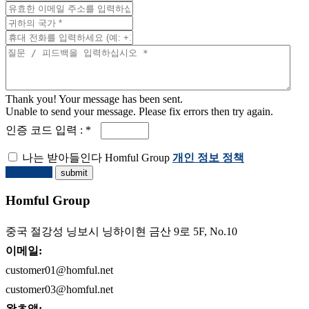
Thank you! Your message has been sent.
Unable to send your message. Please fix errors then try again.
인증 코드 입력 : *
나는 받아들인다 Homful Group
개인 정보 정책
견적 요청
Homful Group
중국 절강성 닝보시 닝하이현 금산 9로 5F, No.10
이메일:
customer01@homful.net
customer03@homful.net
왓츠앱: