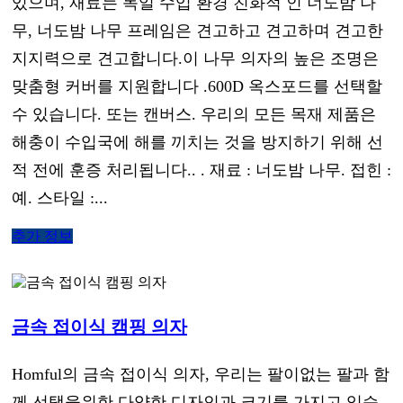
있으며, 재료는 독일 수입 환경 친화적 인 너도밤 나
무, 너도밤 나무 프레임은 견고하고 견고하며 견고한
지지력으로 견고합니다.이 나무 의자의 높은 조명은
맞춤형 커버를 지원합니다 .600D 옥스포드를 선택할
수 있습니다. 또는 캔버스. 우리의 모든 목재 제품은
해충이 수입국에 해를 끼치는 것을 방지하기 위해 선
적 전에 훈증 처리됩니다.. . 재료 : 너도밤 나무. 접힌 :
예. 스타일 :...
추가 정보
금속 접이식 캠핑 의자
Homful의 금속 접이식 의자, 우리는 팔이없는 팔과 함
께 선택을위한 다양한 디자인과 크기를 가지고 있습