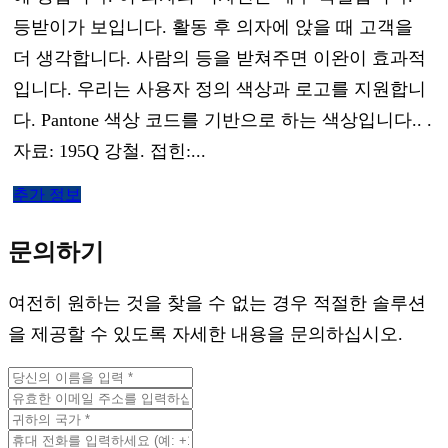
등받이가 보입니다. 활동 후 의자에 앉을 때 고객을
더 생각합니다. 사람의 등을 받쳐주면 이완이 효과적
입니다. 우리는 사용자 정의 색상과 로고를 지원합니
다. Pantone 색상 코드를 기반으로 하는 색상입니다.. .
자료: 195Q 강철. 접힌:...
추가 정보
문의하기
여전히 원하는 것을 찾을 수 없는 경우 적절한 솔루션
을 제공할 수 있도록 자세한 내용을 문의하십시오.