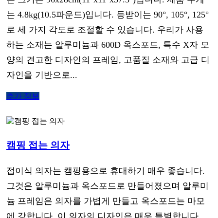
는 4.8kg(10.5파운드)입니다. 등받이는 90°, 105°, 125°
로 세 가지 각도로 조절할 수 있습니다. 우리가 사용
하는 소재는 알루미늄과 600D 옥스포드, 특수 X자 모
양의 견고한 디자인의 프레임, 고품질 소재와 고급 디
자인을 기반으로...
추가 정보
캠핑 접는 의자
접이식 의자는 캠핑용으로 휴대하기 매우 좋습니다.
그것은 알루미늄과 옥스포드로 만들어졌으며 알루미
늄 프레임은 의자를 가볍게 만들고 옥스포드는 마모
에 강합니다. 이 의자의 디자인은 매우 특별합니다.