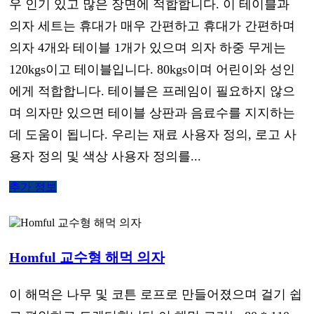
우 인기 있고 많은 장면에 적합합니다. 이 테이블과
의자 세트는 휴대가 매우 간편하고 휴대가 간편하며
의자 4개와 테이블 1개가 있으며 의자 하중 무게는
120kgs이고 테이블입니다. 80kgs이며 어린이와 성인
에게 적합합니다. 테이블은 프레임이 필요하지 않으
며 의자만 있으면 테이블 상판과 음료수를 지지하는
데 도움이 됩니다. 우리는 재료 사용자 정의, 로고 사
용자 정의 및 색상 사용자 정의를...
추가 정보
Homful 교수형 해먹 의자
이 해먹은 나무 및 코튼 로프로 만들어졌으며 걸기 쉽