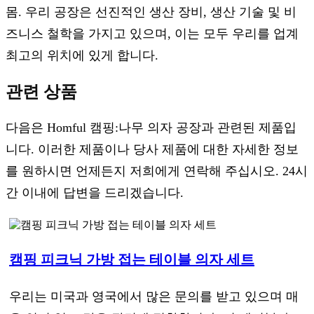
몸. 우리 공장은 선진적인 생산 장비, 생산 기술 및 비
즈니스 철학을 가지고 있으며, 이는 모두 우리를 업계
최고의 위치에 있게 합니다.
관련 상품
다음은 Homful 캠핑:나무 의자 공장과 관련된 제품입
니다. 이러한 제품이나 당사 제품에 대한 자세한 정보
를 원하시면 언제든지 저희에게 연락해 주십시오. 24시
간 이내에 답변을 드리겠습니다.
캠핑 피크닉 가방 접는 테이블 의자 세트
우리는 미국과 영국에서 많은 문의를 받고 있으며 매