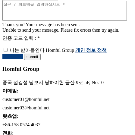
Thank you! Your message has been sent.
Unable to send your message. Please fix errors then try again.
인증 코드 입력 : *
나는 받아들인다 Homful Group
개인 정보 정책
견적 요청
Homful Group
중국 절강성 닝보시 닝하이현 금산 9로 5F, No.10
이메일:
customer01@homful.net
customer03@homful.net
왓츠앱:
+86-158 0574 4037
전화: