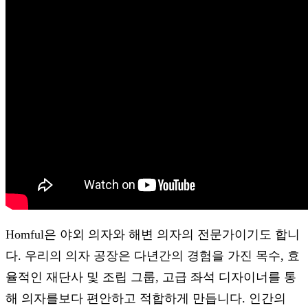
Homful은 야외 의자와 해변 의자의 전문가이기도 합니
다. 우리의 의자 공장은 다년간의 경험을 가진 목수, 효
율적인 재단사 및 조립 그룹, 고급 좌석 디자이너를 통
해 의자를보다 편안하고 적합하게 만듭니다. 인간의