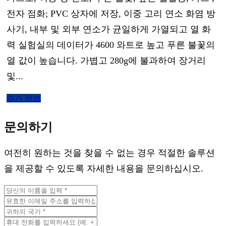
전자 점화; PVC 상자에 저장, 이중 고리 연소 화염 방
사기, 내부 및 외부 연소가 균일하게 가열되고 열 화
력 실험실의 데이터가 4600 와트로 높고 푸른 불꽃의
열 값이 높습니다. 가볍고 280g에 불과하여 장거리
및...
추가 정보
문의하기
여전히 원하는 것을 찾을 수 없는 경우 적절한 솔루션
을 제공할 수 있도록 자세한 내용을 문의하십시오.