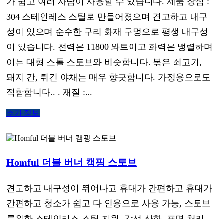
가 쉽고 여러 사람이 사용할 수 있습니다. 제품 장점 :
304 스테인레스 스틸로 만들어졌으며 견고하고 내구
성이 있으며 순수한 구리 화재 구멍으로 평생 내구성
이 있습니다. 전력은 11800 와트이고 화력은 맹렬하며
이는 대형 스톨 스토브와 비슷합니다. 볶은 쇠고기,
돼지 간, 튀긴 야채는 매우 향긋합니다. 가정용으로도
적합합니다.. . 재질 :...
추가 정보
Homful 더블 버너 캠핑 스토브
견고하고 내구성이 뛰어나고 휴대가 간편하고 휴대가
간편하고 청소가 쉽고 다 인용으로 사용 가능, 스토브
를위한 스테인리스 스틸 지원, 강선 산화, 표면 처리