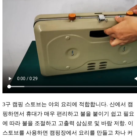
3구 캠핑 스토브는 야외 요리에 적합합니다. 산에서 캠
핑하면서 휴대가 매우 편리하고 불을 붙이기 쉽고 필요
에 따라 불을 조절하고 고출력 삼심로 및 바람 저항. 이
스토브를 사용하면 캠핑장에서 요리를 만들고 차나 커