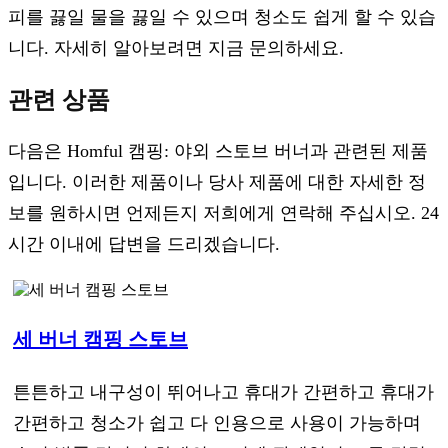
피를 끓일 물을 끓일 수 있으며 청소도 쉽게 할 수 있습
니다. 자세히 알아보려면 지금 문의하세요.
관련 상품
다음은 Homful 캠핑: 야외 스토브 버너과 관련된 제품
입니다. 이러한 제품이나 당사 제품에 대한 자세한 정
보를 원하시면 언제든지 저희에게 연락해 주십시오. 24
시간 이내에 답변을 드리겠습니다.
세 버너 캠핑 스토브
튼튼하고 내구성이 뛰어나고 휴대가 간편하고 휴대가
간편하고 청소가 쉽고 다 인용으로 사용이 가능하며