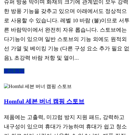
슈퍼 방풍 막이며 화재의 크기에 관계없이 모두 강력
한 방풍 기능을 갖추고 있으며 아래에서도 정상적으
로 사용할 수 있습니다. 레벨 10 바람 (불)이므로 서투
른 바람막이에서 완전히 자유 롭습니다. 스토브에는
다기능이 있으며 일반 스토브의 기능 외에도 원적외
선 가열 및 베이킹 기능 (다른 구성 요소 추가 필요 없
음), 초강력 바람 저항 및 열이...
추가 정보
Homful 세븐 버너 캠핑 스토브
제품에는 고출력, 미끄럼 방지 지원 패드, 강력하고
내구성이 있으며 휴대가 가능하며 휴대가 쉽고 청소