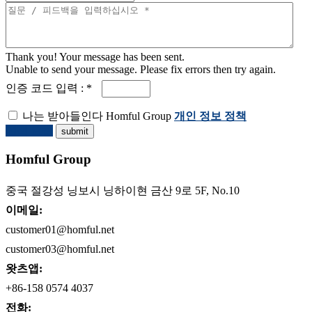
Thank you! Your message has been sent.
Unable to send your message. Please fix errors then try again.
인증 코드 입력 : *
나는 받아들인다 Homful Group
개인 정보 정책
견적 요청
Homful Group
중국 절강성 닝보시 닝하이현 금산 9로 5F, No.10
이메일:
customer01@homful.net
customer03@homful.net
왓츠앱:
+86-158 0574 4037
전화: