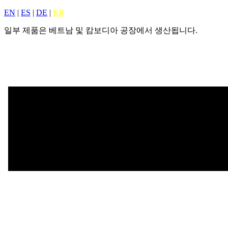
EN
|
ES
|
DE
|
KR
일부 제품은 베트남 및 캄보디아 공장에서 생산됩니다.