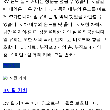
RV 윈드 실드 커버는 창문을 덮을 수 있습니다. 달일
때 태양은 매우 강합니다. 자동차 내부의 온도를 빠르
게 추가합니다. 앞 유리는 창 밖의 햇빛을 차단할 수
있습니다. 차 내부의 온도를 낮 춥니 다. 또한 차에서
낮잠을 자야 할 때 창문을위한 개인 실을 제공합니다.
앞 유리는 또한 새의 낙하, 먼지, 눈, 비로부터 창을 보
호합니다.. . 자료 : 부직포 3 개의 층, 부직포 4 개의
층. 스타일 : 앞 유리 커버. 모델 번호 :...
추가 정보
RV 휠 커버
RV 휠 커버는 비, 태양으로부터 휠을 보호합니다. 타