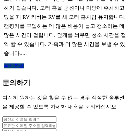
하기 쉽습니다. 모터 홈을 공원이나 마당에 주차하고
덮을 때 RV 커버는 RV를 새 모터 홈처럼 유지합니다.
캠핑카를 구입하는 데 많은 비용이 들고 청소하는 데
많은 시간이 걸립니다. 덮개를 씌우면 청소 시간을 절
약 할 수 있습니다. 가족과 더 많은 시간을 보낼 수 있
습니다.....
추가 정보
문의하기
여전히 원하는 것을 찾을 수 없는 경우 적절한 솔루션
을 제공할 수 있도록 자세한 내용을 문의하십시오.