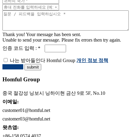
Thank you! Your message has been sent.
Unable to send your message. Please fix errors then try again.
인증 코드 입력 : *
나는 받아들인다 Homful Group
개인 정보 정책
견적 요청
Homful Group
중국 절강성 닝보시 닝하이현 금산 9로 5F, No.10
이메일:
customer01@homful.net
customer03@homful.net
왓츠앱:
+86-158 0574 4037