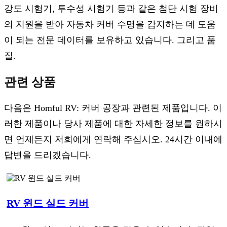
강도 시험기, 투수성 시험기 등과 같은 첨단 시험 장비
의 지원을 받아 자동차 커버 수명을 감지하는 데 도움
이 되는 전문 데이터를 보유하고 있습니다. 그리고 품
질.
관련 상품
다음은 Homful RV: 커버 공장과 관련된 제품입니다. 이
러한 제품이나 당사 제품에 대한 자세한 정보를 원하시
면 언제든지 저희에게 연락해 주십시오. 24시간 이내에
답변을 드리겠습니다.
RV 윈드 실드 커버