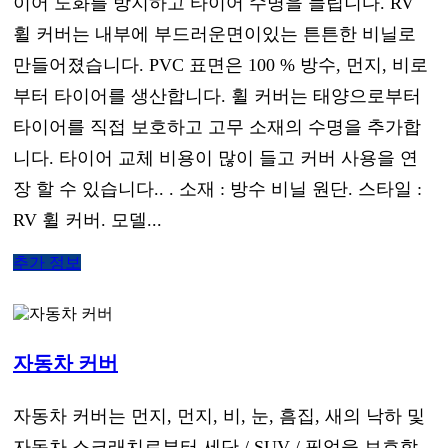
이어 노화를 방지하고 타이어 수명을 늘립니다. RV
휠 커버는 내부에 부드러운면이있는 튼튼한 비닐로
만들어졌습니다. PVC 표면은 100 % 방수, 먼지, 비로
부터 타이어를 생산합니다. 휠 커버는 태양으로부터
타이어를 직접 보호하고 고무 소재의 수명을 추가합
니다. 타이어 교체 비용이 많이 들고 커버 사용을 연
장 할 수 있습니다.. . 소재 : 방수 비닐 원단. 스타일 :
RV 휠 커버. 모델...
추가 정보
자동차 커버
자동차 커버는 먼지, 먼지, 비, 눈, 흠집, 새의 낙하 및
자동차 스크래치로부터 세단 / SUV / 픽업을 보호합