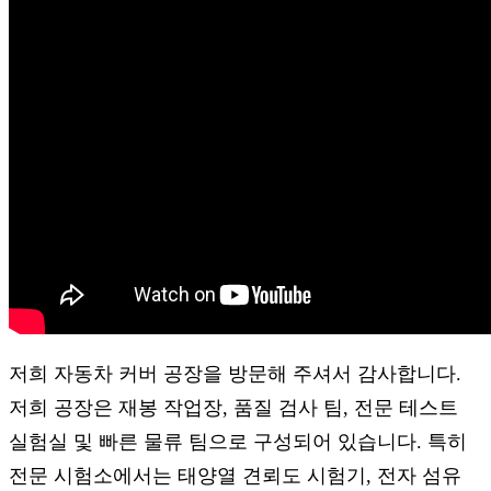
저희 자동차 커버 공장을 방문해 주셔서 감사합니다.
저희 공장은 재봉 작업장, 품질 검사 팀, 전문 테스트
실험실 및 빠른 물류 팀으로 구성되어 있습니다. 특히
전문 시험소에서는 태양열 견뢰도 시험기, 전자 섬유