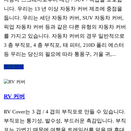
니다. 우리는 13 년 이상 자동차 커버 제조에 중점을
둡니다. 우리는 세단 자동차 커버, SUV 자동차 커버,
픽업 자동차 커버 등과 같은 다른 유형의 자동차 커버
를 가지고 있습니다. 자동차 커버의 경우 일반적으로
3 층 부직포, 4 층 부직포, 태 피터, 210D 폴리 에스터
등 우리는 당신의 필요에 따라 통풍구, 거울 귀,...
추가 정보
RV 커버
RV Cover는 3 겹 / 4 겹의 부직포로 만들 수 있습니다.
부직포는 통기성, 발수성, 부드러운 촉감입니다. 부직
포는 가볍기 때문에 여행용 트레일러를 덮을 때 휴대