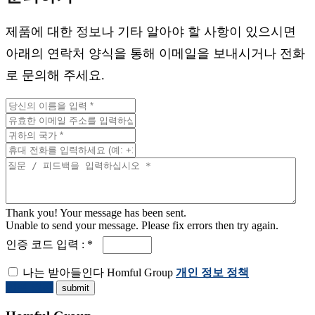
제품에 대한 정보나 기타 알아야 할 사항이 있으시면
아래의 연락처 양식을 통해 이메일을 보내시거나 전화
로 문의해 주세요.
Thank you! Your message has been sent.
Unable to send your message. Please fix errors then try again.
인증 코드 입력 : *
나는 받아들인다 Homful Group
개인 정보 정책
견적 요청