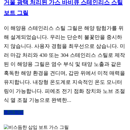
거울 광택 처리된 가스 바비큐 스테인리스 스틸
보트 그릴
이 해양용 스테인리스 스틸 그릴은 해양 탐험가를 위
해 설계되었습니다. 우리는 단순히 불꽃만을 중시하
지 않습니다. 사용자 경험을 최우선으로 삼습니다. 미
러 마감 처리와 430 또는 304 스테인리스 스틸로 제작
된 이 해양용 그릴은 염수 부식 및 태양 노출과 같은
혹독한 해양 환경을 견디며, 갑판 위에서 미적 매력을
유지합니다. 내장형 온도계로 지속적인 온도 모니터
링이 가능합니다. 피에조 전기 점화 장치와 노브 조절
식 열 조절 기능으로 완벽한...
추가 정보