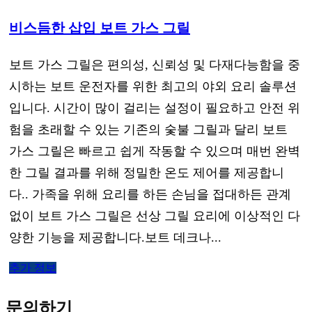
비스듬한 삽입 보트 가스 그릴
보트 가스 그릴은 편의성, 신뢰성 및 다재다능함을 중
시하는 보트 운전자를 위한 최고의 야외 요리 솔루션
입니다. 시간이 많이 걸리는 설정이 필요하고 안전 위
험을 초래할 수 있는 기존의 숯불 그릴과 달리 보트
가스 그릴은 빠르고 쉽게 작동할 수 있으며 매번 완벽
한 그릴 결과를 위해 정밀한 온도 제어를 제공합니
다.. 가족을 위해 요리를 하든 손님을 접대하든 관계
없이 보트 가스 그릴은 선상 그릴 요리에 이상적인 다
양한 기능을 제공합니다.보트 데크나...
추가 정보
문의하기