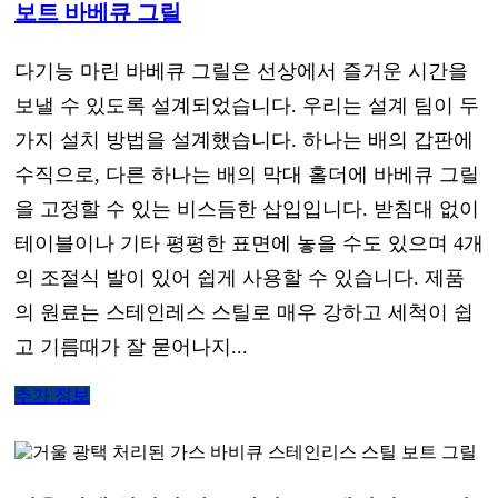
보트 바베큐 그릴
다기능 마린 바베큐 그릴은 선상에서 즐거운 시간을
보낼 수 있도록 설계되었습니다. 우리는 설계 팀이 두
가지 설치 방법을 설계했습니다. 하나는 배의 갑판에
수직으로, 다른 하나는 배의 막대 홀더에 바베큐 그릴
을 고정할 수 있는 비스듬한 삽입입니다. 받침대 없이
테이블이나 기타 평평한 표면에 놓을 수도 있으며 4개
의 조절식 발이 있어 쉽게 사용할 수 있습니다. 제품
의 원료는 스테인레스 스틸로 매우 강하고 세척이 쉽
고 기름때가 잘 묻어나지...
추가 정보