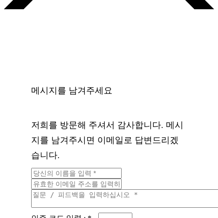
메시지를 남겨주세요
저희를 방문해 주셔서 감사합니다. 메시
지를 남겨주시면 이메일로 답변드리겠
습니다.