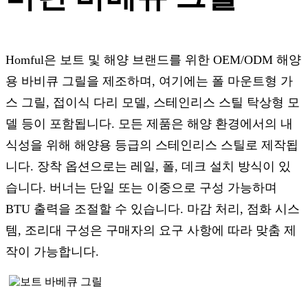
Homful은 보트 및 해양 브랜드를 위한 OEM/ODM 해양
용 바비큐 그릴을 제조하며, 여기에는 폴 마운트형 가
스 그릴, 접이식 다리 모델, 스테인리스 스틸 탁상형 모
델 등이 포함됩니다. 모든 제품은 해양 환경에서의 내
식성을 위해 해양용 등급의 스테인리스 스틸로 제작됩
니다. 장착 옵션으로는 레일, 폴, 데크 설치 방식이 있
습니다. 버너는 단일 또는 이중으로 구성 가능하며
BTU 출력을 조절할 수 있습니다. 마감 처리, 점화 시스
템, 조리대 구성은 구매자의 요구 사항에 따라 맞춤 제
작이 가능합니다.