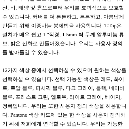
선, 비, 태양 및 흙으로부터 우리를 효과적으로 보호할
수 있습니다. 커버를 더 튼튼하고, 튼튼하고, 아름답게
만들기 위해 이중바늘 봉제법을 사용합니다. T-Top은
설치가 매우 쉽고 1 "직경, 1.5mm 벽 두께 알루미늄 튜
브, 밝은 산화로 만들어졌습니다. 우리는 사용자 정의
를 받아들일 수 있습니다.
12가지 색상 중에서 선택하실 수 있으며 원하는 색상을
선택하실 수 있습니다. 선택 가능한 색상은 레드, 화이
트, 로얄 블루, 퍼시픽 블루, 다크 그레이, 블랙, 네이비
블루, 포레스트 그린, 옐로우, 라이트 그레이, 베이지,
청록입니다. 우리는 또한 사용자 정의 색상을 허용합니
다. Pantone 색상 카드에 있는 한 색상을 사용자 정의하
기 위해 저희에게 연락할 수 있습니다. 우리는 가능한