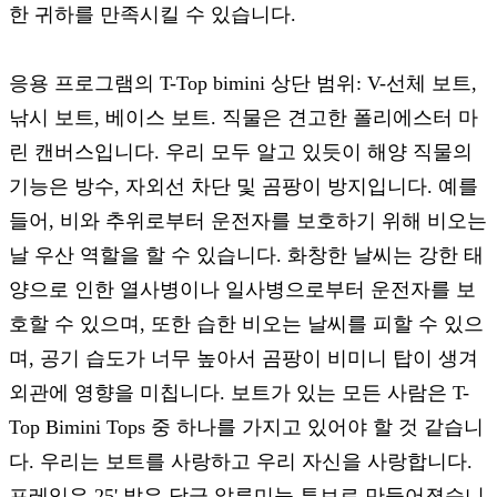
한 귀하를 만족시킬 수 있습니다.
응용 프로그램의 T-Top bimini 상단 범위: V-선체 보트,
낚시 보트, 베이스 보트. 직물은 견고한 폴리에스터 마
린 캔버스입니다. 우리 모두 알고 있듯이 해양 직물의
기능은 방수, 자외선 차단 및 곰팡이 방지입니다. 예를
들어, 비와 추위로부터 운전자를 보호하기 위해 비오는
날 우산 역할을 할 수 있습니다. 화창한 날씨는 강한 태
양으로 인한 열사병이나 일사병으로부터 운전자를 보
호할 수 있으며, 또한 습한 비오는 날씨를 피할 수 있으
며, 공기 습도가 너무 높아서 곰팡이 비미니 탑이 생겨
외관에 영향을 미칩니다. 보트가 있는 모든 사람은 T-
Top Bimini Tops 중 하나를 가지고 있어야 할 것 같습니
다. 우리는 보트를 사랑하고 우리 자신을 사랑합니다.
프레임은 25' 밝은 담금 알루미늄 튜브로 만들어졌습니