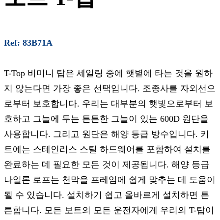
Ref: 83B71A
T-Top 비미니 탑은 세일링 중에 햇볕에 타는 것을 원하
지 않는다면 가장 좋은 선택입니다. 조종사를 자외선으
로부터 보호합니다. 우리는 대부분의 햇빛으로부터 보
호하고 그늘에 두는 튼튼한 그늘이 있는 600D 원단을
사용합니다. 그리고 원단은 해양 등급 방수입니다. 키
트에는 스테인리스 스틸 하드웨어를 포함하여 설치를
완료하는 데 필요한 모든 것이 제공됩니다. 해양 등급
나일론 로프는 천막을 프레임에 쉽게 맞추는 데 도움이
될 수 있습니다. 설치하기 쉽고 올바르게 설치하면 튼
튼합니다. 모든 보트의 모든 운전자에게 우리의 T-탑이