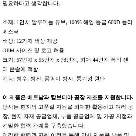
필요하다고 생각합니다.
소재: 1인치 알루미늄 튜브, 100% 해양 등급 600D 폴리
에스터
색상: 12가지 색상 제공
OEM 사이즈 및 로고 허용
크기: 67인치 x 55인치 x 78인치, 최대 44인치 폭의 센
터 콘솔에 적합
기능: 방수, 방진, 곰팡이 방지, 통기성 원단
이 제품은 베트남과 캄보디아 공장 제조를 지원합니다.
당사는 현지의 고품질 자원을 최대한 활용하고 여러 공
장, 현지 자재 공급업체, 부품 공급업체 및 가공 지점과
긴밀한 협력 관계를 구축했습니다.
이러한 협력과 자원 이점을 통해 당사 제품은 납품 및