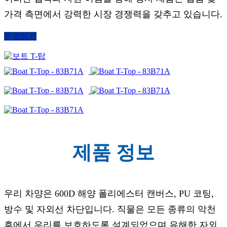
가격 측면에서 강력한 시장 경쟁력을 갖추고 있습니다.
문의하기
제품 정보
우리 차양은 600D 해양 폴리에스터 캔버스, PU 코팅,
방수 및 자외선 차단입니다. 직물은 모든 종류의 악천
후에서 우리를 보호하도록 설계되었으며 유해한 자외