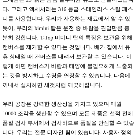
다. 그리고 액세서리는 316 등급 스테인리스 스틸 패스
너를 사용합니다. 우리가 사용하는 재료에서 알 수 있
듯이, 우리의 bimini 탑은 운전 중 바람을 견딜만큼 충
분히 강합니다. T-Top 비미니 탑의 특징은 보관을 위해
캔버스를 제거할 수 있다는 것입니다. 배가 집에서 유
휴 상태일 때 캔버스를 내려서 보관할 수 있습니다. 이
렇게 하면 캔버스가 바람과 태양에 불필요하게 노출되
는 것을 방지하고 수명을 연장할 수 있습니다. 다음에
꺼내서 설치하면 새것처럼 깨끗해집니다.
우리 공장은 강력한 생산성을 가지고 있으며 매월
10000 조각을 생산할 수 있으며 모든 제품은 선적 전에
품질 검사 부서에서 검사하므로 품질을 안심할 수 있습
니다. 우리는 전문 디자인 팀이 있습니다. 사용자 정의