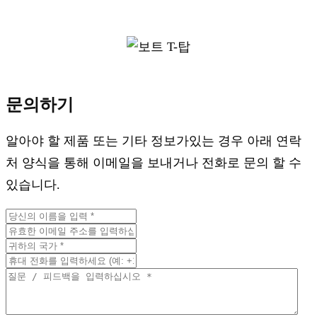
문의하기
알아야 할 제품 또는 기타 정보가있는 경우 아래 연락
처 양식을 통해 이메일을 보내거나 전화로 문의 할 수
있습니다.