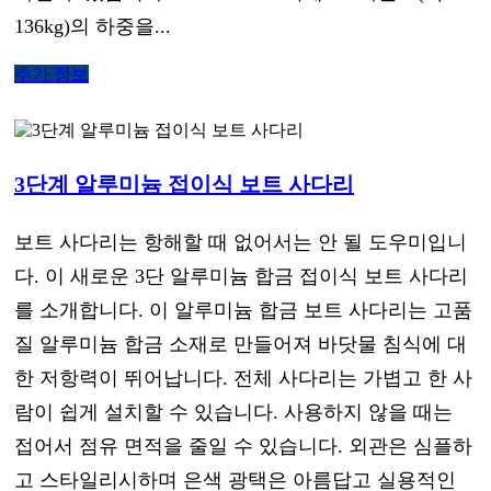
136kg)의 하중을...
추가 정보
3단계 알루미늄 접이식 보트 사다리
보트 사다리는 항해할 때 없어서는 안 될 도우미입니
다. 이 새로운 3단 알루미늄 합금 접이식 보트 사다리
를 소개합니다. 이 알루미늄 합금 보트 사다리는 고품
질 알루미늄 합금 소재로 만들어져 바닷물 침식에 대
한 저항력이 뛰어납니다. 전체 사다리는 가볍고 한 사
람이 쉽게 설치할 수 있습니다. 사용하지 않을 때는
접어서 점유 면적을 줄일 수 있습니다. 외관은 심플하
고 스타일리시하며 은색 광택은 아름답고 실용적인