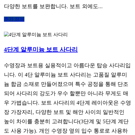
다양한 보트를 보완합니다. 보트 외에도...
추가 정보
4단계 알루미늄 보트 사다리
수영장과 보트용 실용적이고 아름다운 탑승 사다리입
니다. 이 4단 알루미늄 보트 사다리는 고품질 알루미
늄 합금 소재로 만들어졌으며 특수 공정을 통해 단조
되어 사다리의 강도가 우수 할뿐만 아니라 무게도 매
우 가볍습니다. 보트 사다리의 4단계 레이아웃은 수영
장 가장자리, 다양한 보트 및 해안 사이의 일반적인
높이 차이를 충분히 고려합니다(3단계 및 5단계 계단
도 사용 가능). 개인 수영장 옆의 입수 통로로 사용하