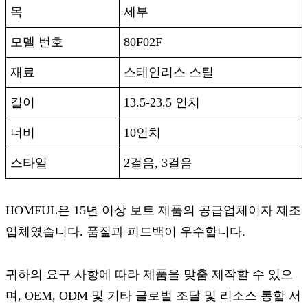
목
세부
모델 번호
80F02F
재료
스테인리스 스틸
길이
13.5-23.5 인치
너비
10인치
스타일
2걸음, 3걸음
HOMFUL은 15년 이상 보트 제품의 공급업체이자 제조
업체였습니다. 품질과 피드백이 우수합니다.
귀하의 요구 사항에 따라 제품을 맞춤 제작할 수 있으
며, OEM, ODM 및 기타 글로벌 조달 및 리소스 통합 서