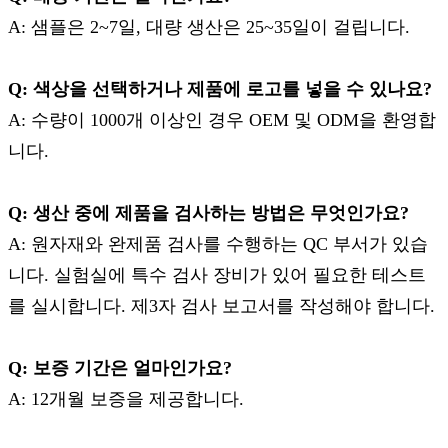
A: 샘플은 2~7일, 대량 생산은 25~35일이 걸립니다.
Q: 색상을 선택하거나 제품에 로고를 넣을 수 있나요?
A: 수량이 1000개 이상인 경우 OEM 및 ODM을 환영합
니다.
Q: 생산 중에 제품을 검사하는 방법은 무엇인가요?
A: 원자재와 완제품 검사를 수행하는 QC 부서가 있습
니다. 실험실에 특수 검사 장비가 있어 필요한 테스트
를 실시합니다. 제3자 검사 보고서를 작성해야 합니다.
Q: 보증 기간은 얼마인가요?
A: 12개월 보증을 제공합니다.