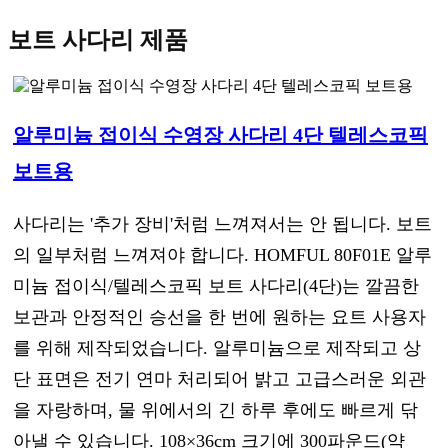
보트 사다리 제품
알루미늄 접이식 수영장 사다리 4단 텔레스코픽
보트용
사다리는 '추가 장비'처럼 느껴져서는 안 됩니다. 보트
의 일부처럼 느껴져야 합니다. HOMFUL 80F01E 알루
미늄 접이식/텔레스코픽 보트 사다리(4단)는 깔끔한
보관과 안정적인 승선을 한 번에 원하는 요트 사용자
를 위해 제작되었습니다. 알루미늄으로 제작되고 상
단 표면은 전기 연마 처리되어 밝고 고급스러운 외관
을 자랑하며, 물 위에서의 긴 하루 후에도 빠르게 닦
아낼 수 있습니다. 108×36cm 크기에 300파운드(약