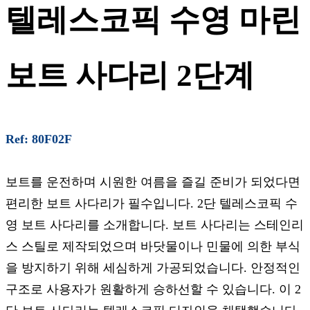
텔레스코픽 수영 마린
보트 사다리 2단계
Ref: 80F02F
보트를 운전하며 시원한 여름을 즐길 준비가 되었다면
편리한 보트 사다리가 필수입니다. 2단 텔레스코픽 수
영 보트 사다리를 소개합니다. 보트 사다리는 스테인리
스 스틸로 제작되었으며 바닷물이나 민물에 의한 부식
을 방지하기 위해 세심하게 가공되었습니다. 안정적인
구조로 사용자가 원활하게 승하선할 수 있습니다. 이 2