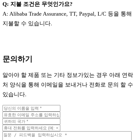
Q: 지불 조건은 무엇인가요?
A: Alibaba Trade Assurance, TT, Paypal, L/C 등을 통해
지불할 수 있습니다.
문의하기
알아야 할 제품 또는 기타 정보가있는 경우 아래 연락
처 양식을 통해 이메일을 보내거나 전화로 문의 할 수
있습니다.