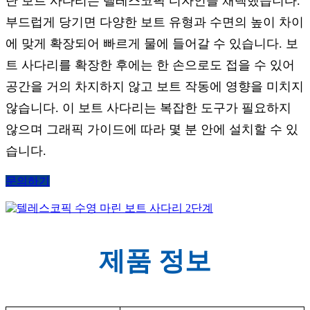
단 보트 사다리는 텔레스코픽 디자인을 채택했습니다.
부드럽게 당기면 다양한 보트 유형과 수면의 높이 차이
에 맞게 확장되어 빠르게 물에 들어갈 수 있습니다. 보
트 사다리를 확장한 후에는 한 손으로도 접을 수 있어
공간을 거의 차지하지 않고 보트 작동에 영향을 미치지
않습니다. 이 보트 사다리는 복잡한 도구가 필요하지
않으며 그래픽 가이드에 따라 몇 분 안에 설치할 수 있
습니다.
문의하기
제품 정보