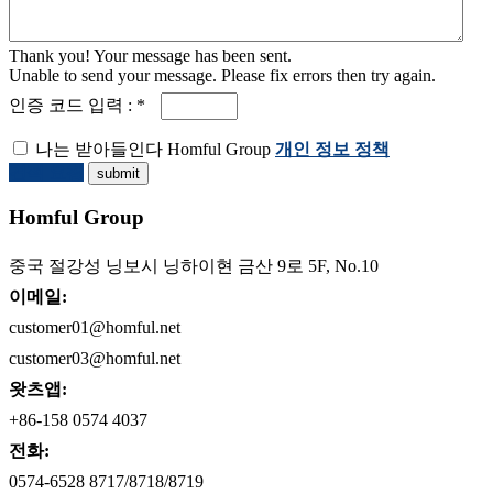
Thank you! Your message has been sent.
Unable to send your message. Please fix errors then try again.
인증 코드 입력 : *
나는 받아들인다 Homful Group
개인 정보 정책
견적 요청
Homful Group
중국 절강성 닝보시 닝하이현 금산 9로 5F, No.10
이메일:
customer01@homful.net
customer03@homful.net
왓츠앱:
+86-158 0574 4037
전화:
0574-6528 8717/8718/8719