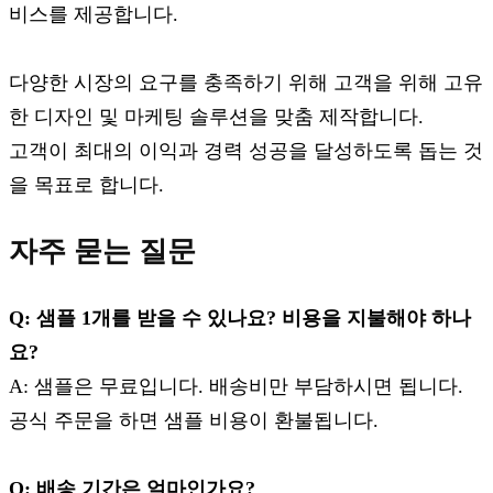
비스를 제공합니다.
다양한 시장의 요구를 충족하기 위해 고객을 위해 고유
한 디자인 및 마케팅 솔루션을 맞춤 제작합니다.
고객이 최대의 이익과 경력 성공을 달성하도록 돕는 것
을 목표로 합니다.
자주 묻는 질문
Q: 샘플 1개를 받을 수 있나요? 비용을 지불해야 하나
요?
A: 샘플은 무료입니다. 배송비만 부담하시면 됩니다.
공식 주문을 하면 샘플 비용이 환불됩니다.
Q: 배송 기간은 얼마인가요?