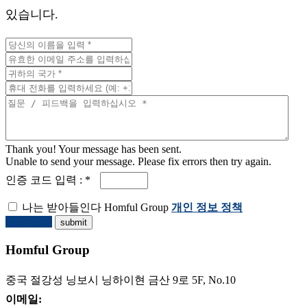
있습니다.
Thank you! Your message has been sent.
Unable to send your message. Please fix errors then try again.
인증 코드 입력 : *
나는 받아들인다 Homful Group
개인 정보 정책
견적 요청
Homful Group
중국 절강성 닝보시 닝하이현 금산 9로 5F, No.10
이메일: