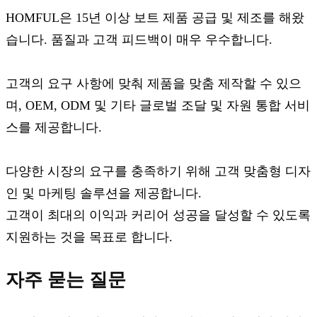
HOMFUL은 15년 이상 보트 제품 공급 및 제조를 해왔
습니다. 품질과 고객 피드백이 매우 우수합니다.
고객의 요구 사항에 맞춰 제품을 맞춤 제작할 수 있으
며, OEM, ODM 및 기타 글로벌 조달 및 자원 통합 서비
스를 제공합니다.
다양한 시장의 요구를 충족하기 위해 고객 맞춤형 디자
인 및 마케팅 솔루션을 제공합니다.
고객이 최대의 이익과 커리어 성공을 달성할 수 있도록
지원하는 것을 목표로 합니다.
자주 묻는 질문