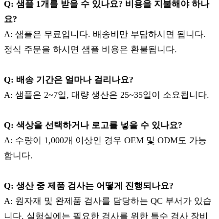
Q: 샘플 1개를 받을 수 있나요? 비용을 지불해야 하나
요?
A: 샘플은 무료입니다. 배송비만 부담하시면 됩니다.
정식 주문을 하시면 샘플 비용은 환불됩니다.
Q: 배송 기간은 얼마나 걸리나요?
A: 샘플은 2~7일, 대량 생산은 25~35일이 소요됩니다.
Q: 색상을 선택하거나 로고를 넣을 수 있나요?
A: 수량이 1,000개 이상인 경우 OEM 및 ODM도 가능
합니다.
Q: 생산 중 제품 검사는 어떻게 진행되나요?
A: 원자재 및 완제품 검사를 담당하는 QC 부서가 있습
니다. 실험실에는 필요한 검사를 위한 특수 검사 장비