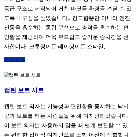
등급 구조로 제작되어 거친 바닷물 환경을 견딜 수 있
도록 내구성을 높였습니다.. 견고함뿐만 아니라 엔진
진동을 흡수하는 통합 쿠션으로 충격을 흡수하는 편
안함을 제공하여 더욱 부드럽고 즐거운 승차감을 선
사합니다. 크루징이든 레이싱이든 스타일,...
추가 정보
캡틴 보트 시트
캡틴 보트 의자는 기능성과 편안함을 중시하는 낚시
꾼과 보트를 타는 사람들을 위해 디자인되었습니다.
이 보트 의자는 사용하지 않을 때 쉽게 보관할 수 있
는 편리한 접이식 디자인으로 소형 어선에 적합합니