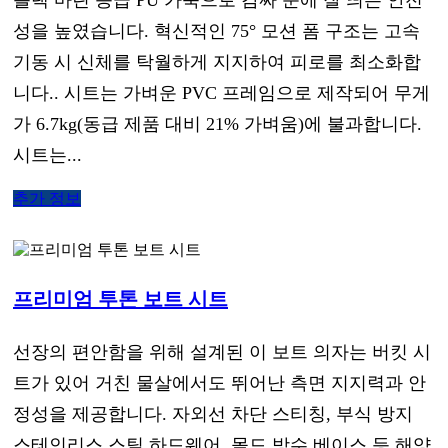
성을 높였습니다. 혁신적인 75° 모션 폼 구조는 고속
기동 시 신체를 탁월하게 지지하여 피로를 최소화합
니다.. 시트는 가벼운 PVC 프레임으로 제작되어 무게
가 6.7kg(동급 제품 대비 21% 가벼움)에 불과합니다.
시트는...
추가 정보
프리미엄 투톤 보트 시트
선장의 편안함을 위해 설계된 이 보트 의자는 버킷 시
트가 있어 거친 물살에서도 뛰어난 측면 지지력과 안
정성을 제공합니다. 자외선 차단 스티칭, 부식 방지
스테인리스 스틸 하드웨어, 몰드 방수 베이스 등 해양