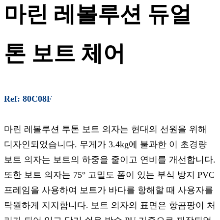
마린 레볼루션 듀얼
톤 보트 체어
Ref: 80C08F
마린 레볼루션 투톤 보트 의자는 현대의 선원을 위해
디자인되었습니다. 무게가 3.4kg에 불과한 이 초경량
보트 의자는 보트의 하중을 줄이고 연비를 개선합니다.
또한 보트 의자는 75° 고밀도 폼이 있는 부식 방지 PVC
프레임을 사용하여 보트가 바다를 항해할 때 사용자를
탁월하게 지지합니다. 보트 의자의 표면은 항곰팡이 처