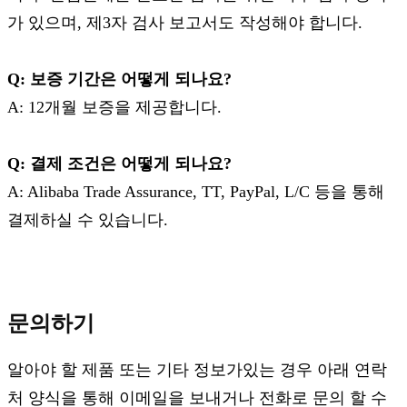
가 있으며, 제3자 검사 보고서도 작성해야 합니다.
Q: 보증 기간은 어떻게 되나요?
A: 12개월 보증을 제공합니다.
Q: 결제 조건은 어떻게 되나요?
A: Alibaba Trade Assurance, TT, PayPal, L/C 등을 통해
결제하실 수 있습니다.
문의하기
알아야 할 제품 또는 기타 정보가있는 경우 아래 연락
처 양식을 통해 이메일을 보내거나 전화로 문의 할 수