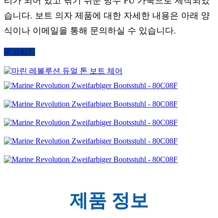
리가 되어 있고 닦기 쉬운 방수 PU 가죽으로 제작되었
습니다. 보트 의자 제품에 대한 자세한 내용은 아래 양
식이나 이메일을 통해 문의하실 수 있습니다.
문의하기
제품 정보