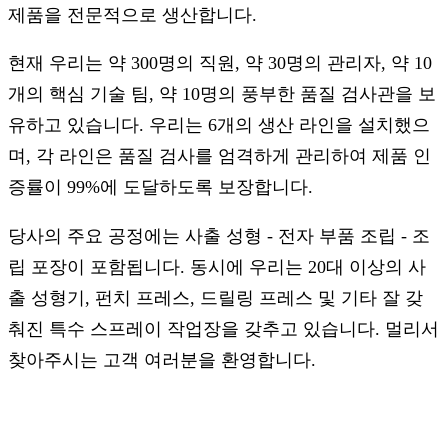
제품을 전문적으로 생산합니다.
현재 우리는 약 300명의 직원, 약 30명의 관리자, 약 10
개의 핵심 기술 팀, 약 10명의 풍부한 품질 검사관을 보
유하고 있습니다.
우리는 6개의 생산 라인을 설치했으
며, 각 라인은 품질 검사를 엄격하게 관리하여 제품 인
증률이 99%에 도달하도록 보장합니다.
당사의 주요 공정에는 사출 성형 - 전자 부품 조립 - 조
립 포장이 포함됩니다. 동시에 우리는 20대 이상의 사
출 성형기, 펀치 프레스, 드릴링 프레스 및 기타 잘 갖
춰진 특수 스프레이 작업장을 갖추고 있습니다. 멀리서
찾아주시는 고객 여러분을 환영합니다.