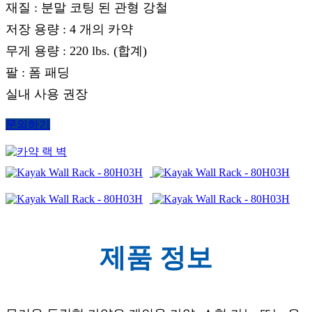
재질 : 분말 코팅 된 관형 강철
저장 용량 : 4 개의 카약
무게 용량 : 220 lbs. (합계)
팔 : 폼 패딩
실내 사용 권장
문의하기
제품 정보