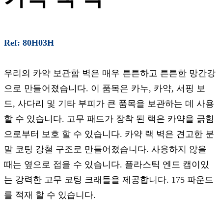
Ref: 80H03H
우리의 카약 보관함 벽은 매우 튼튼하고 튼튼한 망간강
으로 만들어졌습니다. 이 품목은 카누, 카약, 서핑 보
드, 사다리 및 기타 부피가 큰 품목을 보관하는 데 사용
할 수 있습니다. 고무 패드가 장착 된 랙은 카약을 긁힘
으로부터 보호 할 수 있습니다. 카약 랙 벽은 견고한 분
말 코팅 강철 구조로 만들어졌습니다. 사용하지 않을
때는 옆으로 접을 수 있습니다. 플라스틱 엔드 캡이있
는 강력한 고무 코팅 크래들을 제공합니다. 175 파운드
를 적재 할 수 있습니다.