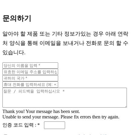
문의하기
알아야 할 제품 또는 기타 정보가있는 경우 아래 연락
처 양식을 통해 이메일을 보내거나 전화로 문의 할 수
있습니다.
Thank you! Your message has been sent.
Unable to send your message. Please fix errors then try again.
인증 코드 입력 : *