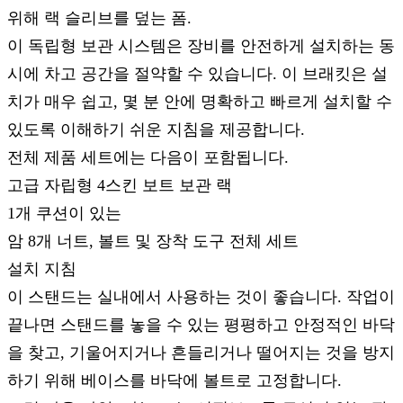
위해 랙 슬리브를 덮는 폼.
이 독립형 보관 시스템은 장비를 안전하게 설치하는 동
시에 차고 공간을 절약할 수 있습니다. 이 브래킷은 설
치가 매우 쉽고, 몇 분 안에 명확하고 빠르게 설치할 수
있도록 이해하기 쉬운 지침을 제공합니다.
전체 제품 세트에는 다음이 포함됩니다.
고급 자립형 4스킨 보트 보관 랙
1개 쿠션이 있는
암 8개 너트, 볼트 및 장착 도구 전체 세트
설치 지침
이 스탠드는 실내에서 사용하는 것이 좋습니다. 작업이
끝나면 스탠드를 놓을 수 있는 평평하고 안정적인 바닥
을 찾고, 기울어지거나 흔들리거나 떨어지는 것을 방지
하기 위해 베이스를 바닥에 볼트로 고정합니다.