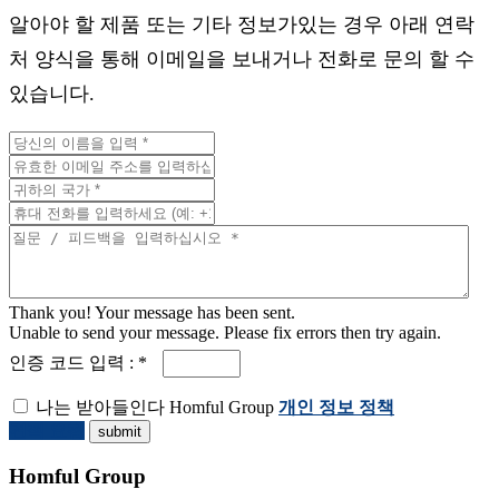
알아야 할 제품 또는 기타 정보가있는 경우 아래 연락
처 양식을 통해 이메일을 보내거나 전화로 문의 할 수
있습니다.
Thank you! Your message has been sent.
Unable to send your message. Please fix errors then try again.
인증 코드 입력 : *
나는 받아들인다 Homful Group
개인 정보 정책
견적 요청
Homful Group