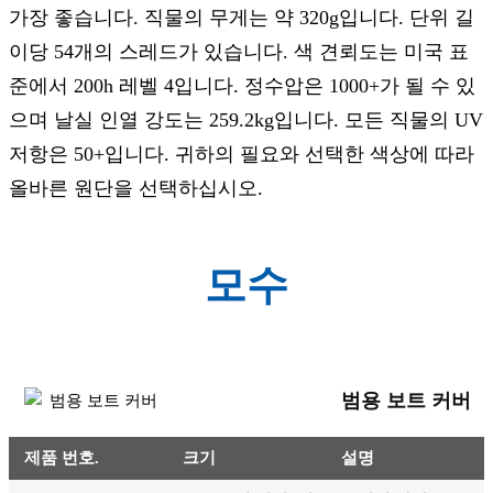
가장 좋습니다. 직물의 무게는 약 320g입니다. 단위 길
이당 54개의 스레드가 있습니다. 색 견뢰도는 미국 표
준에서 200h 레벨 4입니다. 정수압은 1000+가 될 수 있
으며 날실 인열 강도는 259.2kg입니다. 모든 직물의 UV
저항은 50+입니다. 귀하의 필요와 선택한 색상에 따라
올바른 원단을 선택하십시오.
모수
범용 보트 커버
제품 번호.
크기
설명