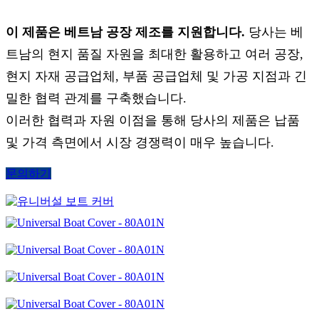
이 제품은 베트남 공장 제조를 지원합니다.
당사는 베
트남의 현지 품질 자원을 최대한 활용하고 여러 공장,
현지 자재 공급업체, 부품 공급업체 및 가공 지점과 긴
밀한 협력 관계를 구축했습니다.
이러한 협력과 자원 이점을 통해 당사의 제품은 납품
및 가격 측면에서 시장 경쟁력이 매우 높습니다.
문의하기