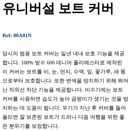
유니버설 보트 커버
Ref: 80A01N
당사의 범용 보트 커버는 일년 내내 보호 기능을 제공
합니다. 100% 방수 600 데니어 폴리에스터로 제작된
이 커버는 보트를 비, 눈, 먼지, 수액, 잎, 꽃가루, 새 똥
으로부터 보호합니다. 또한 변색을 방지하기 위해 뛰어
난 자외선 차단 기능을 제공합니다. 비수기에는 보트
커버를 사용하면 습도가 높아 곰팡이가 생기는 것을 방
지하는 데 도움이 됩니다. 우기가 지난 후 커버를 들어
올리면 잘 보존된 보트가 드러나 다음 여행을 위한 좋
은 분위기를 보장합니다.