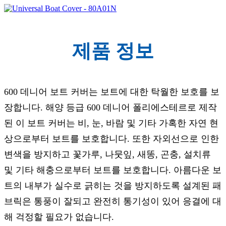
제품 정보
600 데니어 보트 커버는 보트에 대한 탁월한 보호를 보
장합니다. 해양 등급 600 데니어 폴리에스테르로 제작
된 이 보트 커버는 비, 눈, 바람 및 기타 가혹한 자연 현
상으로부터 보트를 보호합니다. 또한 자외선으로 인한
변색을 방지하고 꽃가루, 나뭇잎, 새똥, 곤충, 설치류
및 기타 해충으로부터 보트를 보호합니다. 아름다운 보
트의 내부가 실수로 긁히는 것을 방지하도록 설계된 패
브릭은 통풍이 잘되고 완전히 통기성이 있어 응결에 대
해 걱정할 필요가 없습니다.