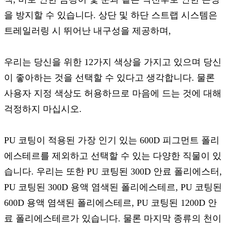
을 방지할 수 있습니다. 상단 및 하단 스트랩 시스템은
트레일러링 시 뛰어난 내구성을 제공하며,
우리는 당신을 위한 12가지 색상을 가지고 있으며 당신
이 좋아하는 것을 선택할 수 있다고 생각합니다. 물론
사용자 지정 색상도 허용하므로 마음에 드는 것에 대해
걱정하지 마십시오.
PU 코팅이 적용된 가장 인기 있는 600D 피그먼트 폴리
에스테르를 제외하고 선택할 수 있는 다양한 직물이 있
습니다. 우리는 또한 PU 코팅된 300D 안료 폴리에스터,
PU 코팅된 300D 용액 염색된 폴리에스테르, PU 코팅된
600D 용액 염색된 폴리에스테르, PU 코팅된 1200D 안
료 폴리에스테르가 있습니다. 물론 마지막 종류의 천이