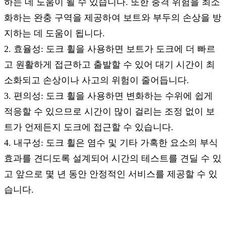
하는 데 도움이 될 수 있습니다. 또한 충격 위험을 최소
화하는 완충 구역을 제공하여 보트와 부두의 손상을 방
지하는 데 도움이 됩니다.
2. 효율성: 도크 휠을 사용하면 보트가 도크에 더 빠르
고 원활하게 접근하고 출발할 수 있어 대기 시간이 최
소화되고 손상이나 사고의 위험이 줄어듭니다.
3. 편의성: 도크 휠을 사용하면 변화하는 수위에 쉽게
적응할 수 있으므로 시간이 많이 걸리는 조정 없이 보
트가 언제든지 도크에 접근할 수 있습니다.
4. 내구성: 도크 휠은 염수 및 기타 가혹한 요소의 부식
효과를 견디도록 설계되어 시간의 테스트를 견딜 수 있
고 앞으로 몇 년 동안 안정적인 서비스를 제공할 수 있
습니다.