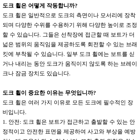
도크 휠은 어떻게 작동합니까?
도크 휠은 일반적으로 도크의 측면이나 모서리에 장착
되며 다양한 수위를 수용하기 위해 다양한 높이로 조정
할 수 있습니다. 그들은 선착장에 접근할 때 보트가 더
넓은 범위의 움직임을 제공하도록 회전할 수 있는 브래
킷에 부착될 수 있습니다. 일부 도크 휠에는 보트를 싣
거나 내리는 동안 도크가 움직이지 않도록 하는 브레이
크나 잠금 장치도 있습니다.
도크 휠이 중요한 이유는 무엇입니까?
도크 휠은 여러 가지 이유로 모든 도크에 필수적인 장
비입니다.
1. 안전: 도크 휠은 보트가 접근하고 출발할 수 있는 안
정적이고 안전한 표면을 제공하여 사고와 부상을 예방