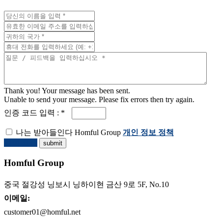
Thank you! Your message has been sent.
Unable to send your message. Please fix errors then try again.
인증 코드 입력 : *
나는 받아들인다 Homful Group
개인 정보 정책
견적 요청
Homful Group
중국 절강성 닝보시 닝하이현 금산 9로 5F, No.10
이메일:
customer01@homful.net