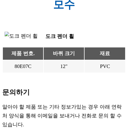
모수
도크 펜더 휠
제품 번호.
바퀴 크기
재료
80E07C
12"
PVC
문의하기
알아야 할 제품 또는 기타 정보가있는 경우 아래 연락
처 양식을 통해 이메일을 보내거나 전화로 문의 할 수
있습니다.