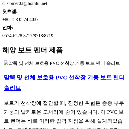
customer03@homful.net
왓츠앱:
+86-158 0574 4037
전화:
0574-6528 8717/8718/8719
해양 보트 펜더 제품
말뚝 및 선체 보호용 PVC 선착장 기둥 보트 펜더
슬리브
보트가 선착장에 접안할 때, 진정한 위험은 종종 부두
기둥의 날카로운 모서리에 숨어 있습니다. 이 PVC 보
트 펜더는 바로 이러한 압력 지점을 위해 설계되었습