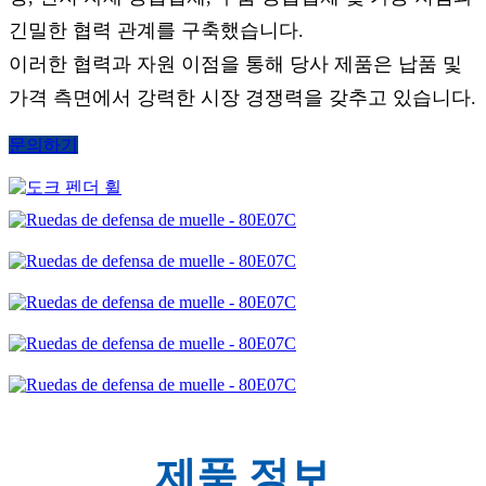
긴밀한 협력 관계를 구축했습니다.
이러한 협력과 자원 이점을 통해 당사 제품은 납품 및
가격 측면에서 강력한 시장 경쟁력을 갖추고 있습니다.
문의하기
제품 정보