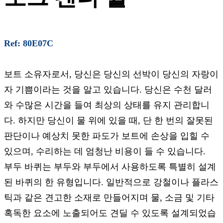
Ref: 80E07C
보트 소유자로서, 당신은 당신의 선박이 당신의 자랑이
자 기쁨이라는 것을 알고 있습니다. 당신은 수천 달러
와 수많은 시간을 들여 최상의 상태를 유지 관리합니
다. 하지만 당신이 물 위에 있을 때, 단 한 번의 잘못된
판단이나 예상치 못한 파도가 보트에 손상을 입힐 수
있으며, 수리하는 데 엄청난 비용이 들 수 있습니다.
부두 바퀴는 부두와 부두에서 사용하도록 특별히 설계
된 바퀴의 한 유형입니다. 일반적으로 강철이나 플라스
틱과 같은 견고한 소재로 만들어지며 물, 소금 및 기타
혹독한 요소에 노출되어도 견딜 수 있도록 설계되었습