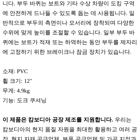
니다. 부두 바퀴는 보트와 기타 수상 차량이 도킹 구역
에 안전하게 드나들 수 있도록 돕는 데 사용됩니다. 일
반적으로 부두의 측면이나 모서리에 장착되며 다양한
수위에 맞게 높이를 조절할 수 있습니다. 일부 부두 바
퀴에는 보트가 적재 또는 하역하는 동안 부두를 제자리
에 고정하기 위한 브레이크나 잠금 장치가 있습니다.
소재: PVC
휠 크기: 12"
무게: 4.9kg
기능: 도크 쿠셔닝
이 제품은 캄보디아 공장 제조를 지원합니다.
우리는
캄보디아의 현지 품질 자원을 최대한 활용하고 여러 공
장, 현지 자재 공급업체, 부품 공급업체 및 가공 지점과