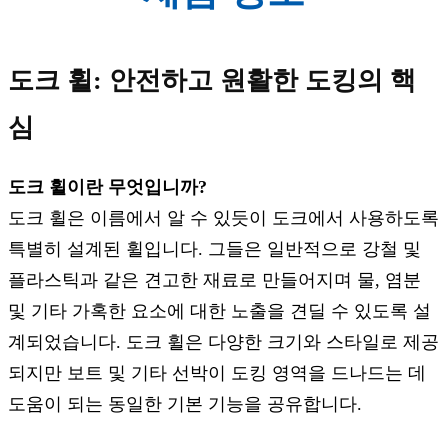
도크 휠: 안전하고 원활한 도킹의 핵
심
도크 휠이란 무엇입니까?
도크 휠은 이름에서 알 수 있듯이 도크에서 사용하도록
특별히 설계된 휠입니다. 그들은 일반적으로 강철 및
플라스틱과 같은 견고한 재료로 만들어지며 물, 염분
및 기타 가혹한 요소에 대한 노출을 견딜 수 있도록 설
계되었습니다. 도크 휠은 다양한 크기와 스타일로 제공
되지만 보트 및 기타 선박이 도킹 영역을 드나드는 데
도움이 되는 동일한 기본 기능을 공유합니다.