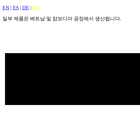
EN
|
ES
|
DE
|
KR
일부 제품은 베트남 및 캄보디아 공장에서 생산됩니다.