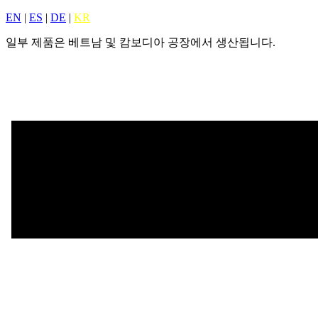
EN
|
ES
|
DE
|
KR
일부 제품은 베트남 및 캄보디아 공장에서 생산됩니다.