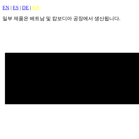
EN
|
ES
|
DE
|
KR
일부 제품은 베트남 및 캄보디아 공장에서 생산됩니다.