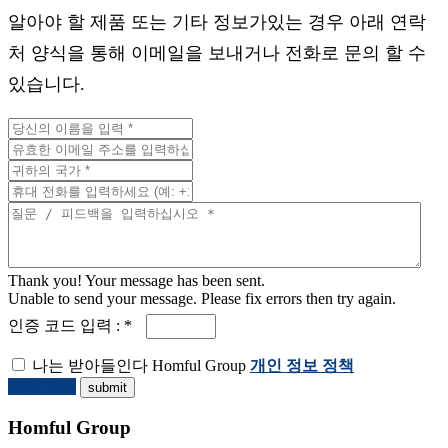
알아야 할 제품 또는 기타 정보가있는 경우 아래 연락
처 양식을 통해 이메일을 보내거나 전화로 문의 할 수
있습니다.
Thank you! Your message has been sent.
Unable to send your message. Please fix errors then try again.
인증 코드 입력 : *
나는 받아들인다 Homful Group
개인 정보 정책
견적 요청
Homful Group