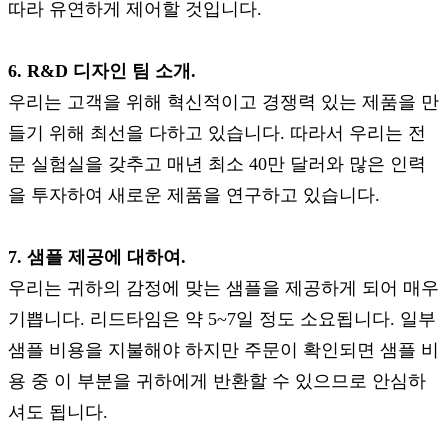
따라 유연하게 제어할 것입니다.
6. R&D 디자인 팀 소개.
우리는 고객을 위해 혁신적이고 경쟁력 있는 제품을 만
들기 위해 최선을 다하고 있습니다. 따라서 우리는 전
문 실험실을 갖추고 매년 최소 40만 달러와 많은 인력
을 투자하여 새로운 제품을 연구하고 있습니다.
7. 샘플 제공에 대하여.
우리는 귀하의 감정에 맞는 샘플을 제공하게 되어 매우
기쁩니다. 리드타임은 약 5~7일 정도 소요됩니다. 일부
샘플 비용을 지불해야 하지만 주문이 확인되면 샘플 비
용 중 이 부분을 귀하에게 반환할 수 있으므로 안심하
셔도 됩니다.