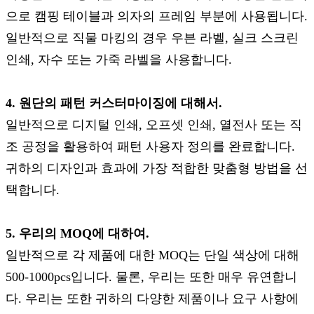
으로 캠핑 테이블과 의자의 프레임 부분에 사용됩니다.
일반적으로 직물 마킹의 경우 우븐 라벨, 실크 스크린
인쇄, 자수 또는 가죽 라벨을 사용합니다.
4. 원단의 패턴 커스터마이징에 대해서.
일반적으로 디지털 인쇄, 오프셋 인쇄, 열전사 또는 직
조 공정을 활용하여 패턴 사용자 정의를 완료합니다.
귀하의 디자인과 효과에 가장 적합한 맞춤형 방법을 선
택합니다.
5. 우리의 MOQ에 대하여.
일반적으로 각 제품에 대한 MOQ는 단일 색상에 대해
500-1000pcs입니다. 물론, 우리는 또한 매우 유연합니
다. 우리는 또한 귀하의 다양한 제품이나 요구 사항에