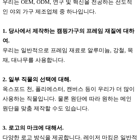
우리는 OEM, ODM, 연구 및 혁신을 전공하는 선도적
인 야외 가구 제조업체 중 하나입니다.
1. 당사에서 제작하는 캠핑가구의 프레임 재질에 대하
여.
우리는 일반적으로 프레임 재료로 알루미늄, 강철, 목
재, 대나무를 사용합니다.
2. 일부 직물의 선택에 대해.
옥스포드 천, 폴리에스터, 캔버스 등이 우리가 더 많이
사용하는 직물입니다. 물론 원단에 따라 원하는 메인
원단을 맞춤 제작할 수도 있습니다.
3. 로고의 마크에 대해서.
다양한 로고 방식을 제공합니다. 레이저 마킹은 일반적