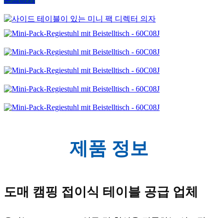
제품 정보
도매 캠핑 접이식 테이블 공급 업체