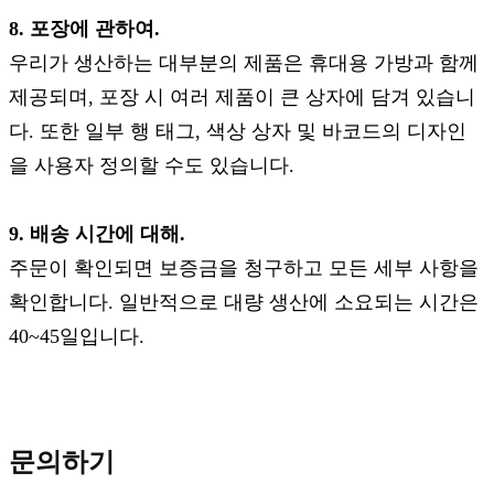
8. 포장에 관하여.
우리가 생산하는 대부분의 제품은 휴대용 가방과 함께
제공되며, 포장 시 여러 제품이 큰 상자에 담겨 있습니
다. 또한 일부 행 태그, 색상 상자 및 바코드의 디자인
을 사용자 정의할 수도 있습니다.
9. 배송 시간에 대해.
주문이 확인되면 보증금을 청구하고 모든 세부 사항을
확인합니다. 일반적으로 대량 생산에 소요되는 시간은
40~45일입니다.
문의하기