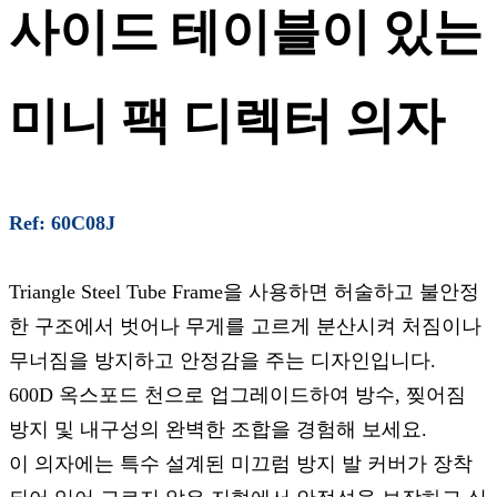
사이드 테이블이 있는
미니 팩 디렉터 의자
Ref: 60C08J
Triangle Steel Tube Frame을 사용하면 허술하고 불안정
한 구조에서 벗어나 무게를 고르게 분산시켜 처짐이나
무너짐을 방지하고 안정감을 주는 디자인입니다.
600D 옥스포드 천으로 업그레이드하여 방수, 찢어짐
방지 및 내구성의 완벽한 조합을 경험해 보세요.
이 의자에는 특수 설계된 미끄럼 방지 발 커버가 장착