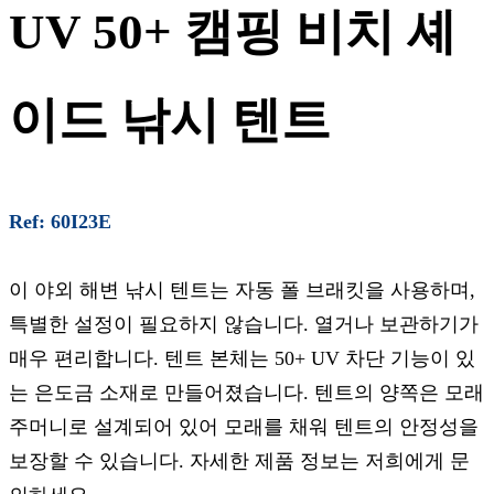
UV 50+ 캠핑 비치 셰
이드 낚시 텐트
Ref: 60I23E
이 야외 해변 낚시 텐트는 자동 폴 브래킷을 사용하며,
특별한 설정이 필요하지 않습니다. 열거나 보관하기가
매우 편리합니다. 텐트 본체는 50+ UV 차단 기능이 있
는 은도금 소재로 만들어졌습니다. 텐트의 양쪽은 모래
주머니로 설계되어 있어 모래를 채워 텐트의 안정성을
보장할 수 있습니다. 자세한 제품 정보는 저희에게 문