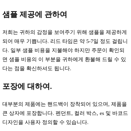
샘플 제공에 관하여
저희는 귀하의 감정을 보여주기 위해 샘플을 제공하게
되어 매우 기쁩니다. 리드 타임은 약 5-7일 정도 걸립니
다. 일부 샘플 비용을 지불해야 하지만 주문이 확인되
면 샘플 비용의 이 부분을 귀하에게 환불해 드릴 수 있
다는 점을 확신하셔도 됩니다.
포장에 대하여.
대부분의 제품에는 핸드백이 장착되어 있으며, 제품을
큰 상자에 포장합니다. 펜던트, 컬러 박스, es 및 바코드
디자인을 사용자 정의할 수 있습니다.