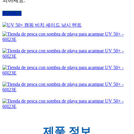
의하세요.
문의하기
제품 정보