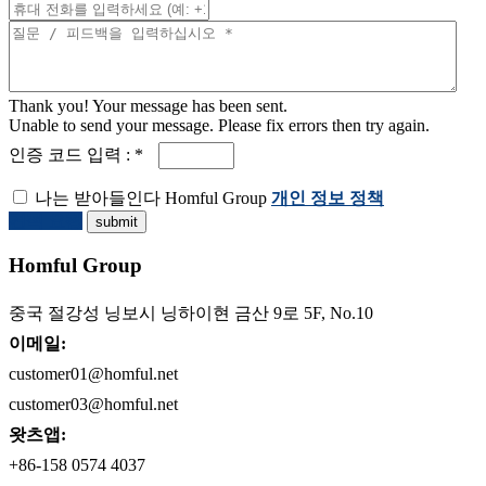
Thank you! Your message has been sent.
Unable to send your message. Please fix errors then try again.
인증 코드 입력 : *
나는 받아들인다 Homful Group
개인 정보 정책
견적 요청
Homful Group
중국 절강성 닝보시 닝하이현 금산 9로 5F, No.10
이메일:
customer01@homful.net
customer03@homful.net
왓츠앱:
+86-158 0574 4037