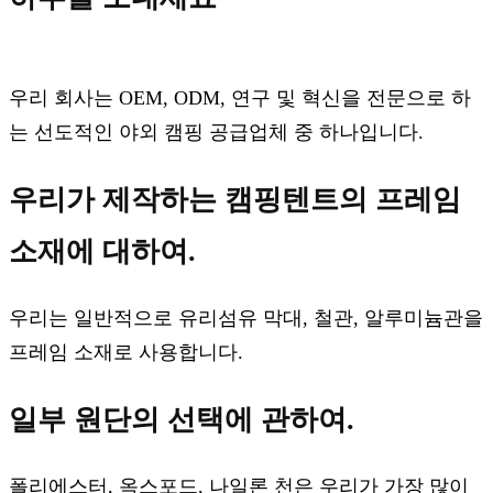
우리 회사는 OEM, ODM, 연구 및 혁신을 전문으로 하
는 선도적인 야외 캠핑 공급업체 중 하나입니다.
우리가 제작하는 캠핑텐트의 프레임
소재에 대하여.
우리는 일반적으로 유리섬유 막대, 철관, 알루미늄관을
프레임 소재로 사용합니다.
일부 원단의 선택에 관하여.
폴리에스터, 옥스포드, 나일론 천은 우리가 가장 많이