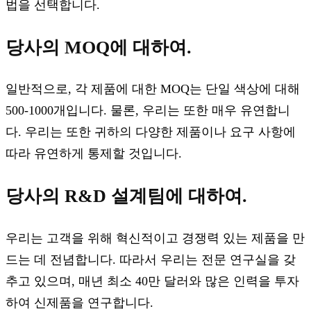
법을 선택합니다.
당사의 MOQ에 대하여.
일반적으로, 각 제품에 대한 MOQ는 단일 색상에 대해
500-1000개입니다. 물론, 우리는 또한 매우 유연합니
다. 우리는 또한 귀하의 다양한 제품이나 요구 사항에
따라 유연하게 통제할 것입니다.
당사의 R&D 설계팀에 대하여.
우리는 고객을 위해 혁신적이고 경쟁력 있는 제품을 만
드는 데 전념합니다. 따라서 우리는 전문 연구실을 갖
추고 있으며, 매년 최소 40만 달러와 많은 인력을 투자
하여 신제품을 연구합니다.