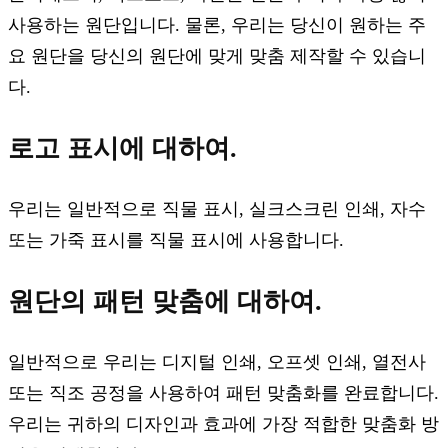
사용하는 원단입니다. 물론, 우리는 당신이 원하는 주
요 원단을 당신의 원단에 맞게 맞춤 제작할 수 있습니
다.
로고 표시에 대하여.
우리는 일반적으로 직물 표시, 실크스크린 인쇄, 자수
또는 가죽 표시를 직물 표시에 사용합니다.
원단의 패턴 맞춤에 대하여.
일반적으로 우리는 디지털 인쇄, 오프셋 인쇄, 열전사
또는 직조 공정을 사용하여 패턴 맞춤화를 완료합니다.
우리는 귀하의 디자인과 효과에 가장 적합한 맞춤화 방