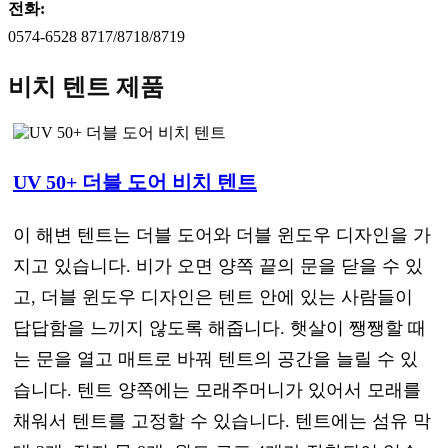
전화:
0574-6528 8717/8718/8719
비치 텐트 제품
UV 50+ 더블 도어 비치 텐트
이 해변 텐트는 더블 도어와 더블 윈도우 디자인을 가
지고 있습니다. 비가 오면 양쪽 끝의 문을 닫을 수 있
고, 더블 윈도우 디자인은 텐트 안에 있는 사람들이
답답함을 느끼지 않도록 해줍니다. 햇살이 쨍쨍할 때
는 문을 열고 매트로 바꿔 텐트의 공간을 늘릴 수 있
습니다. 텐트 양쪽에는 모래주머니가 있어서 모래를
채워서 텐트를 고정할 수 있습니다. 텐트에는 섬유 막