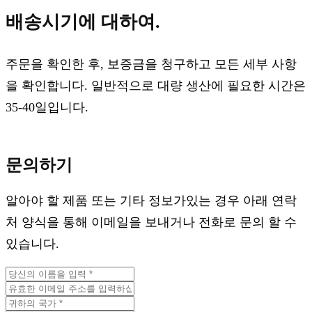
배송시기에 대하여.
주문을 확인한 후, 보증금을 청구하고 모든 세부 사항
을 확인합니다. 일반적으로 대량 생산에 필요한 시간은
35-40일입니다.
문의하기
알아야 할 제품 또는 기타 정보가있는 경우 아래 연락
처 양식을 통해 이메일을 보내거나 전화로 문의 할 수
있습니다.