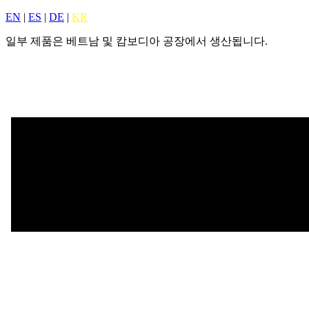
EN
|
ES
|
DE
|
KR
일부 제품은 베트남 및 캄보디아 공장에서 생산됩니다.