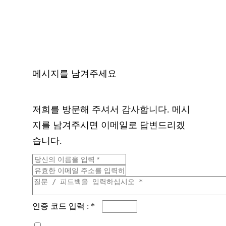
메시지를 남겨주세요
저희를 방문해 주셔서 감사합니다. 메시
지를 남겨주시면 이메일로 답변드리겠
습니다.
인증 코드 입력 : *