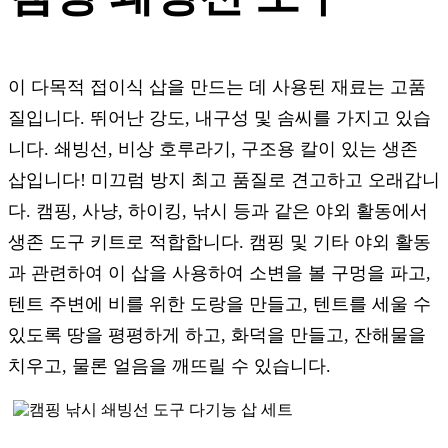
이 다목적 접이식 삽을 만드는 데 사용된 재료는 고품
질입니다. 뛰어난 강도, 내구성 및 솜씨를 가지고 있습
니다. 쇄빙선, 비상 호루라기, 구조용 칼이 있는 생존
삽입니다! 미끄럼 방지 최고 품질로 견고하고 오래갑니
다. 캠핑, 사냥, 하이킹, 낚시 등과 같은 야외 활동에서
생존 도구 키트로 적합합니다. 캠핑 및 기타 야외 활동
과 관련하여 이 삽을 사용하여 소변을 볼 구멍을 파고,
텐트 주변에 비를 위한 도랑을 만들고, 텐트를 세울 수
있도록 땅을 평평하게 하고, 화덕을 만들고, 잔해물을
치우고, 물론 얼음을 깨뜨릴 수 있습니다.