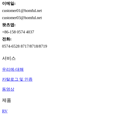
이메일:
customer01@homful.net
customer03@homful.net
왓츠앱:
+86-158 0574 4037
전화:
0574-6528 8717/8718/8719
서비스
우리에-대해
카탈로그 및 인증
동영상
제품
RV