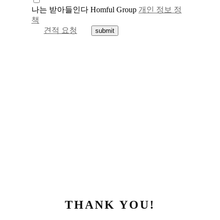
나는 받아들인다 Homful Group
개인 정보 정
책
견적 요청
THANK YOU!