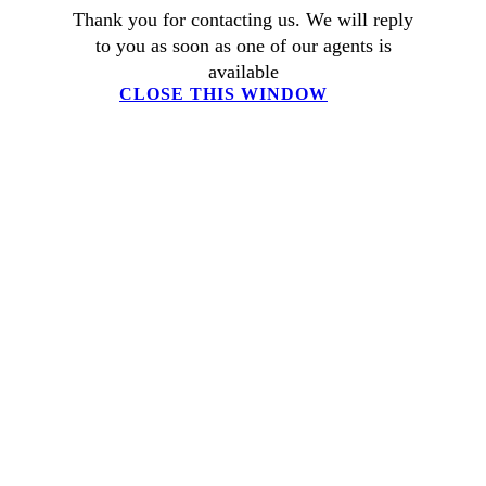
Thank you for contacting us. We will reply
to you as soon as one of our agents is
available
CLOSE THIS WINDOW