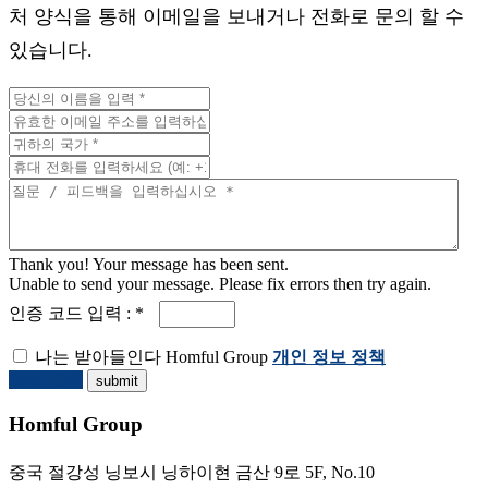
처 양식을 통해 이메일을 보내거나 전화로 문의 할 수
있습니다.
Thank you! Your message has been sent.
Unable to send your message. Please fix errors then try again.
인증 코드 입력 : *
나는 받아들인다 Homful Group
개인 정보 정책
견적 요청
Homful Group
중국 절강성 닝보시 닝하이현 금산 9로 5F, No.10