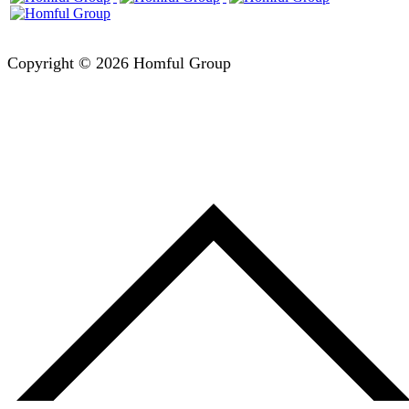
Copyright © 2026 Homful Group