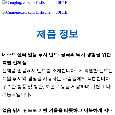
제품 정보
베스트 셀러 얼음 낚시 텐트: 궁극의 낚시 경험을 위한
특별 신제품!
신제품 얼음낚시 텐트를 소개합니다! 이 특별한 텐트는
겨울 낚시와 캠핑을 사랑하는 사람들에게 적합합니다.
우수한 방풍 및 방한, 보온 기능을 제공하며 가볍고 다
기능적입니다.
얼음 낚시 텐트로 이번 겨울을 따뜻하고 아늑하게 지내