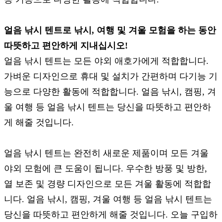
얼음 낚시 텐트로 낚시, 여행 및 겨울 모험을 하는 동안
따뜻하고 편안하게 지내십시오!
얼음 낚시 텐트는 모든 야외 애호가에게 적합합니다.
가벼운 디자인으로 휴대 및 설치가 간편하며 다기능 기
능으로 다양한 활동에 적합합니다. 얼음 낚시, 캠핑, 겨
울 여행 등 얼음 낚시 텐트는 당신을 따뜻하고 편안하
게 해줄 것입니다.
얼음 낚시 텐트는 완전히 새로운 제품이며 모든 겨울
야외 모험에 큰 도움이 됩니다. 우수한 방풍 및 방한,
열 보존 및 경량 디자인으로 모든 겨울 활동에 적합합
니다. 얼음 낚시, 캠핑, 겨울 여행 등 얼음 낚시 텐트는
당신을 따뜻하고 편안하게 해줄 것입니다. 오늘 구입하