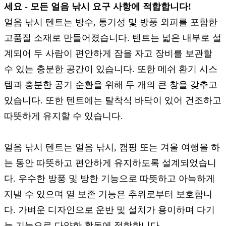
세요 - 모든 얼음 낚시 요구 사항에 적합합니다!
얼음 낚시 텐트는 방수, 통기성 및 방풍 외피를 포함한
고품질 소재로 만들어졌습니다. 텐트는 넓은 내부로 설
계되어 두 사람이 편안하게 잠을 자고 장비를 보관할
수 있는 충분한 공간이 있습니다. 또한 메쉬 환기 시스
템과 충분한 공기 순환을 위해 두 개의 큰 창을 갖추고
있습니다. 또한 텐트에는 탈착식 바닥이 있어 건조하고
따뜻하게 유지할 수 있습니다.
얼음 낚시 텐트는 얼음 낚시, 캠핑 또는 겨울 여행을 하
는 동안 따뜻하고 편안하게 유지하도록 설계되었습니
다. 우수한 방풍 및 방한 기능으로 따뜻하고 아늑하게
지낼 수 있으며 열 보존 기능은 추위로부터 보호합니
다. 가벼운 디자인으로 운반 및 설치가 용이하며 다기
능 기능으로 다양한 활동에 적합합니다.