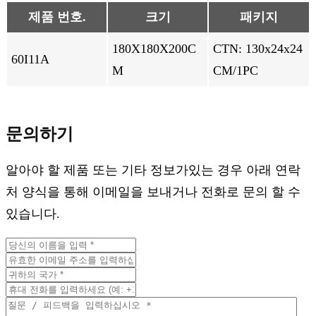
제품 번호.
크기
패키지
180X180X200C
CTN: 130x24x24
60I11A
M
CM/1PC
문의하기
알아야 할 제품 또는 기타 정보가있는 경우 아래 연락
처 양식을 통해 이메일을 보내거나 전화로 문의 할 수
있습니다.