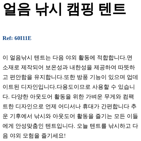
얼음 낚시 캠핑 텐트
Ref: 60I11E
이 얼음낚시 텐트는 다음 야외 활동에 적합합니다.면
소재로 제작되어 보온성과 내한성을 제공하여 따뜻하
고 편안함을 유지합니다.또한 방풍 기능이 있으며 업데
이트된 디자인입니다.다용도이므로 사용할 수 있습니
다. 다양한 아웃도어 활동을 위한 가벼운 무게와 컴팩
트한 디자인으로 언제 어디서나 휴대가 간편합니다 추
운 기후에서 낚시와 아웃도어 활동을 즐기는 모든 이들
에게 안성맞춤인 텐트입니다. 오늘 텐트를 낚시하고 다
음 야외 모험을 즐기세요!