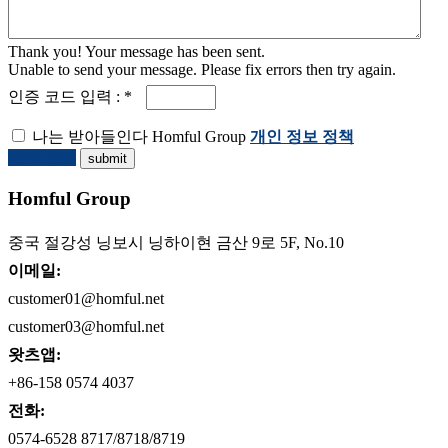
Thank you! Your message has been sent.
Unable to send your message. Please fix errors then try again.
인증 코드 입력 : *
나는 받아들인다 Homful Group
개인 정보 정책
견적 요청
Homful Group
중국 절강성 닝보시 닝하이현 금산 9로 5F, No.10
이메일:
customer01@homful.net
customer03@homful.net
왓츠앱:
+86-158 0574 4037
전화:
0574-6528 8717/8718/8719