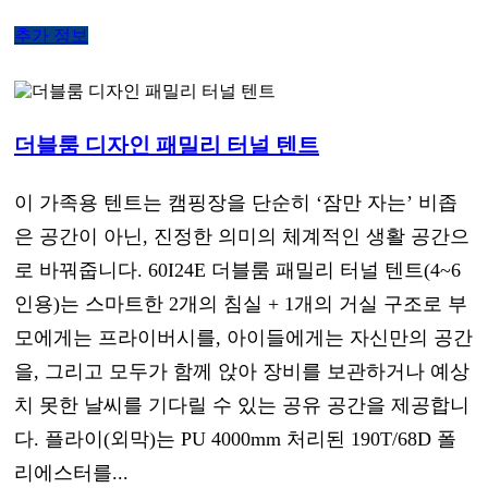
추가 정보
더블룸 디자인 패밀리 터널 텐트
이 가족용 텐트는 캠핑장을 단순히 ‘잠만 자는’ 비좁
은 공간이 아닌, 진정한 의미의 체계적인 생활 공간으
로 바꿔줍니다. 60I24E 더블룸 패밀리 터널 텐트(4~6
인용)는 스마트한 2개의 침실 + 1개의 거실 구조로 부
모에게는 프라이버시를, 아이들에게는 자신만의 공간
을, 그리고 모두가 함께 앉아 장비를 보관하거나 예상
치 못한 날씨를 기다릴 수 있는 공유 공간을 제공합니
다. 플라이(외막)는 PU 4000mm 처리된 190T/68D 폴
리에스터를...