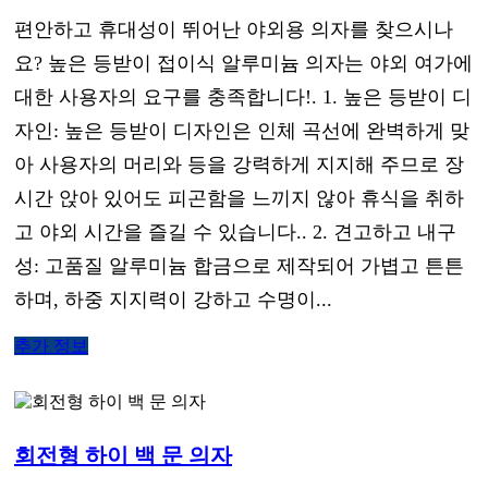
편안하고 휴대성이 뛰어난 야외용 의자를 찾으시나
요? 높은 등받이 접이식 알루미늄 의자는 야외 여가에
대한 사용자의 요구를 충족합니다!. 1. 높은 등받이 디
자인: 높은 등받이 디자인은 인체 곡선에 완벽하게 맞
아 사용자의 머리와 등을 강력하게 지지해 주므로 장
시간 앉아 있어도 피곤함을 느끼지 않아 휴식을 취하
고 야외 시간을 즐길 수 있습니다.. 2. 견고하고 내구
성: 고품질 알루미늄 합금으로 제작되어 가볍고 튼튼
하며, 하중 지지력이 강하고 수명이...
추가 정보
회전형 하이 백 문 의자