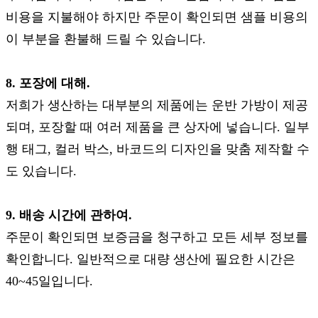
비용을 지불해야 하지만 주문이 확인되면 샘플 비용의
이 부분을 환불해 드릴 수 있습니다.
8. 포장에 대해.
저희가 생산하는 대부분의 제품에는 운반 가방이 제공
되며, 포장할 때 여러 제품을 큰 상자에 넣습니다. 일부
행 태그, 컬러 박스, 바코드의 디자인을 맞춤 제작할 수
도 있습니다.
9. 배송 시간에 관하여.
주문이 확인되면 보증금을 청구하고 모든 세부 정보를
확인합니다. 일반적으로 대량 생산에 필요한 시간은
40~45일입니다.