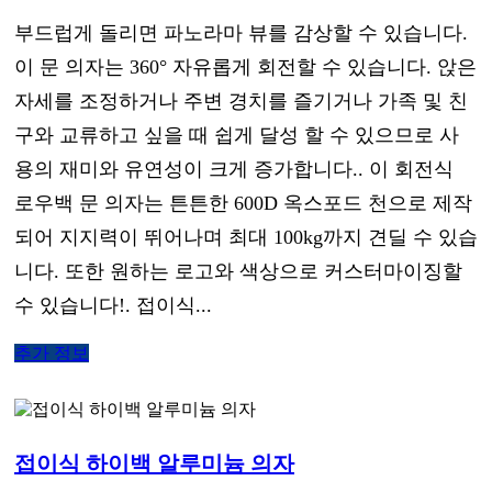
부드럽게 돌리면 파노라마 뷰를 감상할 수 있습니다.
이 문 의자는 360° 자유롭게 회전할 수 있습니다. 앉은
자세를 조정하거나 주변 경치를 즐기거나 가족 및 친
구와 교류하고 싶을 때 쉽게 달성 할 수 있으므로 사
용의 재미와 유연성이 크게 증가합니다.. 이 회전식
로우백 문 의자는 튼튼한 600D 옥스포드 천으로 제작
되어 지지력이 뛰어나며 최대 100kg까지 견딜 수 있습
니다. 또한 원하는 로고와 색상으로 커스터마이징할
수 있습니다!. 접이식...
추가 정보
접이식 하이백 알루미늄 의자