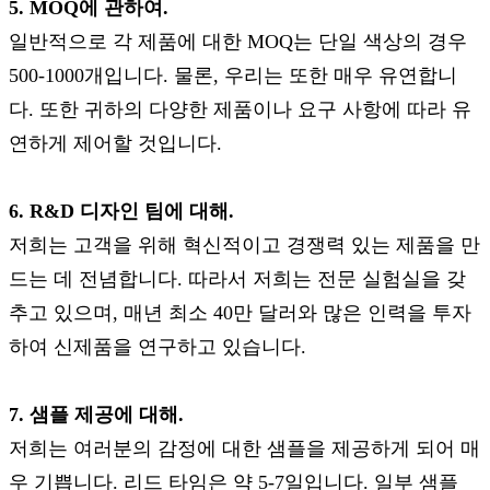
5. MOQ에 관하여.
일반적으로 각 제품에 대한 MOQ는 단일 색상의 경우
500-1000개입니다. 물론, 우리는 또한 매우 유연합니
다. 또한 귀하의 다양한 제품이나 요구 사항에 따라 유
연하게 제어할 것입니다.
6. R&D 디자인 팀에 대해.
저희는 고객을 위해 혁신적이고 경쟁력 있는 제품을 만
드는 데 전념합니다. 따라서 저희는 전문 실험실을 갖
추고 있으며, 매년 최소 40만 달러와 많은 인력을 투자
하여 신제품을 연구하고 있습니다.
7. 샘플 제공에 대해.
저희는 여러분의 감정에 대한 샘플을 제공하게 되어 매
우 기쁩니다. 리드 타임은 약 5-7일입니다. 일부 샘플