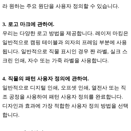
라 원하는 주요 원단을 사용자 정의할 수 있습니다.
3. 로고 마크에 관하여.
우리는 다양한 로고 방법을 제공합니다. 레이저 마킹은
일반적으로 캠핑 테이블과 의자의 프레임 부분에 사용
됩니다. 일반적으로 직물 표시인 경우 짠 라벨, 실크 스
크린 인쇄, 자수 또는 가죽 라벨을 사용합니다.
4. 직물의 패턴 사용자 정의에 관하여.
일반적으로 디지털 인쇄, 오프셋 인쇄, 열전사 또는 직
조 공정을 사용하여 패턴 사용자 정의를 완료합니다.
디자인과 효과에 가장 적합한 사용자 정의 방법을 선택
합니다.