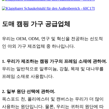
도매 캠핑 가구 공급업체
우리는 OEM, ODM, 연구 및 혁신을 전공하는 선도적
인 야외 가구 제조업체 중 하나입니다.
1. 우리가 제조하는 캠핑 가구의 프레임 소재에 관하여.
우리는 일반적으로 알루미늄, 강철, 목재 및 대나무를
프레임 소재로 사용합니다.
2. 일부 원단 선택에 관하여.
옥스포드 천, 폴리에스터 및 캔버스는 우리가 더 많이
사용하는 원단입니다. 물론, 우리는 귀하의 원단에 따