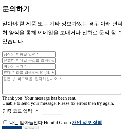
문의하기
알아야 할 제품 또는 기타 정보가있는 경우 아래 연락
처 양식을 통해 이메일을 보내거나 전화로 문의 할 수
있습니다.
Thank you! Your message has been sent.
Unable to send your message. Please fix errors then try again.
인증 코드 입력 : *
나는 받아들인다 Homful Group
개인 정보 정책
견적 요청