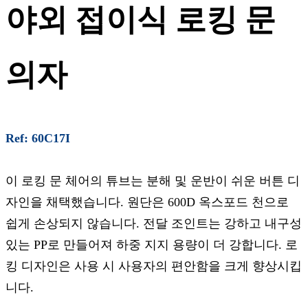
야외 접이식 로킹 문
의자
Ref: 60C17I
이 로킹 문 체어의 튜브는 분해 및 운반이 쉬운 버튼 디
자인을 채택했습니다. 원단은 600D 옥스포드 천으로
쉽게 손상되지 않습니다. 전달 조인트는 강하고 내구성
있는 PP로 만들어져 하중 지지 용량이 더 강합니다. 로
킹 디자인은 사용 시 사용자의 편안함을 크게 향상시킵
니다.