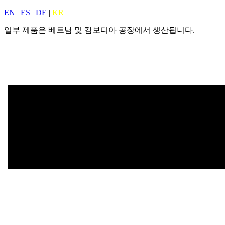
EN
|
ES
|
DE
|
KR
일부 제품은 베트남 및 캄보디아 공장에서 생산됩니다.