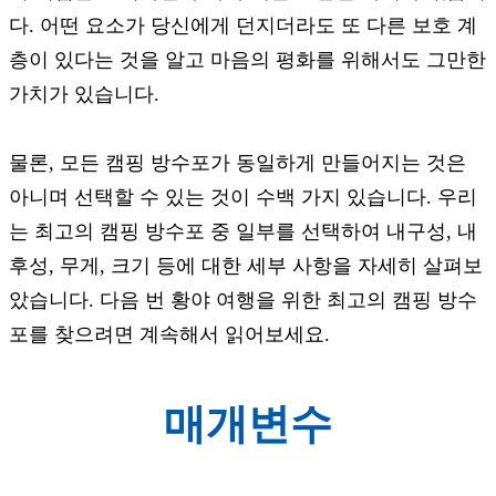
다. 어떤 요소가 당신에게 던지더라도 또 다른 보호 계
층이 있다는 것을 알고 마음의 평화를 위해서도 그만한
가치가 있습니다.
물론, 모든 캠핑 방수포가 동일하게 만들어지는 것은
아니며 선택할 수 있는 것이 수백 가지 있습니다. 우리
는 최고의 캠핑 방수포 중 일부를 선택하여 내구성, 내
후성, 무게, 크기 등에 대한 세부 사항을 자세히 살펴보
았습니다. 다음 번 황야 여행을 위한 최고의 캠핑 방수
포를 찾으려면 계속해서 읽어보세요.
매개변수