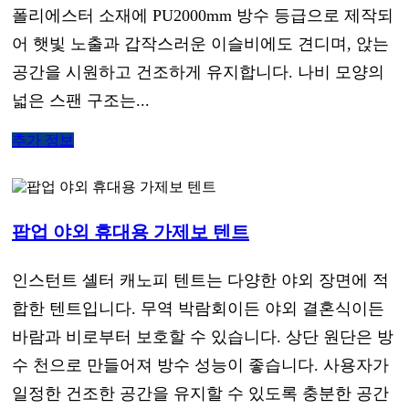
폴리에스터 소재에 PU2000mm 방수 등급으로 제작되
어 햇빛 노출과 갑작스러운 이슬비에도 견디며, 앉는
공간을 시원하고 건조하게 유지합니다. 나비 모양의
넓은 스팬 구조는...
추가 정보
팝업 야외 휴대용 가제보 텐트
인스턴트 셸터 캐노피 텐트는 다양한 야외 장면에 적
합한 텐트입니다. 무역 박람회이든 야외 결혼식이든
바람과 비로부터 보호할 수 있습니다. 상단 원단은 방
수 천으로 만들어져 방수 성능이 좋습니다. 사용자가
일정한 건조한 공간을 유지할 수 있도록 충분한 공간