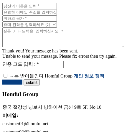
Thank you! Your message has been sent.
Unable to send your message. Please fix errors then try again.
인증 코드 입력 : *
나는 받아들인다 Homful Group
개인 정보 정책
견적 요청
Homful Group
중국 절강성 닝보시 닝하이현 금산 9로 5F, No.10
이메일:
customer01@homful.net
customer03@homful.net