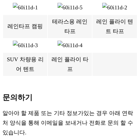
테라스용 레인
레인 플라이 텐
레인타프 캠핑
타프
트 타프
SUV 차량용 리
레인 플라이 타
어 텐트
프
문의하기
알아야 할 제품 또는 기타 정보가있는 경우 아래 연락
처 양식을 통해 이메일을 보내거나 전화로 문의 할 수
있습니다.