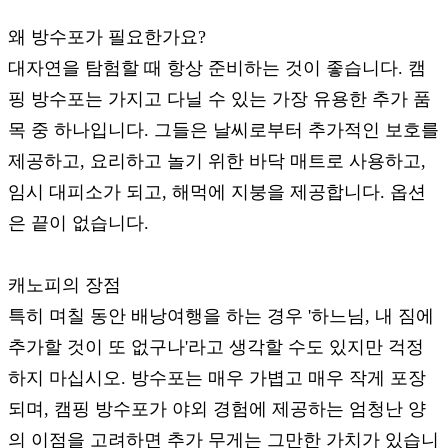
왜 방수포가 필요한가요?
대자연을 탐험할 때 항상 준비하는 것이 좋습니다. 캠
핑 방수포는 가지고 다닐 수 있는 가장 유용한 추가 품
목 중 하나입니다. 그들은 날씨로부터 추가적인 보호를
제공하고, 요리하고 놀기 위한 바닥 매트로 사용하고,
임시 대피소가 되고, 해먹에 지붕을 제공합니다. 옵션
은 끝이 없습니다.
캐노피의 장점
특히 며칠 동안 배낭여행을 하는 경우 '하느님, 내 짐에
추가할 것이 또 없구나'라고 생각할 수도 있지만 걱정
하지 마십시오. 방수포는 매우 가볍고 매우 작게 포장
되며, 캠핑 방수포가 야외 경험에 제공하는 엄청난 양
의 이점을 고려하면 추가 무게는 그만한 가치가 있습니