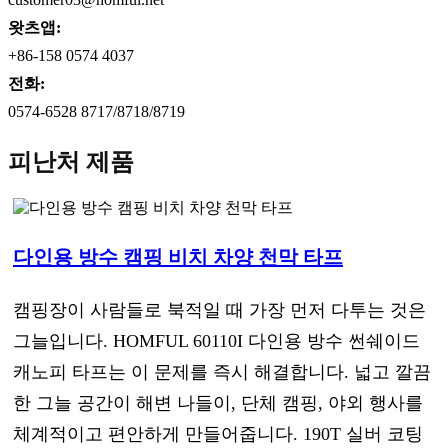
왓츠앱:
+86-158 0574 4037
전화:
0574-6528 8717/8718/8719
피난처 제품
다인용 방수 캠핑 비치 차양 천막 타프
캠핑장이 사람들로 북적일 때 가장 먼저 다투는 것은
그늘입니다. HOMFUL 60110I 다인용 방수 썬쉐이드
캐노피 타프는 이 문제를 즉시 해결합니다. 넓고 깔끔
한 그늘 공간이 해변 나들이, 단체 캠핑, 야외 행사를
체계적이고 편안하게 만들어줍니다. 190T 실버 코팅