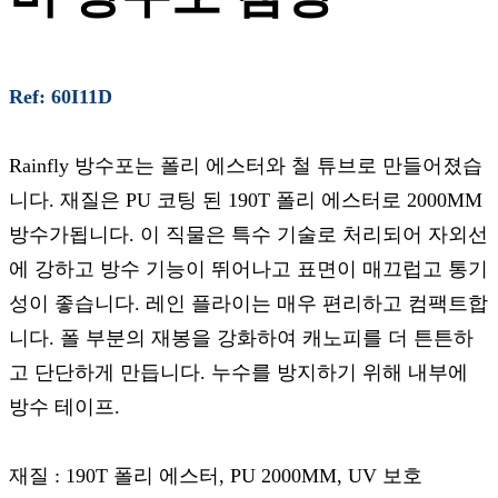
Ref: 60I11D
Rainfly 방수포는 폴리 에스터와 철 튜브로 만들어졌습
니다. 재질은 PU 코팅 된 190T 폴리 에스터로 2000MM
방수가됩니다. 이 직물은 특수 기술로 처리되어 자외선
에 강하고 방수 기능이 뛰어나고 표면이 매끄럽고 통기
성이 좋습니다. 레인 플라이는 매우 편리하고 컴팩트합
니다. 폴 부분의 재봉을 강화하여 캐노피를 더 튼튼하
고 단단하게 만듭니다. 누수를 방지하기 위해 내부에
방수 테이프.
재질 : 190T 폴리 에스터, PU 2000MM, UV 보호