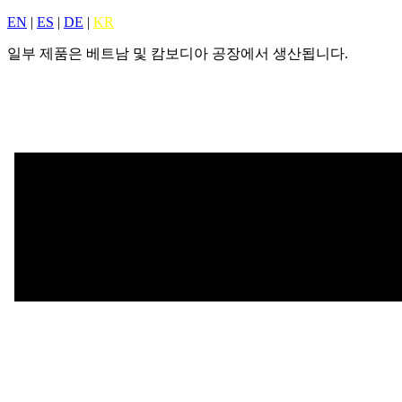
EN
|
ES
|
DE
|
KR
일부 제품은 베트남 및 캄보디아 공장에서 생산됩니다.