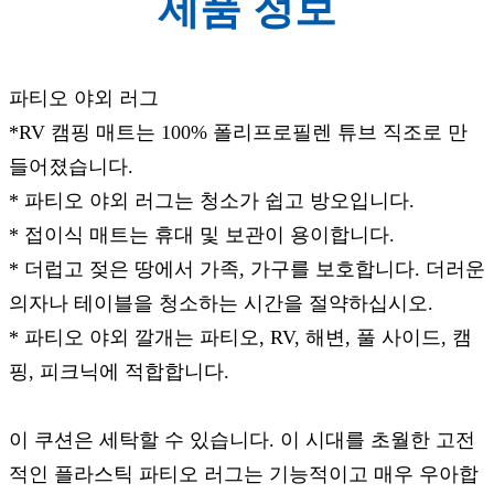
제품 정보
파티오 야외 러그
*RV 캠핑 매트는 100% 폴리프로필렌 튜브 직조로 만
들어졌습니다.
* 파티오 야외 러그는 청소가 쉽고 방오입니다.
* 접이식 매트는 휴대 및 보관이 용이합니다.
* 더럽고 젖은 땅에서 가족, 가구를 보호합니다. 더러운
의자나 테이블을 청소하는 시간을 절약하십시오.
* 파티오 야외 깔개는 파티오, RV, 해변, 풀 사이드, 캠
핑, 피크닉에 적합합니다.
이 쿠션은 세탁할 수 있습니다. 이 시대를 초월한 고전
적인 플라스틱 파티오 러그는 기능적이고 매우 우아합