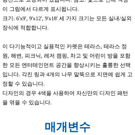
이 그림에서 다르게 표시됩니다.
크기: 6'x9', 9'x12', 9'x18' 세 가지 크기는 모든 실내/실외
장식에 적합합니다.
이 다기능적이고 실용적인 카펫은 테라스, 테라스 정
원, 해변, 피크닉, 레저 캠핑, 차고 및 어린이 방을 포함
한 모든 엔터테인먼트 공간을 향상시키는 훌륭한 선택
입니다. 각진 링과 4개의 나무 말뚝으로 지면에 쉽게 고
정할 수 있습니다.
디자인의 경우 4색을 사용하여 자신만의 디자인 패턴
을 엮을 수 있습니다.
매개변수