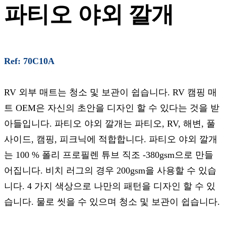
파티오 야외 깔개
Ref: 70C10A
RV 외부 매트는 청소 및 보관이 쉽습니다. RV 캠핑 매
트 OEM은 자신의 초안을 디자인 할 수 있다는 것을 받
아들입니다. 파티오 야외 깔개는 파티오, RV, 해변, 풀
사이드, 캠핑, 피크닉에 적합합니다. 파티오 야외 깔개
는 100 % 폴리 프로필렌 튜브 직조 -380gsm으로 만들
어집니다. 비치 러그의 경우 200gsm을 사용할 수 있습
니다. 4 가지 색상으로 나만의 패턴을 디자인 할 수 있
습니다. 물로 씻을 수 있으며 청소 및 보관이 쉽습니다.