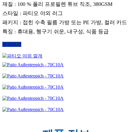
재질 : 100 % 폴리 프로필렌 튜브 직조, 380GSM
스타일 : 파티오 야외 러그
패키지 : 접힌 수축 필름 가방 또는 PE 가방, 컬러 카드
특징 : 휴대용, 헹구기 쉬운, 내구성, 식품 등급
문의하기