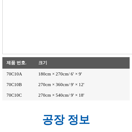
제품 번호.
크기
70C10A
180cm × 270cm/ 6' × 9'
70C10B
270cm × 360cm/ 9' × 12'
70C10C
270cm × 540cm/ 9' × 18'
공장 정보