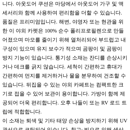
니다. 아웃도어 쿠션은 마당에서 아웃도어 가구 및 액
세서리와 함께 사용하여 편리함을 더할 수 있습니다.
품질은 프리미엄입니다. 해변, 야영자 또는 현관을 위
한 이 야외 카펫은 100% 순수 폴리프로필렌으로 만들
어졌으며 마모를 줄이기 위해 열처리되어 부드럽고 내
구성이 있으며 유지 보수가 적으며 곰팡이 및 곰팡이
방지 기능이 있습니다. 통기성 소재는 잔디를 손상시키
거나 데크를 긁지 않습니다. 세척이 간편하고 휴대가
간편하여 먼지를 제거하거나 물을 분무하여 건조할 수
있습니다. 뒤집을 수 있는 야외 카페트는 컴팩트한 크
기로 접을 수 있어 보관이 용이합니다. 가방이 함께 제
공되어 더욱 편리합니다. 오후 나들이 또는 RV 로드 트
립에 적합합니다.
이 소재는 퇴색 및 기타 태양 손상을 방지하기 위해 UV
광선으로 코팅되어 있습니다. 참고: 빛으로 인해 색상