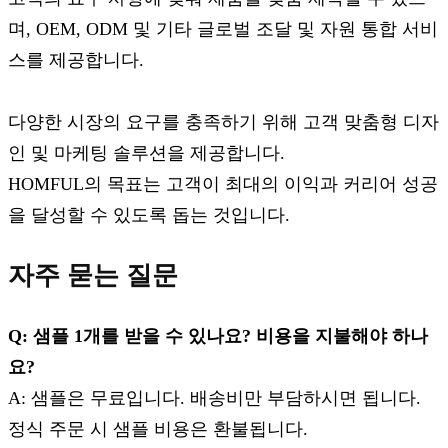
며, OEM, ODM 및 기타 글로벌 조달 및 자원 통합 서비
스를 제공합니다.
다양한 시장의 요구를 충족하기 위해 고객 맞춤형 디자
인 및 마케팅 솔루션을 제공합니다.
HOMFUL의 목표는 고객이 최대의 이익과 커리어 성공
을 달성할 수 있도록 돕는 것입니다.
자주 묻는 질문
Q: 샘플 1개를 받을 수 있나요? 비용을 지불해야 하나
요?
A: 샘플은 무료입니다. 배송비만 부담하시면 됩니다.
정식 주문 시 샘플 비용은 환불됩니다.