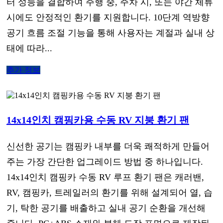
터 성능을 결합하여 주행 중, 주차 시, 또는 야간 체류
시에도 안정적인 환기를 지원합니다. 10단계 역방향
공기 흐름 조절 기능을 통해 사용자는 계절과 실내 상
태에 따라...
추가 정보
14x14인치 캠핑카용 수동 RV 지붕 환기 팬
신선한 공기는 캠핑카 내부를 더욱 쾌적하게 만들어
주는 가장 간단한 업그레이드 방법 중 하나입니다.
14x14인치 캠핑카 수동 RV 루프 환기 팬은 캐러밴,
RV, 캠핑카, 트레일러의 환기를 위해 설계되어 열, 습
기, 탁한 공기를 배출하고 실내 공기 순환을 개선해