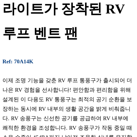
라이트가 장착된 RV
루프 벤트 팬
Ref: 70A14K
이제 조명 기능을 갖춘 RV 루프 통풍구가 출시되어 더
나은 RV 경험을 선사합니다! 편안함과 편리함을 위해
설계된 이 다용도 RV 통풍구는 최적의 공기 순환을 보
장하는 동시에 RV 내부의 생활 공간을 밝게 비춰줍니
다. RV 송풍구는 신선한 공기를 공급하여 RV 내부에
쾌적한 환경을 조성합니다. RV 송풍구가 작동 중일 때