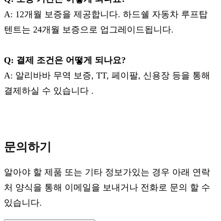
A: 12개월 보증을 제공합니다. 하드쉘 자동차 루프탑
텐트는 24개월 보증으로 업그레이드됩니다.
Q: 결제 조건은 어떻게 되나요?
A: 알리바바 무역 보증, TT, 페이팔, 신용장 등을 통해
결제하실 수 있습니다 .
문의하기
알아야 할 제품 또는 기타 정보가있는 경우 아래 연락
처 양식을 통해 이메일을 보내거나 전화로 문의 할 수
있습니다.