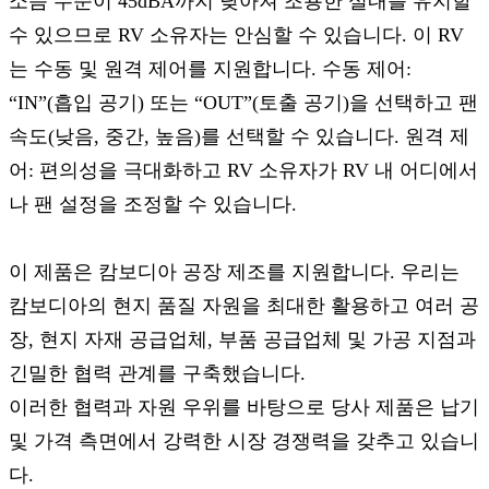
소음 수준이 45dBA까지 낮아져 조용한 실내를 유지할
수 있으므로 RV 소유자는 안심할 수 있습니다. 이 RV
는 수동 및 원격 제어를 지원합니다. 수동 제어:
“IN”(흡입 공기) 또는 “OUT”(토출 공기)을 선택하고 팬
속도(낮음, 중간, 높음)를 선택할 수 있습니다. 원격 제
어: 편의성을 극대화하고 RV 소유자가 RV 내 어디에서
나 팬 설정을 조정할 수 있습니다.
이 제품은 캄보디아 공장 제조를 지원합니다. 우리는
캄보디아의 현지 품질 자원을 최대한 활용하고 여러 공
장, 현지 자재 공급업체, 부품 공급업체 및 가공 지점과
긴밀한 협력 관계를 구축했습니다.
이러한 협력과 자원 우위를 바탕으로 당사 제품은 납기
및 가격 측면에서 강력한 시장 경쟁력을 갖추고 있습니
다.