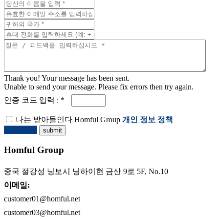
Thank you! Your message has been sent.
Unable to send your message. Please fix errors then try again.
인증 코드 입력 : *
나는 받아들인다 Homful Group
개인 정보 정책
견적 요청
Homful Group
중국 절강성 닝보시 닝하이현 금산 9로 5F, No.10
이메일:
customer01@homful.net
customer03@homful.net