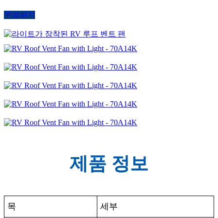
문의하기
제품 정보
목
세부