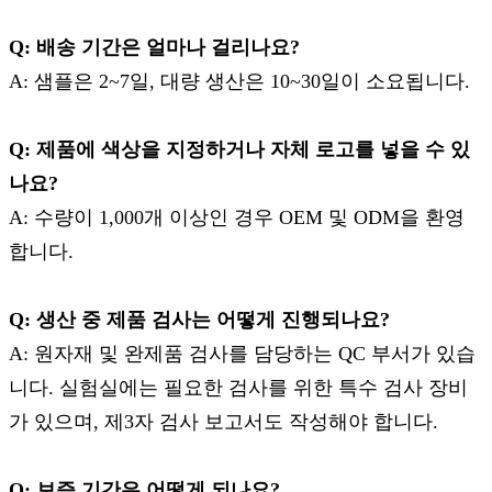
Q: 배송 기간은 얼마나 걸리나요?
A: 샘플은 2~7일, 대량 생산은 10~30일이 소요됩니다.
Q: 제품에 색상을 지정하거나 자체 로고를 넣을 수 있
나요?
A: 수량이 1,000개 이상인 경우 OEM 및 ODM을 환영
합니다.
Q: 생산 중 제품 검사는 어떻게 진행되나요?
A: 원자재 및 완제품 검사를 담당하는 QC 부서가 있습
니다. 실험실에는 필요한 검사를 위한 특수 검사 장비
가 있으며, 제3자 검사 보고서도 작성해야 합니다.
Q: 보증 기간은 어떻게 되나요?