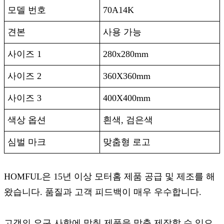
모델 번호
70A14K
견본
사용 가능
사이즈 1
280x280mm
사이즈 2
360X360mm
사이즈 3
400X400mm
색상 옵션
흰색, 검은색
심벌 마크
맞춤형 로고
HOMFUL은 15년 이상 모터홈 제품 공급 및 제조를 해
왔습니다. 품질과 고객 피드백이 매우 우수합니다.
고객의 요구 사항에 맞춰 제품을 맞춤 제작할 수 있으