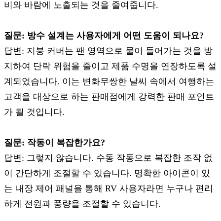
비와 바람에 노출되는 것을 줄여줍니다.
질문: 방수 설계는 사용자에게 어떤 도움이 되나요?
답변: 지붕 커버는 팬 영역으로 물이 들어가는 것을 방
지하여 단락 위험을 줄이고 제품 수명을 연장하도록 설
계되었습니다. 이는 변화무쌍한 날씨 속에서 여행하는
고객을 대상으로 하는 판매점에게 강력한 판매 포인트
가 될 것입니다.
질문: 작동이 복잡한가요?
답변: 그렇지 않습니다. 수동 작동으로 복잡한 조작 없
이 간단하게 조절할 수 있습니다. 명확한 아이콘이 있
는 내장 제어 패널을 통해 RV 사용자라면 누구나 편리
하게 전원과 풍량을 조절할 수 있습니다.