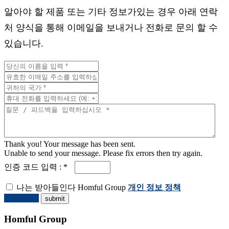
알아야 할 제품 또는 기타 정보가있는 경우 아래 연락
처 양식을 통해 이메일을 보내거나 전화로 문의 할 수
있습니다.
Thank you! Your message has been sent.
Unable to send your message. Please fix errors then try again.
인증 코드 입력 : *
나는 받아들인다 Homful Group
개인 정보 정책
견적 요청
Homful Group