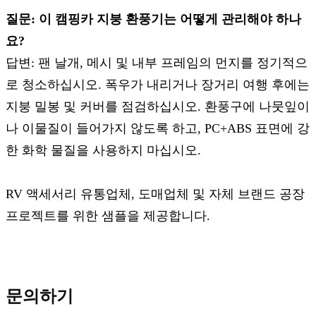
질문: 이 캠핑카 지붕 환풍기는 어떻게 관리해야 하나
요?
답변: 팬 날개, 메시 및 내부 프레임의 먼지를 정기적으
로 청소하십시오. 폭우가 내리거나 장거리 여행 후에는
지붕 밀봉 및 커버를 점검하십시오. 환풍구에 나뭇잎이
나 이물질이 들어가지 않도록 하고, PC+ABS 표면에 강
한 화학 물질을 사용하지 마십시오.
RV 액세서리 유통업체, 도매업체 및 자체 브랜드 공장
프로젝트를 위한 샘플을 제공합니다.
문의하기