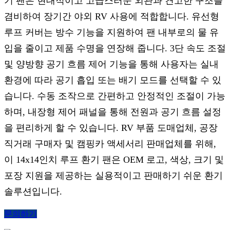
기 팬은 현대적이고 고급스러운 외관과 견고한 구조를
겸비하여 장기간 야외 RV 사용에 적합합니다. 유선형
루프 커버는 방수 기능을 지원하여 팬 내부로의 물 유
입을 줄이고 제품 수명을 연장해 줍니다. 3단 속도 조절
및 양방향 공기 흐름 제어 기능을 통해 사용자는 실내
환경에 따라 공기 흡입 또는 배기 모드를 선택할 수 있
습니다. 수동 조작으로 간편하고 안정적인 조절이 가능
하며, 내장형 제어 패널을 통해 전원과 공기 흐름 설정
을 편리하게 할 수 있습니다. RV 부품 도매업체, 공장
직거래 구매자 및 캠핑카 액세서리 판매업체를 위해,
이 14x14인치 루프 환기 팬은 OEM 로고, 색상, 크기 및
포장 지원을 제공하는 실용적이고 판매하기 쉬운 환기
솔루션입니다.
문의하기