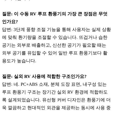
질문: 이 수동 RV 루프 환풍기의 가장 큰 장점은 무엇
인가요?
답변: 3단계 풍향 조절 기능을 통해 사용자는 실제 상황
에 맞춰 환기량을 조절할 수 있습니다. 뜨겁거나 습한
공기는 외부로 배출하고, 신선한 공기가 필요할 때는
외부 공기를 유입할 수 있어 일반 루프 환풍기보다 활
용도가 높습니다.
질문: 실외 RV 사용에 적합한 구조인가요?
답변: 네. PC+ABS 소재, 분체 도장 표면, 내구성 있는
루프 환풍기 구조는 장기간 실외 RV 환경에 적합하도
록 설계되었습니다. 유선형 커버 디자인은 환풍기에 더
욱 깔끔하고 현대적인 외관을 제공하는 동시에 사용 중