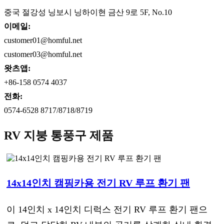
중국 절강성 닝보시 닝하이현 금산 9로 5F, No.10
이메일:
customer01@homful.net
customer03@homful.net
왓츠앱:
+86-158 0574 4037
전화:
0574-6528 8717/8718/8719
RV 지붕 통풍구 제품
14x14인치 캠핑카용 전기 RV 루프 환기 팬
이 14인치 x 14인치 디럭스 전기 RV 루프 환기 팬으