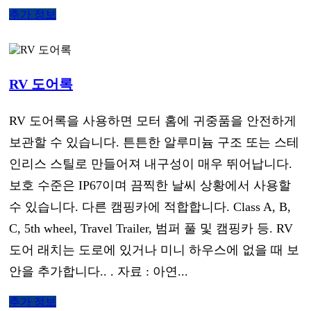
추가 정보
RV 도어록
RV 도어록을 사용하면 모터 홈에 귀중품을 안전하게
보관할 수 있습니다. 튼튼한 알루미늄 구조 또는 스테
인리스 스틸로 만들어져 내구성이 매우 뛰어납니다.
보호 수준은 IP67이며 끔찍한 날씨 상황에서 사용할
수 있습니다. 다른 캠핑카에 적합합니다. Class A, B,
C, 5th wheel, Travel Trailer, 범퍼 풀 및 캠핑카 등. RV
도어 래치는 도로에 있거나 미니 하우스에 없을 때 보
안을 추가합니다.. . 자료 : 아연...
추가 정보