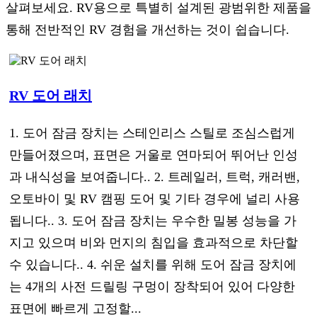
살펴보세요. RV용으로 특별히 설계된 광범위한 제품을
통해 전반적인 RV 경험을 개선하는 것이 쉽습니다.
RV 도어 래치
1. 도어 잠금 장치는 스테인리스 스틸로 조심스럽게
만들어졌으며, 표면은 거울로 연마되어 뛰어난 인성
과 내식성을 보여줍니다.. 2. 트레일러, 트럭, 캐러밴,
오토바이 및 RV 캠핑 도어 및 기타 경우에 널리 사용
됩니다.. 3. 도어 잠금 장치는 우수한 밀봉 성능을 가
지고 있으며 비와 먼지의 침입을 효과적으로 차단할
수 있습니다.. 4. 쉬운 설치를 위해 도어 잠금 장치에
는 4개의 사전 드릴링 구멍이 장착되어 있어 다양한
표면에 빠르게 고정할...