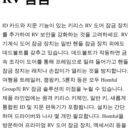
ID 카드와 지문 기능이 있는 키리스 RV 도어 잠금 장치
를 추가하여 RV 보안을 강화하는 것을 고려하세요. RV
기계식 도어 잠금 장치는 일반 핸들 잠금 장치 외에도
데드볼트를 갖추고 있습니다. 데드볼트가 작동하면 금
속 조각이 도어를 통해 프레임으로 밀려 들어가고 핸들
잠금 장치는 래치나 손잡이가 열리는 것을 방지합니다.
여행용 트레일러, 캠핑카, 5륜차 등은 모두 Homful
Group의 RV 잠금 솔루션의 이점을 누릴 수 있습니다.
제품 라인업에는 원격 키리스 키체인, 일반 키, 새롭게
통합된 ID 및 지문 판독기가 포함됩니다. 설치는 간단
하며 드라이버와 나사 몇 개만 필요합니다. Homful을
방문하여 프리미엄 RV 도어 잠금 장치, 액세서리 등을