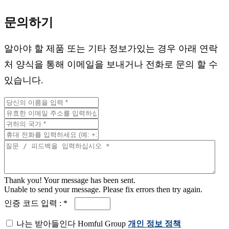
문의하기
알아야 할 제품 또는 기타 정보가있는 경우 아래 연락
처 양식을 통해 이메일을 보내거나 전화로 문의 할 수
있습니다.
Thank you! Your message has been sent.
Unable to send your message. Please fix errors then try again.
인증 코드 입력 : *
나는 받아들인다 Homful Group
개인 정보 정책