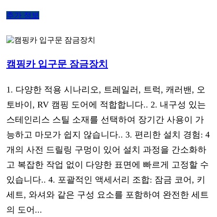
추가 정보
캠핑카 입구문 잠금장치
1. 다양한 적용 시나리오, 트레일러, 트럭, 캐러밴, 오
토바이, RV 캠핑 도어에 적합합니다.. 2. 내구성 있는
스테인리스 스틸 소재를 선택하여 장기간 사용이 가
능하고 마모가 쉽지 않습니다.. 3. 편리한 설치 경험: 4
개의 사전 드릴링 구멍이 있어 설치 과정을 간소화하
고 복잡한 작업 없이 다양한 표면에 빠르게 고정할 수
있습니다.. 4. 포괄적인 액세서리 조합: 잠금 코어, 키
세트, 와셔와 같은 구성 요소를 포함하여 완전한 세트
의 도어...