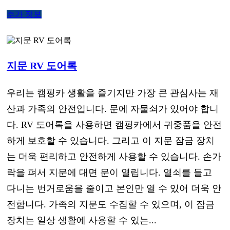
추가 정보
지문 RV 도어록
우리는 캠핑카 생활을 즐기지만 가장 큰 관심사는 재
산과 가족의 안전입니다. 문에 자물쇠가 있어야 합니
다. RV 도어록을 사용하면 캠핑카에서 귀중품을 안전
하게 보호할 수 있습니다. 그리고 이 지문 잠금 장치
는 더욱 편리하고 안전하게 사용할 수 있습니다. 손가
락을 펴서 지문에 대면 문이 열립니다. 열쇠를 들고
다니는 번거로움을 줄이고 본인만 열 수 있어 더욱 안
전합니다. 가족의 지문도 수집할 수 있으며, 이 잠금
장치는 일상 생활에 사용할 수 있는...