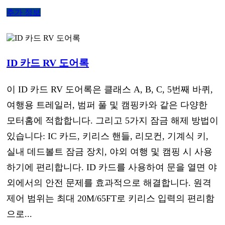
추가 정보
ID 카드 RV 도어록
이 ID 카드 RV 도어록은 클래스 A, B, C, 5번째 바퀴,
여행용 트레일러, 범퍼 풀 및 캠핑카와 같은 다양한
모터홈에 적합합니다. 그리고 5가지 잠금 해제 방법이
있습니다: IC 카드, 키리스 핸들, 리모컨, 기계식 키,
실내 데드볼트 잠금 장치, 야외 여행 및 캠핑 시 사용
하기에 편리합니다. ID 카드를 사용하여 문을 열면 야
외에서의 안전 문제를 효과적으로 해결합니다. 원격
제어 범위는 최대 20M/65FT로 키리스 입력의 편리함
으로...