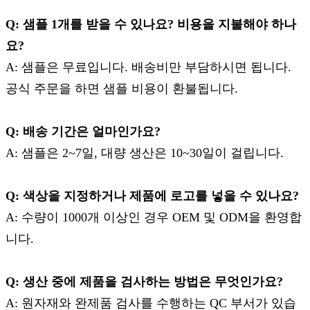
Q: 샘플 1개를 받을 수 있나요? 비용을 지불해야 하나
요?
A: 샘플은 무료입니다. 배송비만 부담하시면 됩니다.
공식 주문을 하면 샘플 비용이 환불됩니다.
Q: 배송 기간은 얼마인가요?
A: 샘플은 2~7일, 대량 생산은 10~30일이 걸립니다.
Q: 색상을 지정하거나 제품에 로고를 넣을 수 있나요?
A: 수량이 1000개 이상인 경우 OEM 및 ODM을 환영합
니다.
Q: 생산 중에 제품을 검사하는 방법은 무엇인가요?
A: 원자재와 완제품 검사를 수행하는 QC 부서가 있습