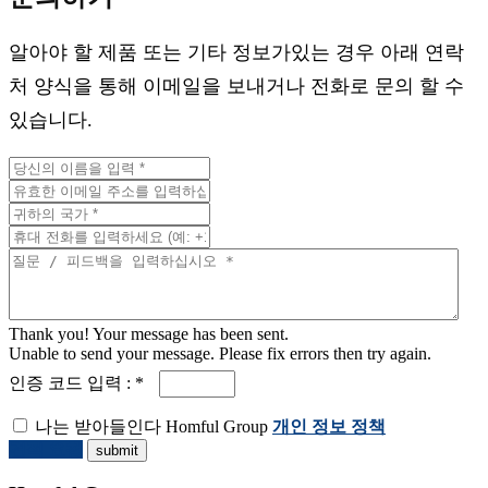
알아야 할 제품 또는 기타 정보가있는 경우 아래 연락
처 양식을 통해 이메일을 보내거나 전화로 문의 할 수
있습니다.
Thank you! Your message has been sent.
Unable to send your message. Please fix errors then try again.
인증 코드 입력 : *
나는 받아들인다 Homful Group
개인 정보 정책
견적 요청