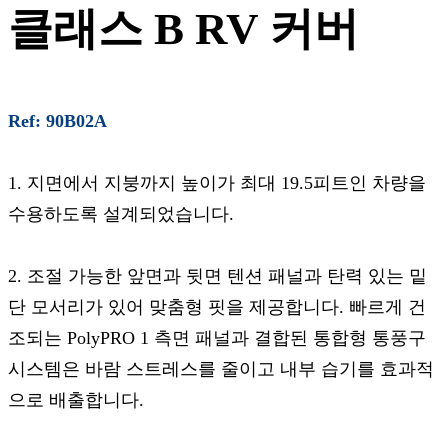
클래스 B RV 커버
Ref: 90B02A
1. 지면에서 지붕까지 높이가 최대 19.5피트인 차량을
수용하도록 설계되었습니다.
2. 조절 가능한 앞면과 뒷면 텐션 패널과 탄력 있는 밑
단 모서리가 있어 맞춤형 핏을 제공합니다. 빠르게 건
조되는 PolyPRO 1 측면 패널과 결합된 통합형 통풍구
시스템은 바람 스트레스를 줄이고 내부 습기를 효과적
으로 배출합니다.