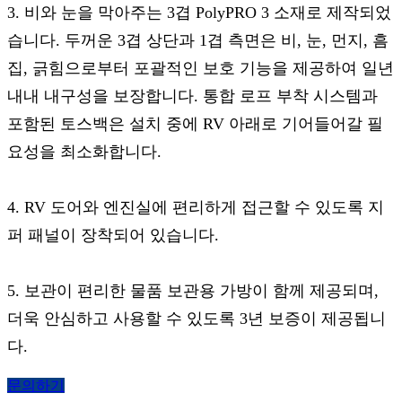
3. 비와 눈을 막아주는 3겹 PolyPRO 3 소재로 제작되었
습니다. 두꺼운 3겹 상단과 1겹 측면은 비, 눈, 먼지, 흠
집, 긁힘으로부터 포괄적인 보호 기능을 제공하여 일년
내내 내구성을 보장합니다. 통합 로프 부착 시스템과
포함된 토스백은 설치 중에 RV 아래로 기어들어갈 필
요성을 최소화합니다.
4. RV 도어와 엔진실에 편리하게 접근할 수 있도록 지
퍼 패널이 장착되어 있습니다.
5. 보관이 편리한 물품 보관용 가방이 함께 제공되며,
더욱 안심하고 사용할 수 있도록 3년 보증이 제공됩니
다.
문의하기