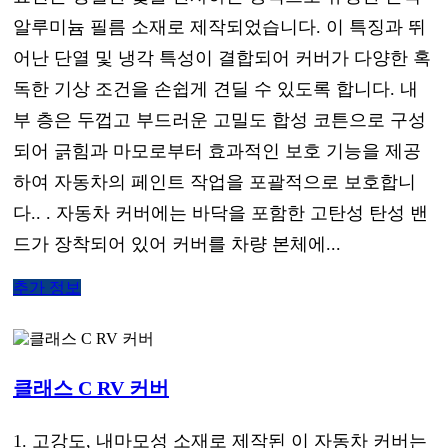
알루미늄 필름 소재로 제작되었습니다. 이 특징과 뛰
어난 단열 및 냉각 특성이 결합되어 커버가 다양한 혹
독한 기상 조건을 손쉽게 견딜 수 있도록 합니다. 내
부 층은 두껍고 부드러운 고밀도 합성 코튼으로 구성
되어 긁힘과 마모로부터 효과적인 보호 기능을 제공
하여 자동차의 페인트 작업을 포괄적으로 보호합니
다.. . 자동차 커버에는 바닥을 포함한 고탄성 탄성 밴
드가 장착되어 있어 커버를 차량 본체에...
추가 정보
클래스 C RV 커버
1. 고강도, 내마모성 소재로 제작된 이 자동차 커버는