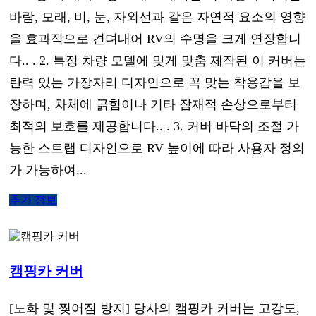
바람, 모래, 비, 눈, 자외선과 같은 자연적 요소의 영향
을 효과적으로 견뎌내어 RV의 수명을 크게 연장합니
다.. . 2. 특정 차량 모델에 맞게 맞춤 제작된 이 커버는
탄력 있는 가장자리 디자인으로 꼭 맞는 착용감을 보
장하며, 차체에 긁힘이나 기타 잠재적 손상으로부터
최적의 보호를 제공합니다.. . 3. 커버 바닥의 조절 가
능한 스트랩 디자인으로 RV 높이에 따라 사용자 정의
가 가능하여...
추가 정보
캠핑카 커버
[노화 및 찢어짐 방지] 당사의 캠핑카 커버는 고강도,