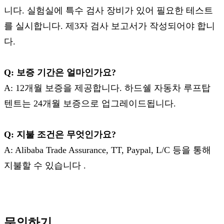
니다. 실험실에 특수 검사 장비가 있어 필요한 테스트
를 실시합니다. 제3자 검사 보고서가 작성되어야 합니
다.
Q: 보증 기간은 얼마인가요?
A: 12개월 보증을 제공합니다. 하드쉘 자동차 루프탑
텐트는 24개월 보증으로 업그레이드됩니다.
Q: 지불 조건은 무엇인가요?
A: Alibaba Trade Assurance, TT, Paypal, L/C 등을 통해
지불할 수 있습니다 .
문의하기