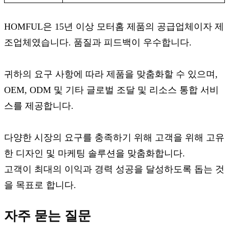
HOMFUL은 15년 이상 모터홈 제품의 공급업체이자 제
조업체였습니다. 품질과 피드백이 우수합니다.
귀하의 요구 사항에 따라 제품을 맞춤화할 수 있으며,
OEM, ODM 및 기타 글로벌 조달 및 리소스 통합 서비
스를 제공합니다.
다양한 시장의 요구를 충족하기 위해 고객을 위해 고유
한 디자인 및 마케팅 솔루션을 맞춤화합니다.
고객이 최대의 이익과 경력 성공을 달성하도록 돕는 것
을 목표로 합니다.
자주 묻는 질문