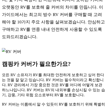
오랫동안 RV를 보호해 줄 커버의 차이를 만듭니다. 이
가이드에서는 최고의 방수 RV 커버를 구매할 때 고려
해야 할 10가지 주요 사항을 살펴보겠습니다. 안심하고
구매하고 RV를 연중 내내 안전하게 사용할 수 있도록
도와드리겠습니다.
캠핑카 커버가 필요한가요?
모든 RV 소유자가 RV를 최대한 안전하게 보호하고 싶어 한다
는 것을 잘 알고 있습니다. RV 커버는 필수적이라고 확신합니
다. RV 관리에서 가장 중요한 것은 RV를 어디에 어떻게 보관
하느냐입니다. RV 커버는 RV의 내외부를 손상시킬 수 있는 습
기, 강풍, 기타 위험 요소로부터 RV를 보호합니다.
RV 커버는 이름에서 알 수 있듯이 RV를 보호하기 위해 특별히