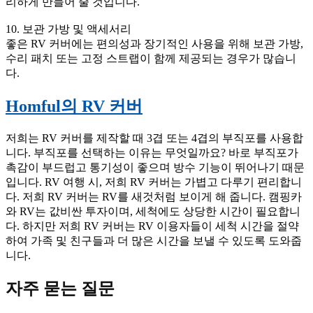
리하게 만들어 줄 것입니다.
10. 보관 가방 및 액세서리
좋은 RV 커버에는 편의성과 장기적인 사용을 위해 보관 가방,
수리 패치 또는 고정 스트랩이 함께 제공되는 경우가 많습니
다.
Homful의 RV 커버
저희는 RV 커버를 제작할 때 3겹 또는 4겹의 부직포를 사용합
니다. 부직포를 선택하는 이유는 무엇일까요? 바로 부직포가
촉감이 부드럽고 통기성이 좋으며 방수 기능이 뛰어나기 때문
입니다. RV 여행 시, 저희 RV 커버는 가볍고 다루기 편리합니
다. 저희 RV 커버는 RV를 새것처럼 보이게 해 줍니다. 캠핑카
와 RV는 값비싼 투자이며, 세척에도 상당한 시간이 필요합니
다. 하지만 저희 RV 커버는 RV 이용자들이 세척 시간을 절약
하여 가족 및 친구들과 더 많은 시간을 보낼 수 있도록 도와줍
니다.
자주 묻는 질문