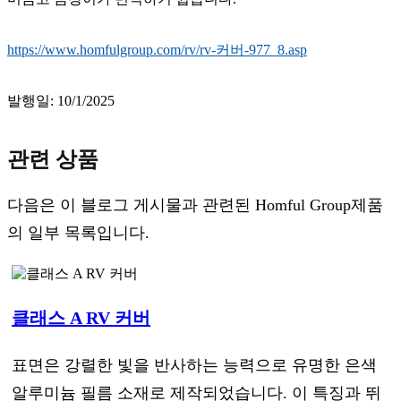
https://www.homfulgroup.com/rv/rv-커버-977_8.asp
발행일: 10/1/2025
관련 상품
다음은 이 블로그 게시물과 관련된 Homful Group제품
의 일부 목록입니다.
클래스 A RV 커버
표면은 강렬한 빛을 반사하는 능력으로 유명한 은색
알루미늄 필름 소재로 제작되었습니다. 이 특징과 뛰