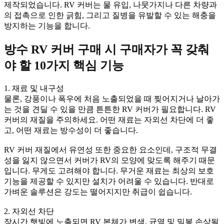
제작되었습니다. RV 커버는 물 유입, 나뭇가지나 다른 차량과
의 접촉으로 인한 긁힘, 그리고 질병을 유발할 수 있는 해충을
방지하는 기능을 합니다.
방수 RV 커버 구매 시 구매자가 꼭 갖춰
야 할 10가지 핵심 기능
1. 재료 및 내구성
물론, 강풍이나 폭우에 처음 노출되었을 때 찢어지거나 날아가
는 것을 견딜 수 있을 만큼 튼튼한 RV 커버가 필요합니다. RV
커버의 재질을 주의하세요. 어떤 재료는 자외선 차단에 더 좋
고, 어떤 재료는 방수성이 더 좋습니다.
RV 커버 재질에서 유연성 또한 중요한 요소인데, 구조적 무결
성을 잃지 않으면서 커버가 RV의 모양에 맞도록 해주기 때문
입니다. 무게도 고려해야 합니다. 무거운 재료는 최상의 보호
기능을 제공할 수 있지만 설치가 어려울 수 있습니다. 반대로
가벼운 솔루션은 강도는 떨어지지만 취급이 쉽습니다.
2. 자외선 차단
장시간 햇빛에 노출되면 RV 본체가 변색, 균열 및 밀봉 손상될