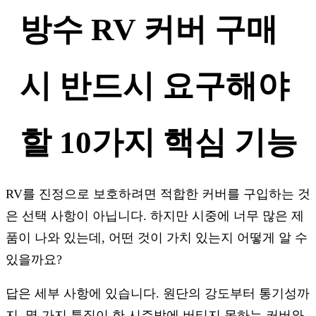
방수 RV 커버 구매
시 반드시 요구해야
할 10가지 핵심 기능
RV를 진정으로 보호하려면 적합한 커버를 구입하는 것
은 선택 사항이 아닙니다. 하지만 시중에 너무 많은 제
품이 나와 있는데, 어떤 것이 가치 있는지 어떻게 알 수
있을까요?
답은 세부 사항에 있습니다. 원단의 강도부터 통기성까
지, 몇 가지 특징이 한 시즌밖에 버티지 못하는 커버와