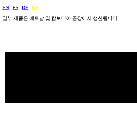
EN
|
ES
|
DE
|
KR
일부 제품은 베트남 및 캄보디아 공장에서 생산됩니다.