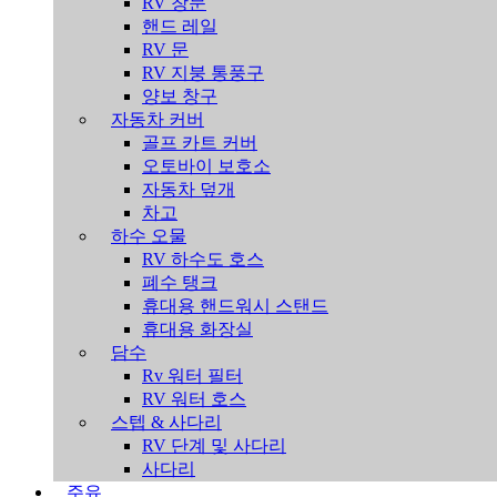
RV 창문
핸드 레일
RV 문
RV 지붕 통풍구
양보 창구
자동차 커버
골프 카트 커버
오토바이 보호소
자동차 덮개
차고
하수 오물
RV 하수도 호스
폐수 탱크
휴대용 핸드워시 스탠드
휴대용 화장실
담수
Rv 워터 필터
RV 워터 호스
스텝 & 사다리
RV 단계 및 사다리
사다리
주유