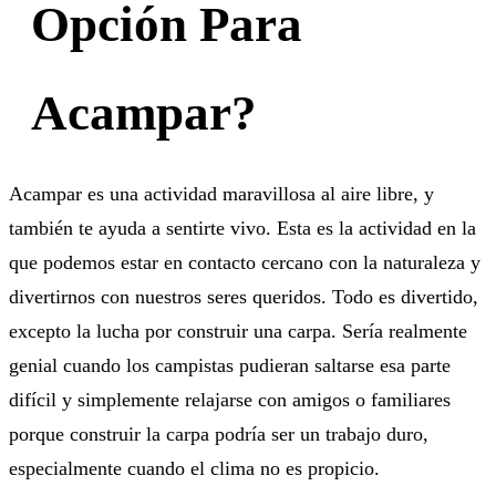
Opción Para
Acampar?
Acampar es una actividad maravillosa al aire libre, y
también te ayuda a sentirte vivo. Esta es la actividad en la
que podemos estar en contacto cercano con la naturaleza y
divertirnos con nuestros seres queridos. Todo es divertido,
excepto la lucha por construir una carpa. Sería realmente
genial cuando los campistas pudieran saltarse esa parte
difícil y simplemente relajarse con amigos o familiares
porque construir la carpa podría ser un trabajo duro,
especialmente cuando el clima no es propicio.