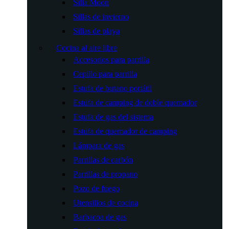
Silla Moon
Sillas de invierno
Sillas de playa
Cocina al aire libre
Accesorios para parrilla
Cepillo para parrilla
Estufa de butano portátil
Estufa de camping de doble quemador
Estufa de gas del sistema
Estufa de quemador de camping
Lámpara de gas
Parrillas de carbón
Parrillas de propano
Pozo de fuego
Utensilios de cocina
Barbacoa de gas