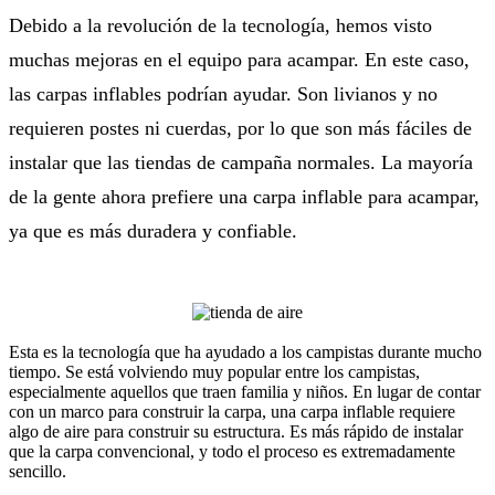
Debido a la revolución de la tecnología, hemos visto
muchas mejoras en el equipo para acampar. En este caso,
las carpas inflables podrían ayudar. Son livianos y no
requieren postes ni cuerdas, por lo que son más fáciles de
instalar que las tiendas de campaña normales. La mayoría
de la gente ahora prefiere una carpa inflable para acampar,
ya que es más duradera y confiable.
Esta es la tecnología que ha ayudado a los campistas durante mucho
tiempo. Se está volviendo muy popular entre los campistas,
especialmente aquellos que traen familia y niños. En lugar de contar
con un marco para construir la carpa, una carpa inflable requiere
algo de aire para construir su estructura. Es más rápido de instalar
que la carpa convencional, y todo el proceso es extremadamente
sencillo.