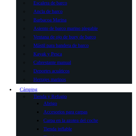
Escalera de barco
Ancla de barco
Barbacoa Marina
Asiento de barco marino plegable
Ventana de ojo de buey de barco
Mástil para bandera de barco
Kayak y Pesca
Cabrestante manual
Deportes acuáticos
Herrajes marinos
Cámping
Tienda y Refugio
Abrigo
Accesorios para carpas
Carpa en la azotea del coche
Tienda inflable