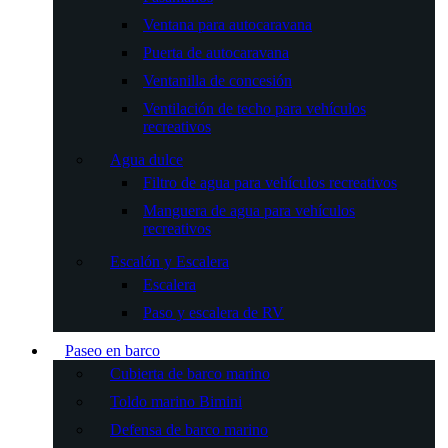
Ventana para autocaravana
Puerta de autocaravana
Ventanilla de concesión
Ventilación de techo para vehículos
recreativos
Agua dulce
Filtro de agua para vehículos recreativos
Manguera de agua para vehículos
recreativos
Escalón y Escalera
Escalera
Paso y escalera de RV
Paseo en barco
Cubierta de barco marino
Toldo marino Bimini
Defensa de barco marino