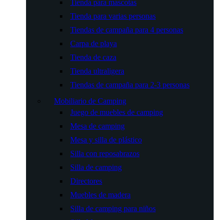
Tienda para mascotas
Tienda para varias personas
Tiendas de campaña para 4 personas
Carpa de playa
Tienda de caza
Tienda ultraligera
Tiendas de campaña para 2-3 personas
Mobiliario de Camping
Juego de muebles de camping
Mesa de camping
Mesa y silla de plástico
Silla con reposabrazos
Silla de camping
Directores
Muebles de madera
Silla de camping para niños