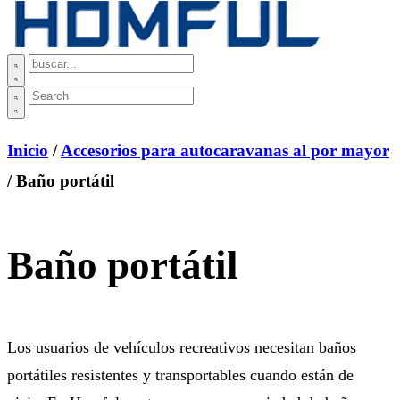
Inicio
/
Accesorios para autocaravanas al por mayor
/ Baño portátil
Baño portátil
Los usuarios de vehículos recreativos necesitan baños
portátiles resistentes y transportables cuando están de