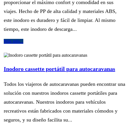
proporcionar el máximo confort y comodidad en sus
viajes. Hecho de PP de alta calidad y materiales ABS,
este inodoro es duradero y fácil de limpiar. Al mismo
tiempo, este inodoro de descarga...
Más info...
Inodoro cassette portátil para autocaravanas
Todos los viajeros de autocaravanas pueden encontrar una
solución con nuestros inodoros cassette portátiles para
autocaravanas. Nuestros inodoros para vehículos
recreativos están fabricados con materiales cómodos y
seguros, y su diseño facilita su...