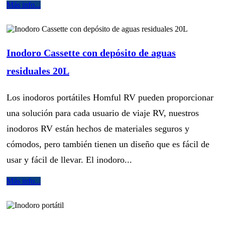
Más info...
Inodoro Cassette con depósito de aguas
residuales 20L
Los inodoros portátiles Homful RV pueden proporcionar
una solución para cada usuario de viaje RV, nuestros
inodoros RV están hechos de materiales seguros y
cómodos, pero también tienen un diseño que es fácil de
usar y fácil de llevar. El inodoro...
Más info...