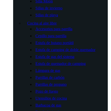
Silla Moon
Sillas de invierno
Sillas de playa
Cocina al aire libre
Accesorios para parrilla
Cepillo para parrilla
Estufa de butano portátil
Estufa de camping de doble quemador
Estufa de gas del sistema
Estufa de quemador de camping
Lámpara de gas
Parrillas de carbón
Parrillas de propano
Pozo de fuego
Utensilios de cocina
Barbacoa de gas