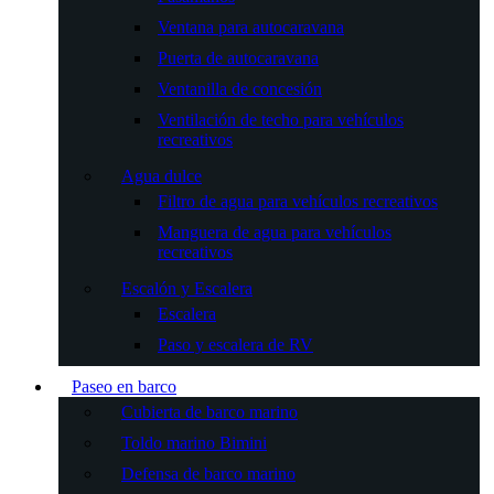
Ventana para autocaravana
Puerta de autocaravana
Ventanilla de concesión
Ventilación de techo para vehículos
recreativos
Agua dulce
Filtro de agua para vehículos recreativos
Manguera de agua para vehículos
recreativos
Escalón y Escalera
Escalera
Paso y escalera de RV
Paseo en barco
Cubierta de barco marino
Toldo marino Bimini
Defensa de barco marino