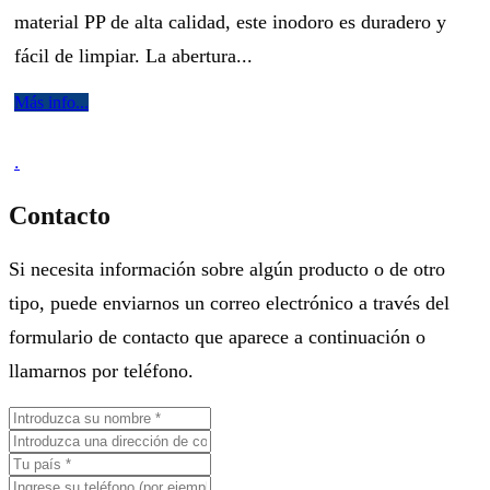
material PP de alta calidad, este inodoro es duradero y
fácil de limpiar. La abertura...
Más info...
.
Contacto
Si necesita información sobre algún producto o de otro
tipo, puede enviarnos un correo electrónico a través del
formulario de contacto que aparece a continuación o
llamarnos por teléfono.