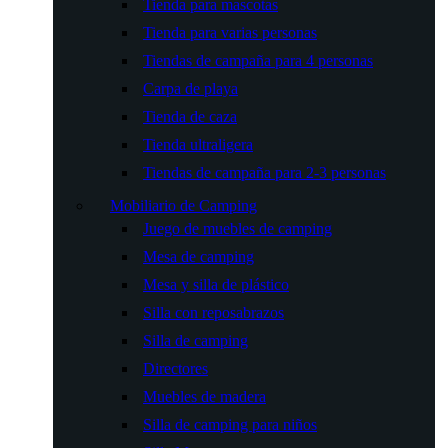
Tienda para mascotas
Tienda para varias personas
Tiendas de campaña para 4 personas
Carpa de playa
Tienda de caza
Tienda ultraligera
Tiendas de campaña para 2-3 personas
Mobiliario de Camping
Juego de muebles de camping
Mesa de camping
Mesa y silla de plástico
Silla con reposabrazos
Silla de camping
Directores
Muebles de madera
Silla de camping para niños