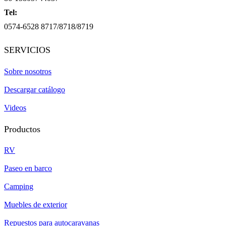
Tel:
0574-6528 8717/8718/8719
SERVICIOS
Sobre nosotros
Descargar catálogo
Videos
Productos
RV
Paseo en barco
Camping
Muebles de exterior
Repuestos para autocaravanas