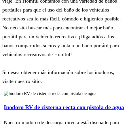
viaje. En Homful contamos con una variedad de baños
portátiles para que el uso del baño de los vehículos
recreativos sea lo más fácil, cómodo e higiénico posible.
No necesita buscar más para encontrar el mejor baño
portátil para un vehículo recreativo. ¡Diga adiós a los
baños compartidos sucios y hola a un baño portátil para
vehículos recreativos de Homful!
Si desea obtener más información sobre los inodoros,
visite nuestro sitio.
Inodoro RV de cisterna recta con pistola de agua
Nuestro inodoro de descarga directa está diseñado para