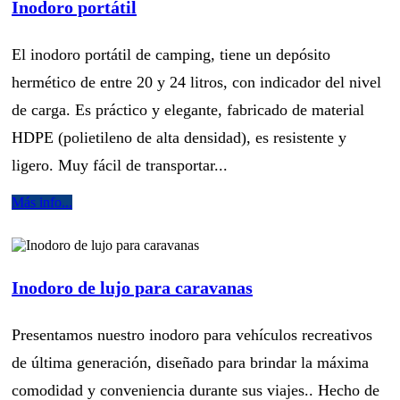
Inodoro portátil
El inodoro portátil de camping, tiene un depósito
hermético de entre 20 y 24 litros, con indicador del nivel
de carga. Es práctico y elegante, fabricado de material
HDPE (polietileno de alta densidad), es resistente y
ligero. Muy fácil de transportar...
Más info...
Inodoro de lujo para caravanas
Presentamos nuestro inodoro para vehículos recreativos
de última generación, diseñado para brindar la máxima
comodidad y conveniencia durante sus viajes.. Hecho de