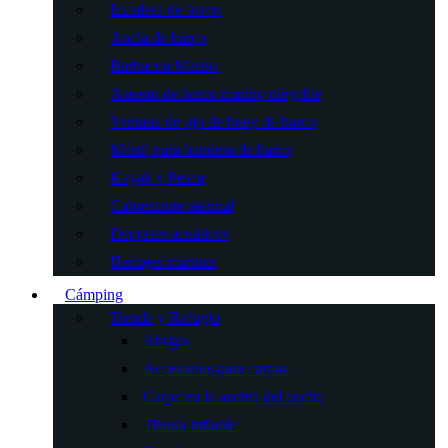
Escalera de barco
Ancla de barco
Barbacoa Marina
Asiento de barco marino plegable
Ventana de ojo de buey de barco
Mástil para bandera de barco
Kayak y Pesca
Cabrestante manual
Deportes acuáticos
Herrajes marinos
Cámping
Tienda y Refugio
Abrigo
Accesorios para carpas
Carpa en la azotea del coche
Tienda inflable