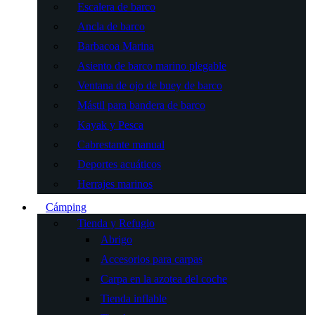
Escalera de barco
Ancla de barco
Barbacoa Marina
Asiento de barco marino plegable
Ventana de ojo de buey de barco
Mástil para bandera de barco
Kayak y Pesca
Cabrestante manual
Deportes acuáticos
Herrajes marinos
Cámping
Tienda y Refugio
Abrigo
Accesorios para carpas
Carpa en la azotea del coche
Tienda inflable