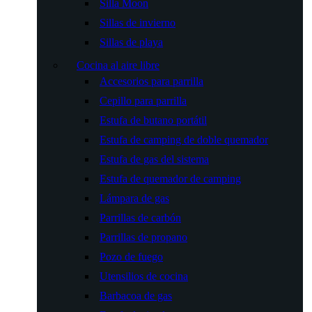
Silla Moon
Sillas de invierno
Sillas de playa
Cocina al aire libre
Accesorios para parrilla
Cepillo para parrilla
Estufa de butano portátil
Estufa de camping de doble quemador
Estufa de gas del sistema
Estufa de quemador de camping
Lámpara de gas
Parrillas de carbón
Parrillas de propano
Pozo de fuego
Utensilios de cocina
Barbacoa de gas