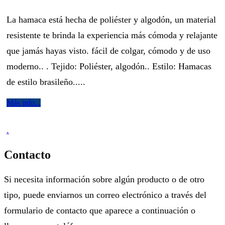
La hamaca está hecha de poliéster y algodón, un material
resistente te brinda la experiencia más cómoda y relajante
que jamás hayas visto. fácil de colgar, cómodo y de uso
moderno.. . Tejido: Poliéster, algodón.. Estilo: Hamacas
de estilo brasileño.....
Más info...
.
Contacto
Si necesita información sobre algún producto o de otro
tipo, puede enviarnos un correo electrónico a través del
formulario de contacto que aparece a continuación o