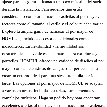
ajuste para asegurar la hamaca un poco más alta del suelo
durante la instalación. Para aquellos que estén
considerando comprar hamacas brasileñas al por mayor,
factores como el tamaño, el estilo y el color pueden variar.
Explore la amplia gama de hamacas al por mayor de
HOMFUL, incluidos accesorios adicionales como
mosquiteros. La flexibilidad y la movilidad son
características clave de estas hamacas para exteriores y
portátiles. HOMFUL ofrece una variedad de diseños al por
mayor con características de vanguardia, perfectas para
crear un entorno ideal para una siesta tranquila por la
tarde. Las opciones al por mayor de HOMFUL se adaptan
a varios entornos, incluidas escuelas, campamentos y
complejos turísticos. Haga su pedido hoy para encontrar
excelentes ofertas al por mayor en hamacas tipo brasileñas.