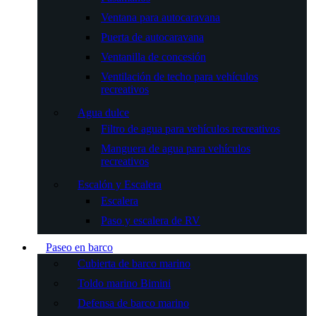
Ventana para autocaravana
Puerta de autocaravana
Ventanilla de concesión
Ventilación de techo para vehículos
recreativos
Agua dulce
Filtro de agua para vehículos recreativos
Manguera de agua para vehículos
recreativos
Escalón y Escalera
Escalera
Paso y escalera de RV
Paseo en barco
Cubierta de barco marino
Toldo marino Bimini
Defensa de barco marino