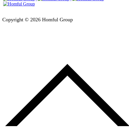
Copyright © 2026 Homful Group