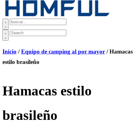
Inicio
/
Equipo de camping al por mayor
/ Hamacas
estilo brasileño
Hamacas estilo
brasileño