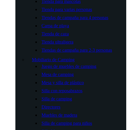
Tienda para mascotas
Tienda para varias personas
Tiendas de campaña para 4 personas
Carpa de playa
Tienda de caza
Tienda ultraligera
Tiendas de campaña para 2-3 personas
Mobiliario de Camping
Juego de muebles de camping
Mesa de camping
Mesa y silla de plástico
Silla con reposabrazos
Silla de camping
Directores
Muebles de madera
Silla de camping para niños