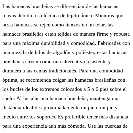
Las hamacas brasileñas se diferencian de las hamacas
mayas debido a su técnica de tejido única. Mientras que
otras hamacas se tejen como lienzos en un telar, las
hamacas brasileñas están tejidas de manera firme y robusta
para una máxima durabilidad y comodidad. Fabricadas con
una mezcla de hilos de algodón y poliéster, estas hamacas
brasileñas sirven como una alternativa resistente y
duradera a las camas tradicionales. Para una comodidad
óptima, se recomienda colgar las hamacas brasileñas con
los bucles de los extremos colocados a 5 o 6 pies sobre el
suelo. Al instalar una hamaca brasileña, mantenga una
distancia ideal de aproximadamente un pie o un pie y
medio entre los soportes. Es preferible tener más distancia
para una experiencia aún más cómoda. Use las cuerdas de