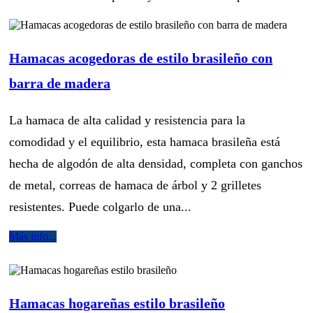
Hamacas acogedoras de estilo brasileño con
barra de madera
La hamaca de alta calidad y resistencia para la
comodidad y el equilibrio, esta hamaca brasileña está
hecha de algodón de alta densidad, completa con ganchos
de metal, correas de hamaca de árbol y 2 grilletes
resistentes. Puede colgarlo de una...
Más info...
Hamacas hogareñas estilo brasileño