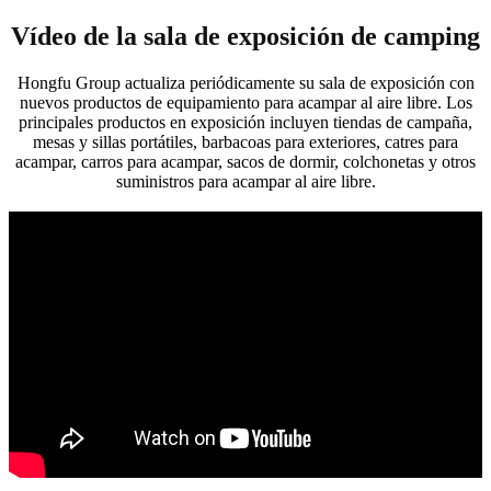
Vídeo de la sala de exposición de camping
Hongfu Group actualiza periódicamente su sala de exposición con
nuevos productos de equipamiento para acampar al aire libre. Los
principales productos en exposición incluyen tiendas de campaña,
mesas y sillas portátiles, barbacoas para exteriores, catres para
acampar, carros para acampar, sacos de dormir, colchonetas y otros
suministros para acampar al aire libre.