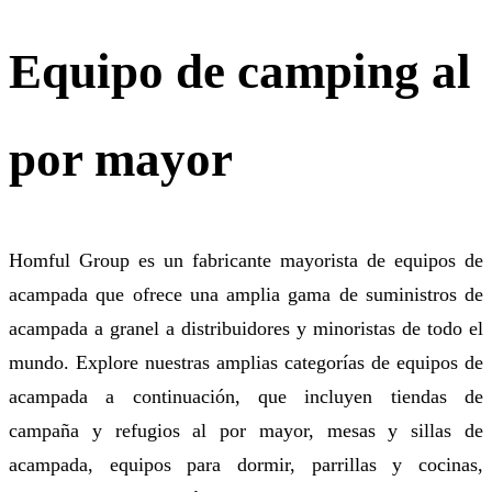
Equipo de camping al
por mayor
Homful Group es un fabricante mayorista de equipos de
acampada que ofrece una amplia gama de suministros de
acampada a granel a distribuidores y minoristas de todo el
mundo. Explore nuestras amplias categorías de equipos de
acampada a continuación, que incluyen tiendas de
campaña y refugios al por mayor, mesas y sillas de
acampada, equipos para dormir, parrillas y cocinas,