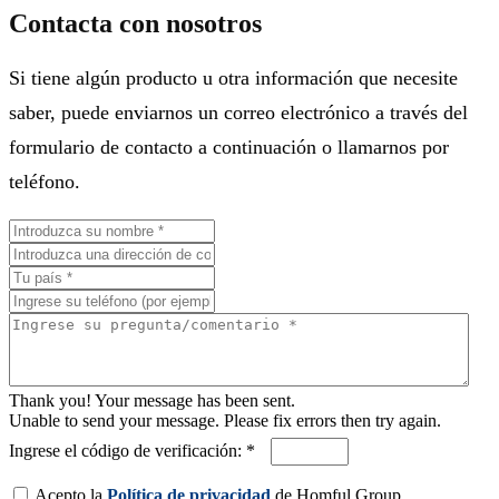
Contacta con nosotros
Si tiene algún producto u otra información que necesite
saber, puede enviarnos un correo electrónico a través del
formulario de contacto a continuación o llamarnos por
teléfono.
Thank you! Your message has been sent.
Unable to send your message. Please fix errors then try again.
Ingrese el código de verificación: *
Acepto la
Política de privacidad
de Homful Group