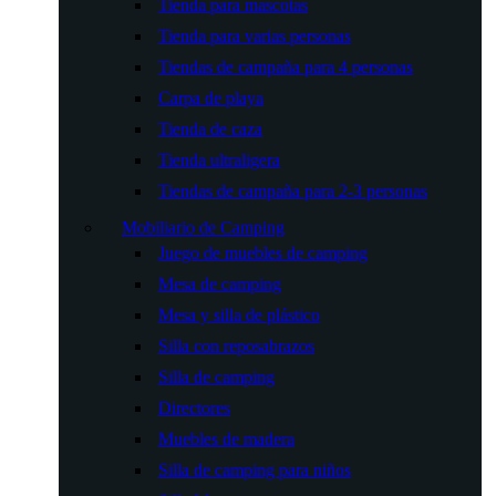
Tienda para mascotas
Tienda para varias personas
Tiendas de campaña para 4 personas
Carpa de playa
Tienda de caza
Tienda ultraligera
Tiendas de campaña para 2-3 personas
Mobiliario de Camping
Juego de muebles de camping
Mesa de camping
Mesa y silla de plástico
Silla con reposabrazos
Silla de camping
Directores
Muebles de madera
Silla de camping para niños