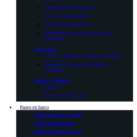
Ventana para autocaravana
Puerta de autocaravana
Ventanilla de concesión
Ventilación de techo para vehículos
recreativos
Agua dulce
Filtro de agua para vehículos recreativos
Manguera de agua para vehículos
recreativos
Escalón y Escalera
Escalera
Paso y escalera de RV
Paseo en barco
Cubierta de barco marino
Toldo marino Bimini
Defensa de barco marino