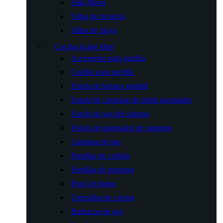
Silla Moon
Sillas de invierno
Sillas de playa
Cocina al aire libre
Accesorios para parrilla
Cepillo para parrilla
Estufa de butano portátil
Estufa de camping de doble quemador
Estufa de gas del sistema
Estufa de quemador de camping
Lámpara de gas
Parrillas de carbón
Parrillas de propano
Pozo de fuego
Utensilios de cocina
Barbacoa de gas