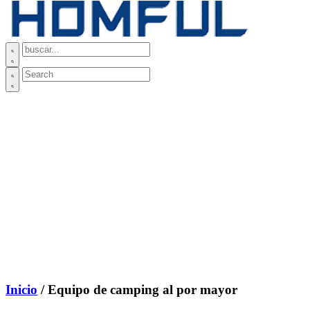
Inicio
/ Equipo de camping al por mayor