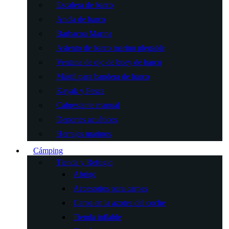
Escalera de barco
Ancla de barco
Barbacoa Marina
Asiento de barco marino plegable
Ventana de ojo de buey de barco
Mástil para bandera de barco
Kayak y Pesca
Cabrestante manual
Deportes acuáticos
Herrajes marinos
Cámping
Tienda y Refugio
Abrigo
Accesorios para carpas
Carpa en la azotea del coche
Tienda inflable