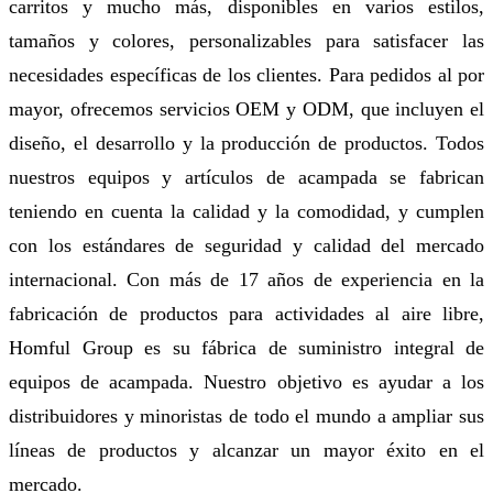
carritos y mucho más, disponibles en varios estilos,
tamaños y colores, personalizables para satisfacer las
necesidades específicas de los clientes. Para pedidos al por
mayor, ofrecemos servicios OEM y ODM, que incluyen el
diseño, el desarrollo y la producción de productos. Todos
nuestros equipos y artículos de acampada se fabrican
teniendo en cuenta la calidad y la comodidad, y cumplen
con los estándares de seguridad y calidad del mercado
internacional. Con más de 17 años de experiencia en la
fabricación de productos para actividades al aire libre,
Homful Group es su fábrica de suministro integral de
equipos de acampada. Nuestro objetivo es ayudar a los
distribuidores y minoristas de todo el mundo a ampliar sus
líneas de productos y alcanzar un mayor éxito en el
mercado.