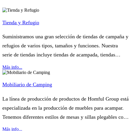
Tienda y Refugio
Suministramos una gran selección de tiendas de campaña y
refugios de varios tipos, tamaños y funciones. Nuestra
serie de tiendas incluye tiendas de acampada, tiendas
multihabitación, tiendas hinchables, tiendas traseras para
Más info...
coche, tiendas de techo...
Mobiliario de Camping
La línea de producción de productos de Homful Group está
especializada en la producción de muebles para acampar.
Tenemos diferentes estilos de mesas y sillas plegables con
diferentes materiales, como aluminio, metal y madera.
Más info...