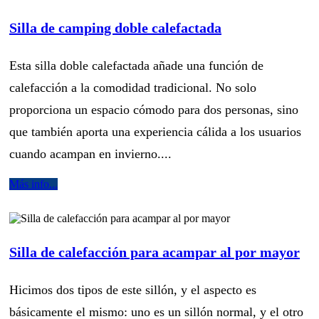
Silla de camping doble calefactada
Esta silla doble calefactada añade una función de
calefacción a la comodidad tradicional. No solo
proporciona un espacio cómodo para dos personas, sino
que también aporta una experiencia cálida a los usuarios
cuando acampan en invierno....
Más info...
Silla de calefacción para acampar al por mayor
Hicimos dos tipos de este sillón, y el aspecto es
básicamente el mismo: uno es un sillón normal, y el otro