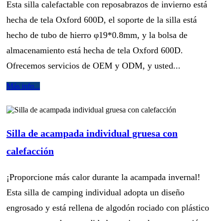
Esta silla calefactable con reposabrazos de invierno está
hecha de tela Oxford 600D, el soporte de la silla está
hecho de tubo de hierro φ19*0.8mm, y la bolsa de
almacenamiento está hecha de tela Oxford 600D.
Ofrecemos servicios de OEM y ODM, y usted...
Más info...
Silla de acampada individual gruesa con
calefacción
¡Proporcione más calor durante la acampada invernal!
Esta silla de camping individual adopta un diseño
engrosado y está rellena de algodón rociado con plástico