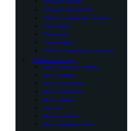
Tienda para mascotas
Tienda para varias personas
Tiendas de campaña para 4 personas
Carpa de playa
Tienda de caza
Tienda ultraligera
Tiendas de campaña para 2-3 personas
Mobiliario de Camping
Juego de muebles de camping
Mesa de camping
Mesa y silla de plástico
Silla con reposabrazos
Silla de camping
Directores
Muebles de madera
Silla de camping para niños