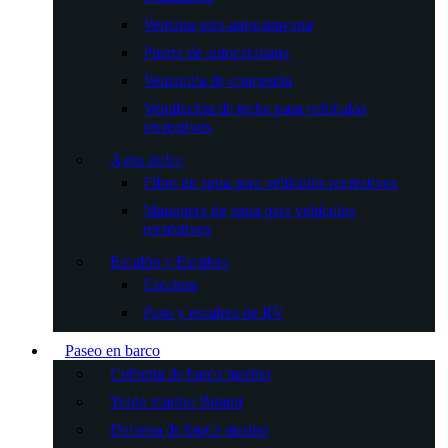
Ventana para autocaravana
Puerta de autocaravana
Ventanilla de concesión
Ventilación de techo para vehículos
recreativos
Agua dulce
Filtro de agua para vehículos recreativos
Manguera de agua para vehículos
recreativos
Escalón y Escalera
Escalera
Paso y escalera de RV
Paseo en barco
Cubierta de barco marino
Toldo marino Bimini
Defensa de barco marino