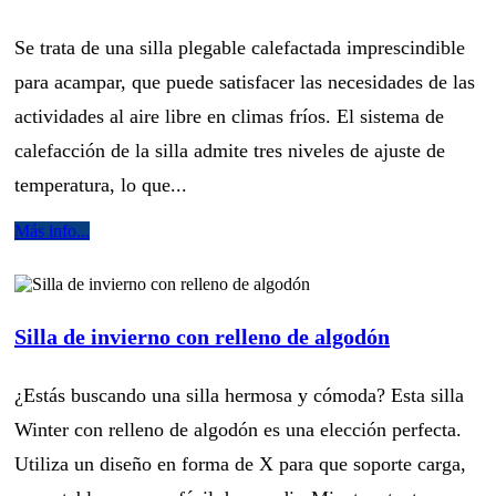
Se trata de una silla plegable calefactada imprescindible
para acampar, que puede satisfacer las necesidades de las
actividades al aire libre en climas fríos. El sistema de
calefacción de la silla admite tres niveles de ajuste de
temperatura, lo que...
Más info...
Silla de invierno con relleno de algodón
¿Estás buscando una silla hermosa y cómoda? Esta silla
Winter con relleno de algodón es una elección perfecta.
Utiliza un diseño en forma de X para que soporte carga,