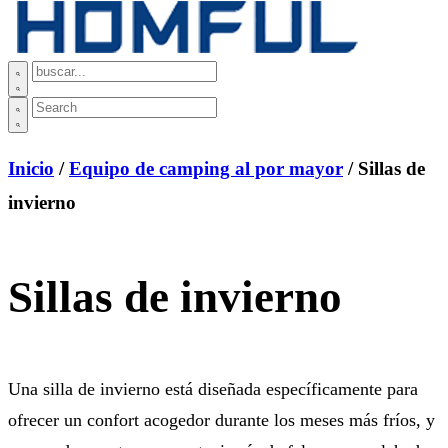
Inicio
/
Equipo de camping al por mayor
/ Sillas de
invierno
Sillas de invierno
Una silla de invierno está diseñada específicamente para
ofrecer un confort acogedor durante los meses más fríos, y