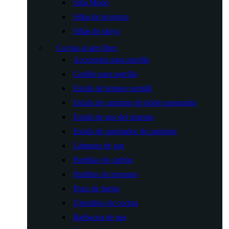
Silla Moon
Sillas de invierno
Sillas de playa
Cocina al aire libre
Accesorios para parrilla
Cepillo para parrilla
Estufa de butano portátil
Estufa de camping de doble quemador
Estufa de gas del sistema
Estufa de quemador de camping
Lámpara de gas
Parrillas de carbón
Parrillas de propano
Pozo de fuego
Utensilios de cocina
Barbacoa de gas