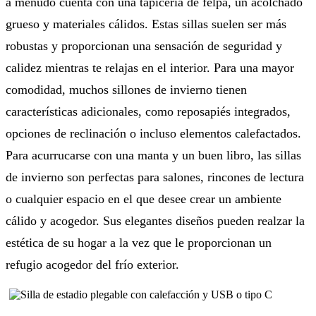
a menudo cuenta con una tapicería de felpa, un acolchado
grueso y materiales cálidos. Estas sillas suelen ser más
robustas y proporcionan una sensación de seguridad y
calidez mientras te relajas en el interior. Para una mayor
comodidad, muchos sillones de invierno tienen
características adicionales, como reposapiés integrados,
opciones de reclinación o incluso elementos calefactados.
Para acurrucarse con una manta y un buen libro, las sillas
de invierno son perfectas para salones, rincones de lectura
o cualquier espacio en el que desee crear un ambiente
cálido y acogedor. Sus elegantes diseños pueden realzar la
estética de su hogar a la vez que le proporcionan un
refugio acogedor del frío exterior.