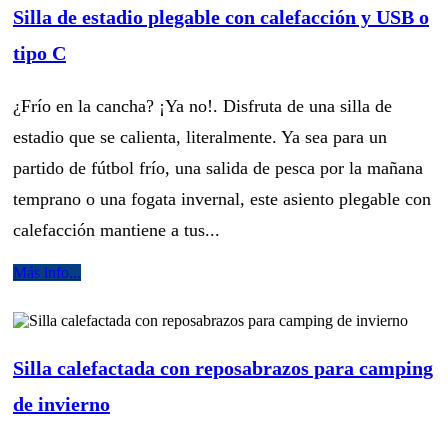
Silla de estadio plegable con calefacción y USB o
tipo C
¿Frío en la cancha? ¡Ya no!. Disfruta de una silla de
estadio que se calienta, literalmente. Ya sea para un
partido de fútbol frío, una salida de pesca por la mañana
temprano o una fogata invernal, este asiento plegable con
calefacción mantiene a tus...
Más info...
Silla calefactada con reposabrazos para camping
de invierno