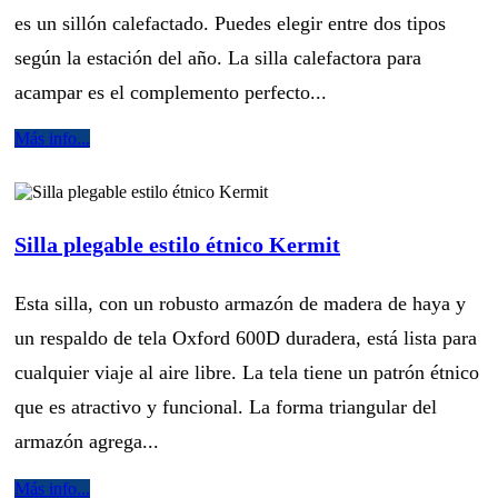
es un sillón calefactado. Puedes elegir entre dos tipos
según la estación del año. La silla calefactora para
acampar es el complemento perfecto...
Más info...
Silla plegable estilo étnico Kermit
Esta silla, con un robusto armazón de madera de haya y
un respaldo de tela Oxford 600D duradera, está lista para
cualquier viaje al aire libre. La tela tiene un patrón étnico
que es atractivo y funcional. La forma triangular del
armazón agrega...
Más info...