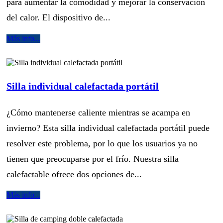
para aumentar la comodidad y mejorar la conservación
del calor. El dispositivo de...
Más info...
Silla individual calefactada portátil
¿Cómo mantenerse caliente mientras se acampa en
invierno? Esta silla individual calefactada portátil puede
resolver este problema, por lo que los usuarios ya no
tienen que preocuparse por el frío. Nuestra silla
calefactable ofrece dos opciones de...
Más info...