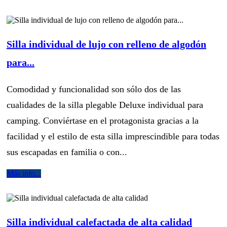
Silla individual de lujo con relleno de algodón
para...
Comodidad y funcionalidad son sólo dos de las
cualidades de la silla plegable Deluxe individual para
camping. Conviértase en el protagonista gracias a la
facilidad y el estilo de esta silla imprescindible para todas
sus escapadas en familia o con...
Más info...
Silla individual calefactada de alta calidad