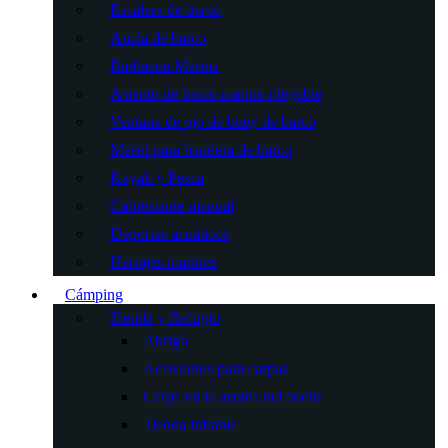
Escalera de barco
Ancla de barco
Barbacoa Marina
Asiento de barco marino plegable
Ventana de ojo de buey de barco
Mástil para bandera de barco
Kayak y Pesca
Cabrestante manual
Deportes acuáticos
Herrajes marinos
Cámping
Tienda y Refugio
Abrigo
Accesorios para carpas
Carpa en la azotea del coche
Tienda inflable