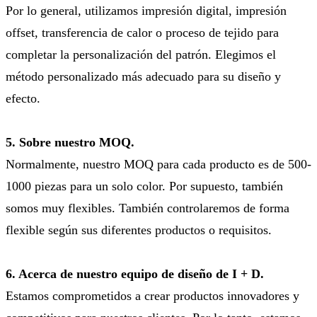
Por lo general, utilizamos impresión digital, impresión
offset, transferencia de calor o proceso de tejido para
completar la personalización del patrón. Elegimos el
método personalizado más adecuado para su diseño y
efecto.
5. Sobre nuestro MOQ.
Normalmente, nuestro MOQ para cada producto es de 500-
1000 piezas para un solo color. Por supuesto, también
somos muy flexibles. También controlaremos de forma
flexible según sus diferentes productos o requisitos.
6. Acerca de nuestro equipo de diseño de I + D.
Estamos comprometidos a crear productos innovadores y