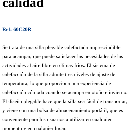
calidad
Ref: 60C20R
Se trata de una silla plegable calefactada imprescindible
para acampar, que puede satisfacer las necesidades de las
actividades al aire libre en climas fríos. El sistema de
calefacción de la silla admite tres niveles de ajuste de
temperatura, lo que proporciona una experiencia de
calefacción cómoda cuando se acampa en otoño e invierno.
El diseño plegable hace que la silla sea fácil de transportar,
y viene con una bolsa de almacenamiento portátil, que es
conveniente para los usuarios a utilizar en cualquier
momento y en cualquier lugar.