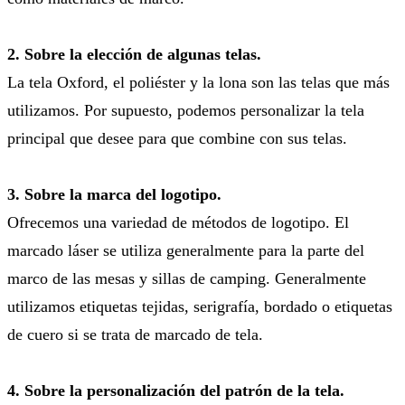
2. Sobre la elección de algunas telas.
La tela Oxford, el poliéster y la lona son las telas que más
utilizamos. Por supuesto, podemos personalizar la tela
principal que desee para que combine con sus telas.
3. Sobre la marca del logotipo.
Ofrecemos una variedad de métodos de logotipo. El
marcado láser se utiliza generalmente para la parte del
marco de las mesas y sillas de camping. Generalmente
utilizamos etiquetas tejidas, serigrafía, bordado o etiquetas
de cuero si se trata de marcado de tela.
4. Sobre la personalización del patrón de la tela.