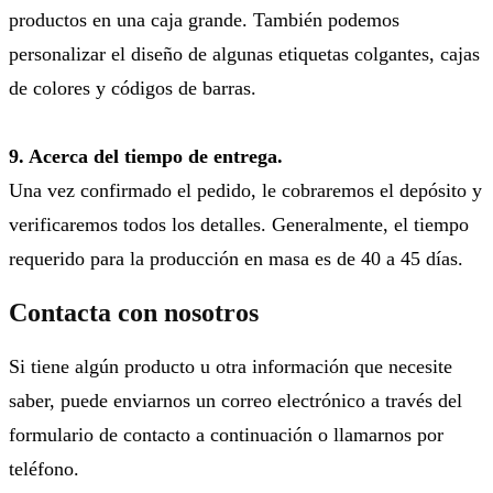
productos en una caja grande. También podemos
personalizar el diseño de algunas etiquetas colgantes, cajas
de colores y códigos de barras.
9. Acerca del tiempo de entrega.
Una vez confirmado el pedido, le cobraremos el depósito y
verificaremos todos los detalles. Generalmente, el tiempo
requerido para la producción en masa es de 40 a 45 días.
Contacta con nosotros
Si tiene algún producto u otra información que necesite
saber, puede enviarnos un correo electrónico a través del
formulario de contacto a continuación o llamarnos por
teléfono.