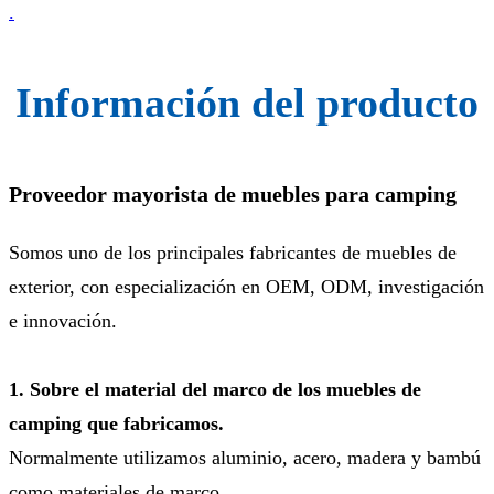
.
Información del producto
Proveedor mayorista de muebles para camping
Somos uno de los principales fabricantes de muebles de
exterior, con especialización en OEM, ODM, investigación
e innovación.
1. Sobre el material del marco de los muebles de
camping que fabricamos.
Normalmente utilizamos aluminio, acero, madera y bambú
como materiales de marco.