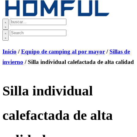
Inicio
/
Equipo de camping al por mayor
/
Sillas de
invierno
/ Silla individual calefactada de alta calidad
Silla individual
calefactada de alta