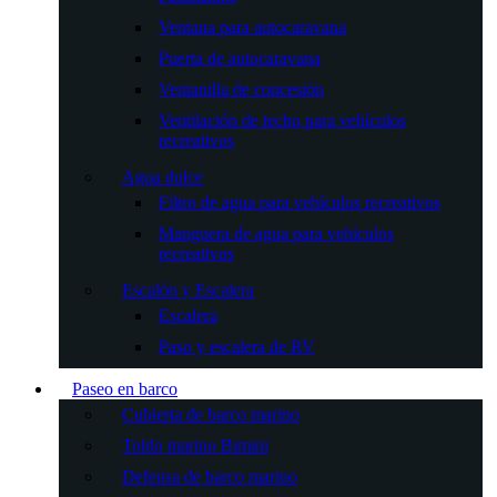
Ventana para autocaravana
Puerta de autocaravana
Ventanilla de concesión
Ventilación de techo para vehículos
recreativos
Agua dulce
Filtro de agua para vehículos recreativos
Manguera de agua para vehículos
recreativos
Escalón y Escalera
Escalera
Paso y escalera de RV
Paseo en barco
Cubierta de barco marino
Toldo marino Bimini
Defensa de barco marino