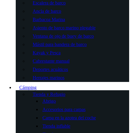
Escalera de barco
Ancla de barco
Barbacoa Marina
Asiento de barco marino plegable
Ventana de ojo de buey de barco
Mástil para bandera de barco
Kayak y Pesca
Cabrestante manual
Deportes acuáticos
Herrajes marinos
Cámping
Tienda y Refugio
Abrigo
Accesorios para carpas
Carpa en la azotea del coche
Tienda inflable