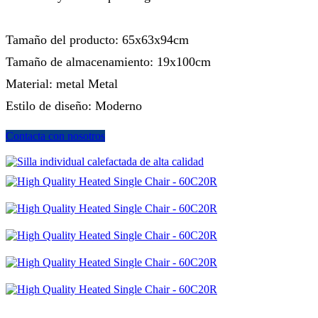
Tamaño del producto: 65x63x94cm
Tamaño de almacenamiento: 19x100cm
Material: metal Metal
Estilo de diseño: Moderno
Contacta con nosotros