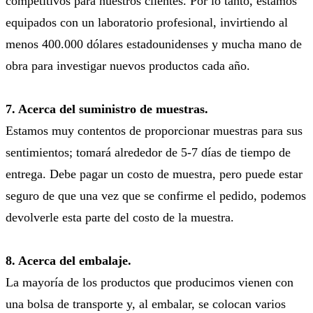
competitivos para nuestros clientes. Por lo tanto, estamos
equipados con un laboratorio profesional, invirtiendo al
menos 400.000 dólares estadounidenses y mucha mano de
obra para investigar nuevos productos cada año.
7. Acerca del suministro de muestras.
Estamos muy contentos de proporcionar muestras para sus
sentimientos; tomará alrededor de 5-7 días de tiempo de
entrega. Debe pagar un costo de muestra, pero puede estar
seguro de que una vez que se confirme el pedido, podemos
devolverle esta parte del costo de la muestra.
8. Acerca del embalaje.
La mayoría de los productos que producimos vienen con
una bolsa de transporte y, al embalar, se colocan varios