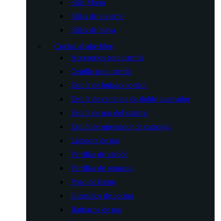
Silla Moon
Sillas de invierno
Sillas de playa
Cocina al aire libre
Accesorios para parrilla
Cepillo para parrilla
Estufa de butano portátil
Estufa de camping de doble quemador
Estufa de gas del sistema
Estufa de quemador de camping
Lámpara de gas
Parrillas de carbón
Parrillas de propano
Pozo de fuego
Utensilios de cocina
Barbacoa de gas