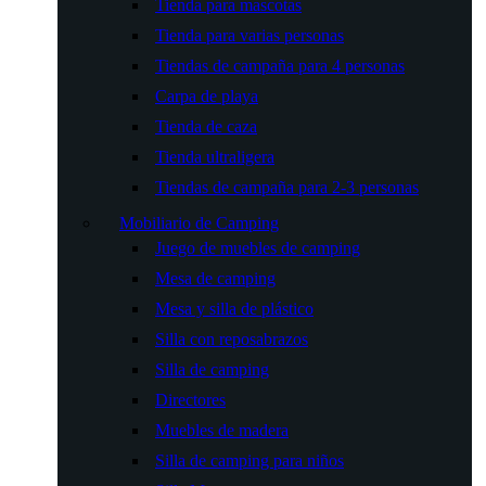
Tienda para mascotas
Tienda para varias personas
Tiendas de campaña para 4 personas
Carpa de playa
Tienda de caza
Tienda ultraligera
Tiendas de campaña para 2-3 personas
Mobiliario de Camping
Juego de muebles de camping
Mesa de camping
Mesa y silla de plástico
Silla con reposabrazos
Silla de camping
Directores
Muebles de madera
Silla de camping para niños