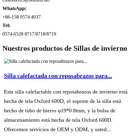
WhatsApp:
+86-158 0574 4037
Tel:
0574-6528 8717/8718/8719
Nuestros productos de Sillas de invierno
Silla calefactada con reposabrazos para...
Esta silla calefactable con reposabrazos de invierno está
hecha de tela Oxford 600D, el soporte de la silla está
hecho de tubo de hierro φ19*0.8mm, y la bolsa de
almacenamiento está hecha de tela Oxford 600D.
Ofrecemos servicios de OEM y ODM, y usted...