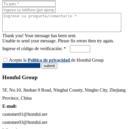
Thank you! Your message has been sent.
Unable to send your message. Please fix errors then try again.
Ingrese el código de verificación: *
Acepto la
Política de privacidad
de Homful Group
Solicitar Cotización
Homful Group
5F, No.10, Jinshan 9 Road, Ninghai County, Ningbo City, Zhejiang
Province, China
E-mail:
customer01@homful.net
customer03@homful.net