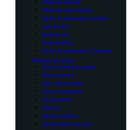
Tienda para mascotas
Tienda para varias personas
Tiendas de campaña para 4 personas
Carpa de playa
Tienda de caza
Tienda ultraligera
Tiendas de campaña para 2-3 personas
Mobiliario de Camping
Juego de muebles de camping
Mesa de camping
Mesa y silla de plástico
Silla con reposabrazos
Silla de camping
Directores
Muebles de madera
Silla de camping para niños