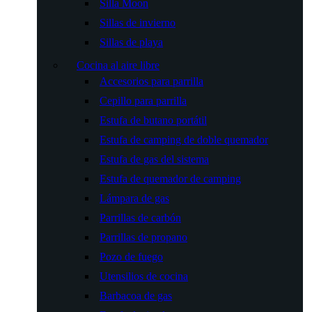
Silla Moon
Sillas de invierno
Sillas de playa
Cocina al aire libre
Accesorios para parrilla
Cepillo para parrilla
Estufa de butano portátil
Estufa de camping de doble quemador
Estufa de gas del sistema
Estufa de quemador de camping
Lámpara de gas
Parrillas de carbón
Parrillas de propano
Pozo de fuego
Utensilios de cocina
Barbacoa de gas