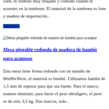
calle, te sentirás muy relajado y cómodo cuando te
acuestes en la tumbona: El material de la tumbona es lona
y madera de importación...
Más info...
Mesa plegable redonda de madera de bambú
para acampar
Esta mesa tiene forma redonda con un tamaño de
60x60x30cm, el material es bambú. Utilizamos bambú de
1,5 mm de espesor para que sea fuerte. Para el marco,
usamos aluminio, para hacer el peso ultraligero, el peso
es de solo 3,5 kg. Dos marcos, solo...