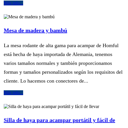
Más info...
Mesa de madera y bambú
La mesa rodante de alta gama para acampar de Homful
está hecha de haya importada de Alemania, tenemos
varios tamaños normales y también proporcionamos
formas y tamaños personalizados según los requisitos del
cliente. Lo hacemos con conectores de...
Más info...
Silla de haya para acampar portátil y fácil de