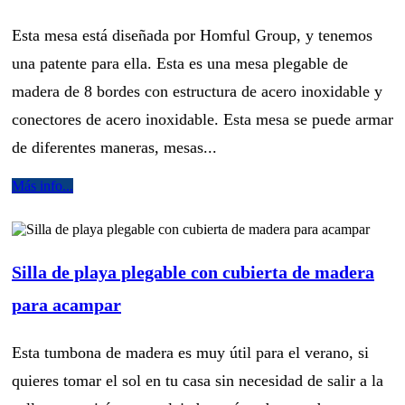
Esta mesa está diseñada por Homful Group, y tenemos
una patente para ella. Esta es una mesa plegable de
madera de 8 bordes con estructura de acero inoxidable y
conectores de acero inoxidable. Esta mesa se puede armar
de diferentes maneras, mesas...
Más info...
Silla de playa plegable con cubierta de madera
para acampar
Esta tumbona de madera es muy útil para el verano, si
quieres tomar el sol en tu casa sin necesidad de salir a la