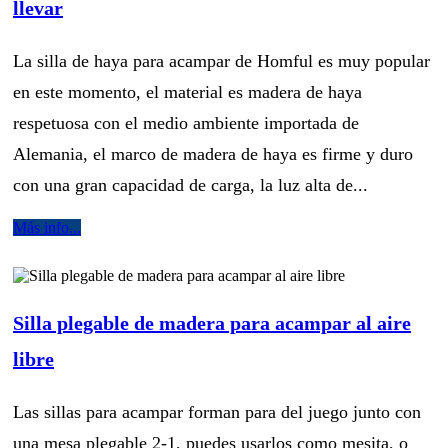
llevar
La silla de haya para acampar de Homful es muy popular
en este momento, el material es madera de haya
respetuosa con el medio ambiente importada de
Alemania, el marco de madera de haya es firme y duro
con una gran capacidad de carga, la luz alta de...
Más info...
Silla plegable de madera para acampar al aire
libre
Las sillas para acampar forman para del juego junto con
una mesa plegable 2-1, puedes usarlos como mesita, o