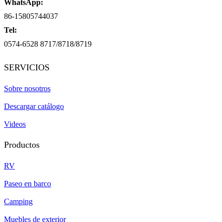
WhatsApp:
86-15805744037
Tel:
0574-6528 8717/8718/8719
SERVICIOS
Sobre nosotros
Descargar catálogo
Videos
Productos
RV
Paseo en barco
Camping
Muebles de exterior