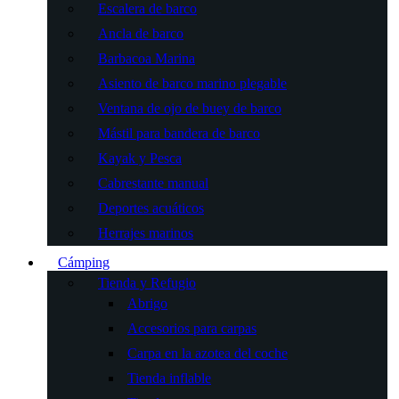
Escalera de barco
Ancla de barco
Barbacoa Marina
Asiento de barco marino plegable
Ventana de ojo de buey de barco
Mástil para bandera de barco
Kayak y Pesca
Cabrestante manual
Deportes acuáticos
Herrajes marinos
Cámping
Tienda y Refugio
Abrigo
Accesorios para carpas
Carpa en la azotea del coche
Tienda inflable