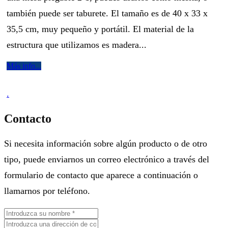
también puede ser taburete. El tamaño es de 40 x 33 x
35,5 cm, muy pequeño y portátil. El material de la
estructura que utilizamos es madera...
Más info...
.
Contacto
Si necesita información sobre algún producto o de otro
tipo, puede enviarnos un correo electrónico a través del
formulario de contacto que aparece a continuación o
llamarnos por teléfono.