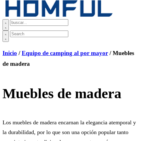
Inicio
/
Equipo de camping al por mayor
/ Muebles
de madera
Muebles de madera
Los muebles de madera encarnan la elegancia atemporal y
la durabilidad, por lo que son una opción popular tanto