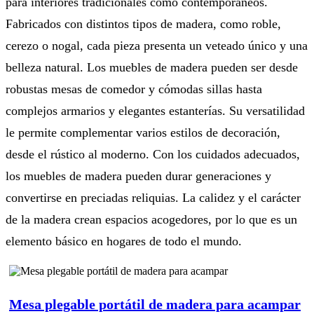
para interiores tradicionales como contemporáneos.
Fabricados con distintos tipos de madera, como roble,
cerezo o nogal, cada pieza presenta un veteado único y una
belleza natural. Los muebles de madera pueden ser desde
robustas mesas de comedor y cómodas sillas hasta
complejos armarios y elegantes estanterías. Su versatilidad
le permite complementar varios estilos de decoración,
desde el rústico al moderno. Con los cuidados adecuados,
los muebles de madera pueden durar generaciones y
convertirse en preciadas reliquias. La calidez y el carácter
de la madera crean espacios acogedores, por lo que es un
elemento básico en hogares de todo el mundo.
Mesa plegable portátil de madera para acampar