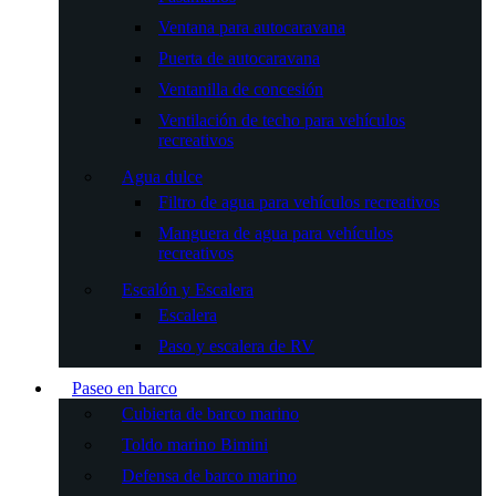
Ventana para autocaravana
Puerta de autocaravana
Ventanilla de concesión
Ventilación de techo para vehículos
recreativos
Agua dulce
Filtro de agua para vehículos recreativos
Manguera de agua para vehículos
recreativos
Escalón y Escalera
Escalera
Paso y escalera de RV
Paseo en barco
Cubierta de barco marino
Toldo marino Bimini
Defensa de barco marino