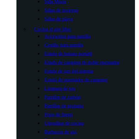
Silla Moon
Sillas de invierno
Sillas de playa
Cocina al aire libre
Accesorios para parrilla
Cepillo para parrilla
Estufa de butano portátil
Estufa de camping de doble quemador
Estufa de gas del sistema
Estufa de quemador de camping
Lámpara de gas
Parrillas de carbón
Parrillas de propano
Pozo de fuego
Utensilios de cocina
Barbacoa de gas