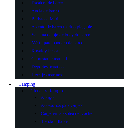
Escalera de barco
Ancla de barco
Barbacoa Marina
Asiento de barco marino plegable
Ventana de ojo de buey de barco
Mástil para bandera de barco
Kayak y Pesca
Cabrestante manual
Deportes acuáticos
Herrajes marinos
Cámping
Tienda y Refugio
Abrigo
Accesorios para carpas
Carpa en la azotea del coche
Tienda inflable