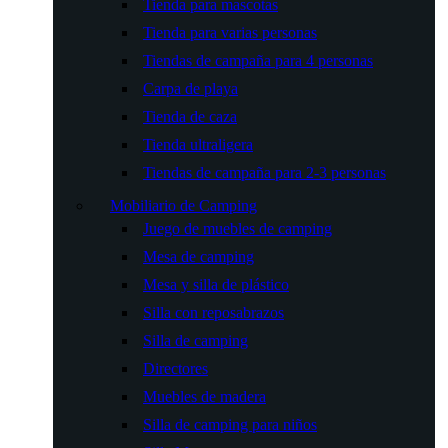
Tienda para mascotas
Tienda para varias personas
Tiendas de campaña para 4 personas
Carpa de playa
Tienda de caza
Tienda ultraligera
Tiendas de campaña para 2-3 personas
Mobiliario de Camping
Juego de muebles de camping
Mesa de camping
Mesa y silla de plástico
Silla con reposabrazos
Silla de camping
Directores
Muebles de madera
Silla de camping para niños