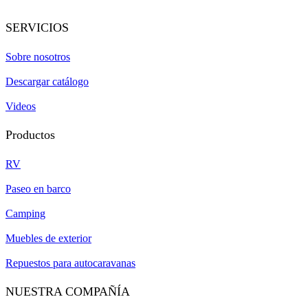
SERVICIOS
Sobre nosotros
Descargar catálogo
Videos
Productos
RV
Paseo en barco
Camping
Muebles de exterior
Repuestos para autocaravanas
NUESTRA COMPAÑÍA