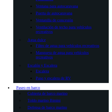
Ventana para autocaravana
Puerta de autocaravana
Ventanilla de concesión
Ventilación de techo para vehículos
recreativos
Agua dulce
Filtro de agua para vehículos recreativos
Manguera de agua para vehículos
recreativos
Escalón y Escalera
Escalera
Paso y escalera de RV
Paseo en barco
Cubierta de barco marino
Toldo marino Bimini
Defensa de barco marino