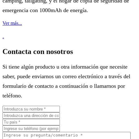
camping, tailgating, y el hogar de copia de seguridad de
emergencia con 1000mAh de energía.
Ver más...
.
Contacta con nosotros
Si tiene algún producto u otra información que necesite
saber, puede enviarnos un correo electrónico a través del
formulario de contacto a continuación o llamarnos por
teléfono.