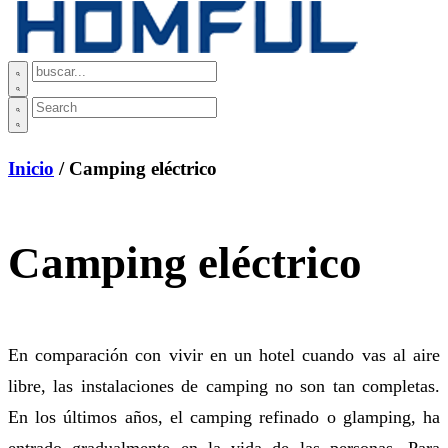
Inicio
/ Camping eléctrico
Camping eléctrico
En comparación con vivir en un hotel cuando vas al aire
libre, las instalaciones de camping no son tan completas.
En los últimos años, el camping refinado o glamping, ha