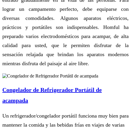
entrado gradualmente en la vida de las personas. Para
lograr un campamento perfecto, debe equiparse con
diversas comodidades. Algunos aparatos eléctricos,
prácticos y portátiles son indispensables. Homful ha
preparado varios electrodomésticos para acampar, de alta
calidad para usted, que le permiten disfrutar de la
sensación relajada que brindan los aparatos modernos
mientras disfruta del paisaje al aire libre.
Congelador de Refrigerador Portátil de
acampada
Un refrigerador/congelador portátil funciona muy bien para
mantener la comida y las bebidas frías en viajes de varias