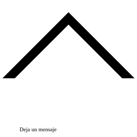
Deja un mensaje