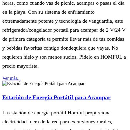
horas, como cuando vas de picnic, acampas o pasas el día
en la playa. Con su sistema de enfriamiento
extremadamente potente y tecnología de vanguardia, este
refrigerador/congelador portátil para acampar de 2 V/24 V
de primera categoría te permite llevar más de tus comidas
y bebidas favoritas contigo dondequiera que vayas. No
requieren hielo y son menos sucios. Pídelo en HOMFUL a
precio mayorista.
Ver más...
Estación de Energía Portátil para Acampar
La estación de energía portátil Homful proporciona
electricidad fuera de la red para excursiones rurales,