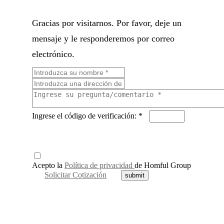
Gracias por visitarnos. Por favor, deje un
mensaje y le responderemos por correo
electrónico.
Ingrese el código de verificación: *
Acepto la
Política de privacidad
de Homful Group
Solicitar Cotización