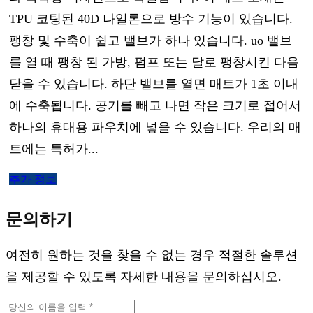
TPU 코팅된 40D 나일론으로 방수 기능이 있습니다.
팽창 및 수축이 쉽고 밸브가 하나 있습니다. uo 밸브
를 열 때 팽창 된 가방, 펌프 또는 달로 팽창시킨 다음
닫을 수 있습니다. 하단 밸브를 열면 매트가 1초 이내
에 수축됩니다. 공기를 빼고 나면 작은 크기로 접어서
하나의 휴대용 파우치에 넣을 수 있습니다. 우리의 매
트에는 특허가...
추가 정보
문의하기
여전히 원하는 것을 찾을 수 없는 경우 적절한 솔루션
을 제공할 수 있도록 자세한 내용을 문의하십시오.