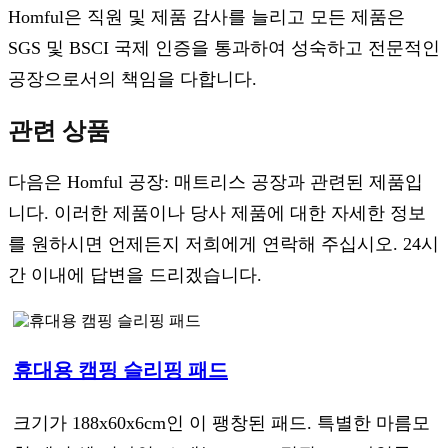
Homful은 직원 및 제품 감사를 늘리고 모든 제품은
SGS 및 BSCI 국제 인증을 통과하여 성숙하고 전문적인
공장으로서의 책임을 다합니다.
관련 상품
다음은 Homful 공장: 매트리스 공장과 관련된 제품입
니다. 이러한 제품이나 당사 제품에 대한 자세한 정보
를 원하시면 언제든지 저희에게 연락해 주십시오. 24시
간 이내에 답변을 드리겠습니다.
휴대용 캠핑 슬리핑 패드
크기가 188x60x6cm인 이 팽창된 패드. 특별한 마름모