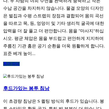
다. 두 사람의 야외 수면을 완벽하게 충족하고 작은
수납 공간을 차지하지 않습니다. 물결 모양의 디자인
은 벌집과 수평 스트랩의 장점과 결합되어 몸의 곡선
을 따르고 목, 등, 엉덩이 및 기타 생리적 굴곡에 대한
압력을 더 잘 풀고 더 편안합니다. 몸을 "마사지"하십
시오. 평균 체압은 몸을 부드럽고 편안하게 지지하며
주름진 기관 홈은 공기 순환을 더욱 원활하게 합니다.
표준 베개 높이...
추가 정보
후드가있는 봉투 침낭
이 초경량 침낭은 S 퀼팅 방식의 후드가 있습니다. 봉
투 스타일은 활동 공간, 특히 발 부분이 더 많습니다.