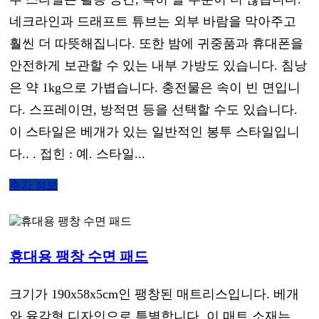
네크라인과 드래프트 튜브는 외부 바람을 막아주고
훨씬 더 따뜻해집니다. 또한 밤에 귀중품과 휴대폰을
안전하게 보관할 수 있는 내부 가방도 있습니다. 침낭
은 약 1kg으로 가볍습니다. 충전물은 속이 빈 면입니
다. 스프레이면, 방적면 등을 선택할 수도 있습니다.
이 스타일은 베개가 있는 일반적인 봉투 스타일입니
다.. . 접힌 : 예. 스타일...
추가 정보
휴대용 팽창 수면 패드
크기가 190x58x5cm인 팽창된 매트리스입니다. 베개
와 육각형 디자인으로 특별합니다. 이 매트 소재는