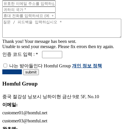
Thank you! Your message has been sent.
Unable to send your message. Please fix errors then try again.
인증 코드 입력 : *
나는 받아들인다 Homful Group
개인 정보 정책
견적 요청
Homful Group
중국 절강성 닝보시 닝하이현 금산 9로 5F, No.10
이메일:
customer01@homful.net
customer03@homful.net
왓츠앱: