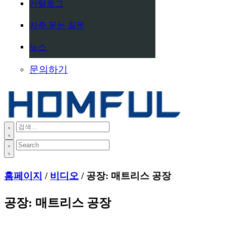
카탈로그
자주 묻는 질문
뉴스
문의하기
홈페이지
/
비디오
/ 공장: 매트리스 공장
공장: 매트리스 공장