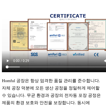
Homful 공장은 항상 엄격한 품질 관리를 준수합니다.
자체 공장 덕분에 모든 생산 공정을 정밀하게 제어할
수 있습니다. 무균 환경과 공장의 전자동 포장 공정은
제품의 환경 보호와 안전을 보장합니다. 동시에