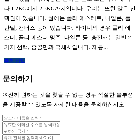
라 1.2KG에서 2.3KG까지입니다. 우리는 또한 많은 선
택권이 있습니다. 쉘에는 폴리 에스테르, 나일론, 플
란넬, 캔버스 등이 있습니다. 라이너의 경우 폴리 에
스터, 폴리 에스터 명주, 나일론 등, 충전재는 일반 2
가지 선택, 중공면과 극세사입니다. 재봉...
추가 정보
문의하기
여전히 원하는 것을 찾을 수 없는 경우 적절한 솔루션
을 제공할 수 있도록 자세한 내용을 문의하십시오.