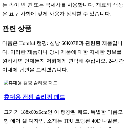
는 속이 빈 면 또는 극세사를 사용합니다. 재료와 색상
은 요구 사항에 맞게 사용자 정의할 수 있습니다.
관련 상품
다음은 Homful 캠핑: 침낭 60K07E과 관련된 제품입니
다. 이러한 제품이나 당사 제품에 대한 자세한 정보를
원하시면 언제든지 저희에게 연락해 주십시오. 24시간
이내에 답변을 드리겠습니다.
휴대용 캠핑 슬리핑 패드
크기가 188x60x6cm인 이 팽창된 패드. 특별한 마름모
형 에어 셀 디자인. 소재는 TPU 코팅된 40D 나일론,