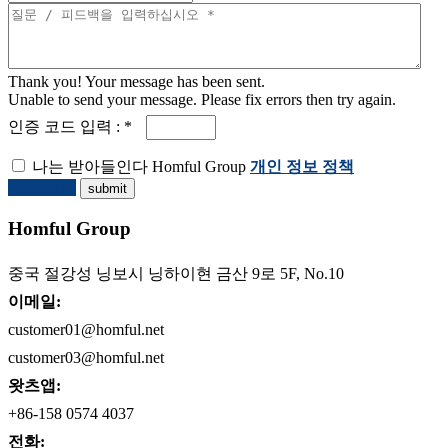
Thank you! Your message has been sent.
Unable to send your message. Please fix errors then try again.
인증 코드 입력 : *
나는 받아들인다 Homful Group
개인 정보 정책
견적 요청
Homful Group
중국 절강성 닝보시 닝하이현 금산 9로 5F, No.10
이메일:
customer01@homful.net
customer03@homful.net
왓츠앱:
+86-158 0574 4037
전화: