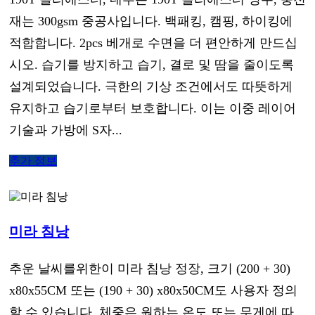
재는 300gsm 중공사입니다. 백패킹, 캠핑, 하이킹에
적합합니다. 2pcs 베개로 수면을 더 편안하게 만드십
시오. 습기를 방지하고 습기, 결로 및 땀을 줄이도록
설계되었습니다. 극한의 기상 조건에서도 따뜻하게
유지하고 습기로부터 보호합니다. 이는 이중 레이어
기술과 가방에 S자...
추가 정보
미라 침낭
추운 날씨를위한이 미라 침낭 정장, 크기 (200 + 30)
x80x55CM 또는 (190 + 30) x80x50CM도 사용자 정의
할 수 있습니다. 체중은 원하는 온도 또는 무게에 따