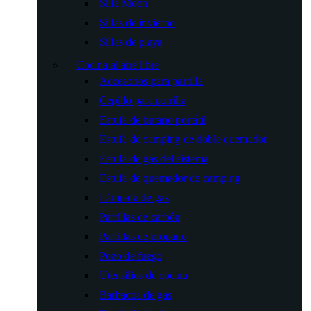
Silla Moon
Sillas de invierno
Sillas de playa
Cocina al aire libre
Accesorios para parrilla
Cepillo para parrilla
Estufa de butano portátil
Estufa de camping de doble quemador
Estufa de gas del sistema
Estufa de quemador de camping
Lámpara de gas
Parrillas de carbón
Parrillas de propano
Pozo de fuego
Utensilios de cocina
Barbacoa de gas