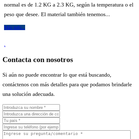
normal es de 1.2 KG a 2.3 KG, según la temperatura o el
peso que desee. El material también tenemos...
Más info...
.
Contacta con nosotros
Si aún no puede encontrar lo que está buscando,
contáctenos con más detalles para que podamos brindarle
una solución adecuada.