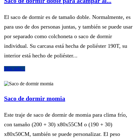
Saco de dormir doble para acampar al...
El saco de dormir es de tamaño doble. Normalmente, es
para uso de dos personas juntas, y también se puede usar
por separado como colchoneta o saco de dormir
individual. Su carcasa está hecha de poliéster 190T, su
interior está hecho de poliéster...
Más info...
Saco de dormir momia
Este traje de saco de dormir de momia para clima frío,
con tamaño (200 + 30) x80x55CM o (190 + 30)
x80x50CM, también se puede personalizar. El peso