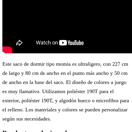
Este saco de dormir tipo momia es ultraligero, con 227 cm
de largo y 80 cm de ancho en el punto más ancho y 50 cm
de ancho en la base del saco. El diseño de colores a juego
es muy llamativo. Utilizamos poliéster 190T para el
exterior, poliéster 190T, y algodón hueco o microfibra para
el relleno. Los materiales y colores se pueden personalizar
según sus necesidades.