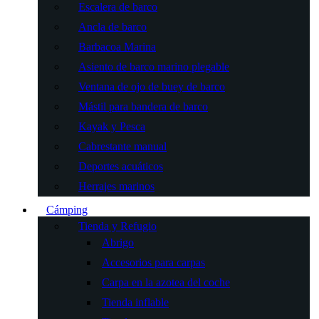
Escalera de barco
Ancla de barco
Barbacoa Marina
Asiento de barco marino plegable
Ventana de ojo de buey de barco
Mástil para bandera de barco
Kayak y Pesca
Cabrestante manual
Deportes acuáticos
Herrajes marinos
Cámping
Tienda y Refugio
Abrigo
Accesorios para carpas
Carpa en la azotea del coche
Tienda inflable