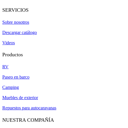
SERVICIOS
Sobre nosotros
Descargar catálogo
Videos
Productos
RV
Paseo en barco
Camping
Muebles de exterior
Repuestos para autocaravanas
NUESTRA COMPAÑÍA