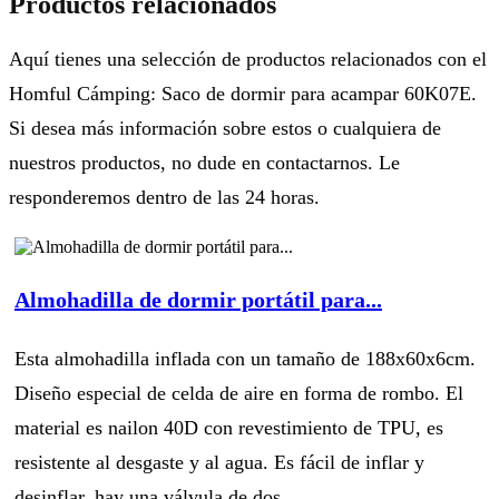
Productos relacionados
Aquí tienes una selección de productos relacionados con el
Homful Cámping: Saco de dormir para acampar 60K07E.
Si desea más información sobre estos o cualquiera de
nuestros productos, no dude en contactarnos. Le
responderemos dentro de las 24 horas.
Almohadilla de dormir portátil para...
Esta almohadilla inflada con un tamaño de 188x60x6cm.
Diseño especial de celda de aire en forma de rombo. El
material es nailon 40D con revestimiento de TPU, es
resistente al desgaste y al agua. Es fácil de inflar y
desinflar, hay una válvula de dos...