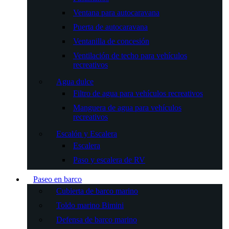
Ventana para autocaravana
Puerta de autocaravana
Ventanilla de concesión
Ventilación de techo para vehículos
recreativos
Agua dulce
Filtro de agua para vehículos recreativos
Manguera de agua para vehículos
recreativos
Escalón y Escalera
Escalera
Paso y escalera de RV
Paseo en barco
Cubierta de barco marino
Toldo marino Bimini
Defensa de barco marino