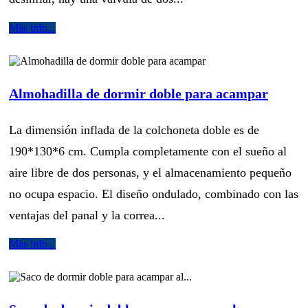
Más info...
Almohadilla de dormir doble para acampar
La dimensión inflada de la colchoneta doble es de
190*130*6 cm. Cumpla completamente con el sueño al
aire libre de dos personas, y el almacenamiento pequeño
no ocupa espacio. El diseño ondulado, combinado con las
ventajas del panal y la correa...
Más info...