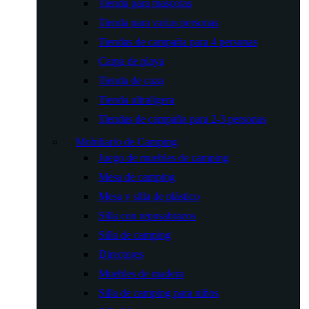
Tienda para mascotas
Tienda para varias personas
Tiendas de campaña para 4 personas
Carpa de playa
Tienda de caza
Tienda ultraligera
Tiendas de campaña para 2-3 personas
Mobiliario de Camping
Juego de muebles de camping
Mesa de camping
Mesa y silla de plástico
Silla con reposabrazos
Silla de camping
Directores
Muebles de madera
Silla de camping para niños